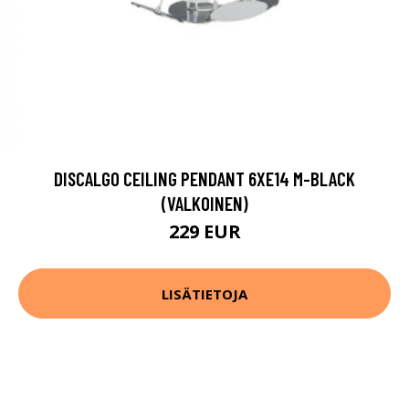
DISCALGO CEILING PENDANT 6XE14 M-BLACK
(VALKOINEN)
229 EUR
LISÄTIETOJA