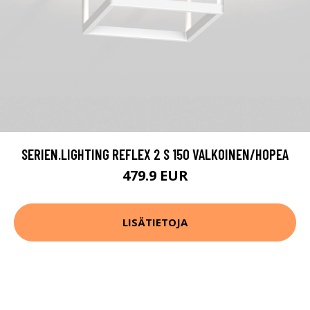
SERIEN.LIGHTING REFLEX 2 S 150 VALKOINEN/HOPEA
479.9 EUR
LISÄTIETOJA