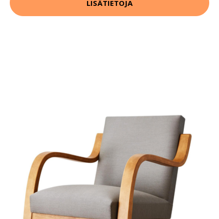
LISÄTIETOJA