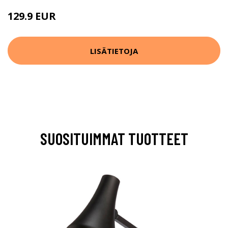
129.9 EUR
LISÄTIETOJA
SUOSITUIMMAT TUOTTEET