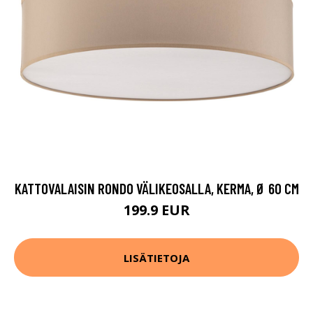
KATTOVALAISIN RONDO VÄLIKEOSALLA, KERMA, Ø 60 CM
199.9 EUR
LISÄTIETOJA