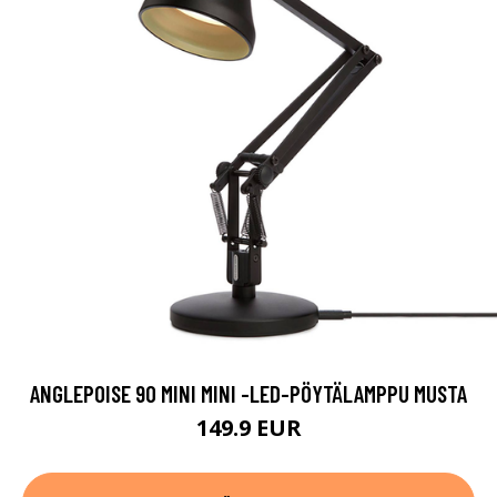
ANGLEPOISE 90 MINI MINI -LED-PÖYTÄLAMPPU MUSTA
149.9 EUR