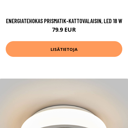
ENERGIATEHOKAS PRISMATIK-KATTOVALAISIN, LED 18 W
79.9 EUR
LISÄTIETOJA