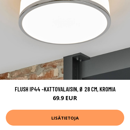
FLUSH IP44 -KATTOVALAISIN, Ø 28 CM, KROMIA
69.9 EUR
LISÄTIETOJA