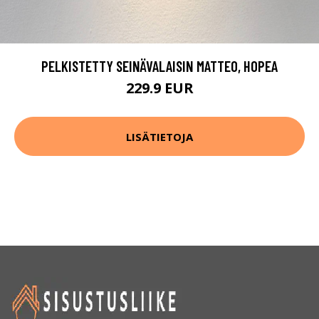
PELKISTETTY SEINÄVALAISIN MATTEO, HOPEA
229.9 EUR
LISÄTIETOJA