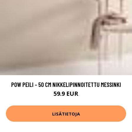
POW PEILI - 50 CM NIKKELIPINNOITETTU MESSINKI
59.9 EUR
LISÄTIETOJA