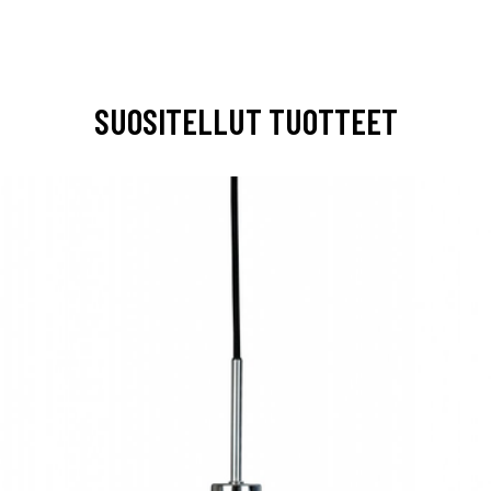
SUOSITELLUT TUOTTEET