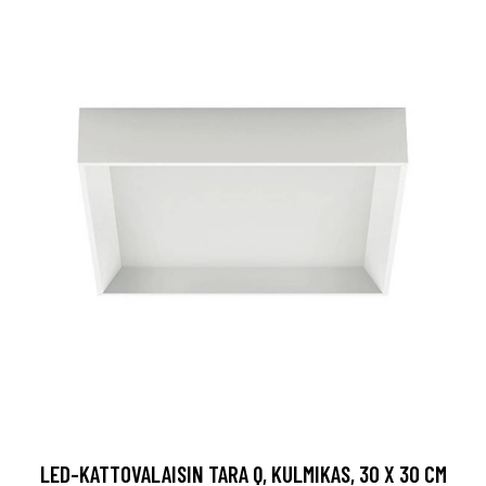
LED-KATTOVALAISIN TARA Q, KULMIKAS, 30 X 30 CM