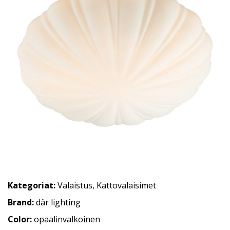
Kategoriat:
Valaistus
,
Kattovalaisimet
Brand:
där lighting
Color:
opaalinvalkoinen