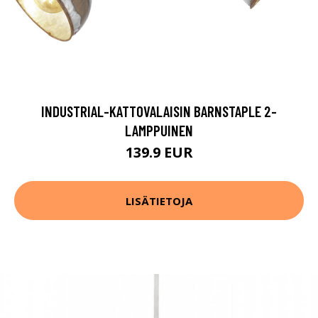
INDUSTRIAL-KATTOVALAISIN BARNSTAPLE 2-
LAMPPUINEN
139.9 EUR
LISÄTIETOJA