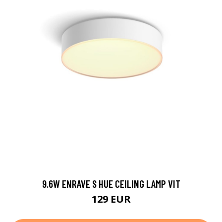
9.6W ENRAVE S HUE CEILING LAMP VIT
129 EUR