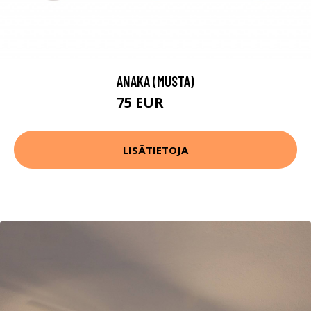
ANAKA (MUSTA)
75 EUR
94 EUR
LISÄTIETOJA