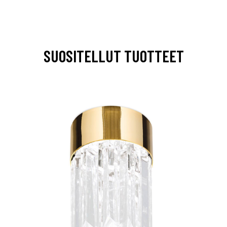
SUOSITELLUT TUOTTEET