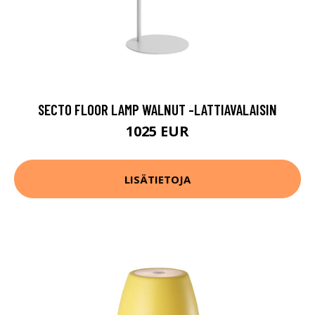
SECTO FLOOR LAMP WALNUT -LATTIAVALAISIN
1025 EUR
LISÄTIETOJA