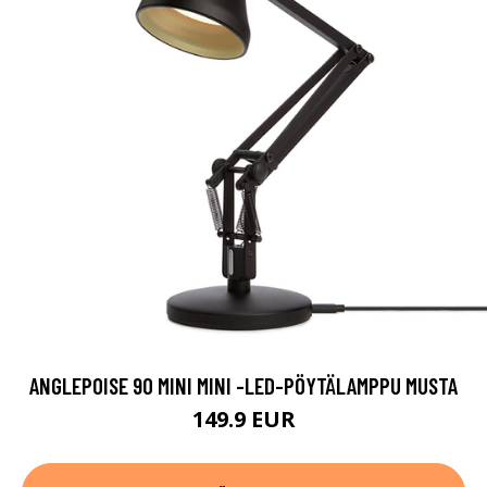
ANGLEPOISE 90 MINI MINI -LED-PÖYTÄLAMPPU MUSTA
149.9 EUR