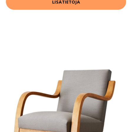
LISÄTIETOJA