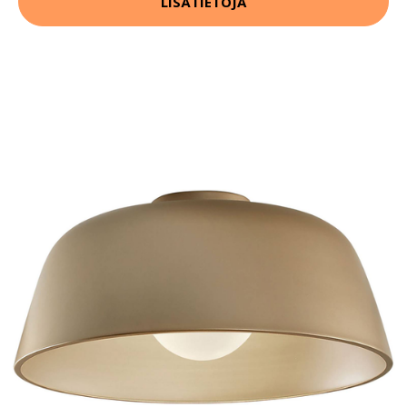
LISÄTIETOJA