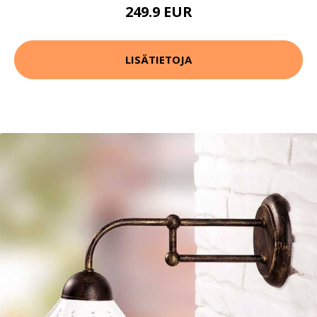
249.9 EUR
LISÄTIETOJA