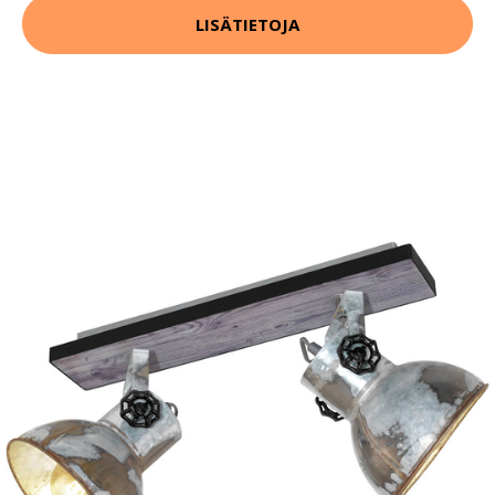
LISÄTIETOJA