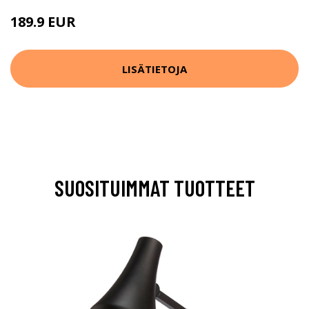
189.9 EUR
LISÄTIETOJA
SUOSITUIMMAT TUOTTEET