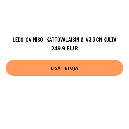
LEDS-C4 MISO -KATTOVALAISIN Ø 43,3 CM KULTA
249.9 EUR
LISÄTIETOJA