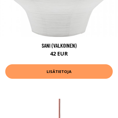
SANI (VALKOINEN)
42 EUR
LISÄTIETOJA