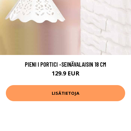
PIENI I PORTICI -SEINÄVALAISIN 18 CM
129.9 EUR
LISÄTIETOJA