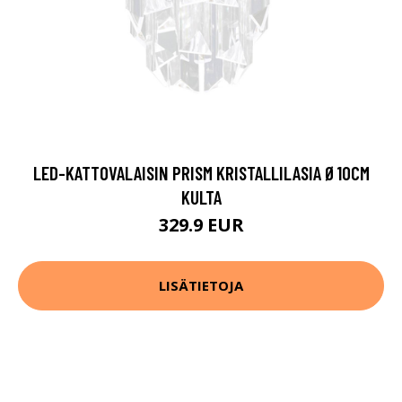
LED-KATTOVALAISIN PRISM KRISTALLILASIA Ø10CM
KULTA
329.9 EUR
LISÄTIETOJA