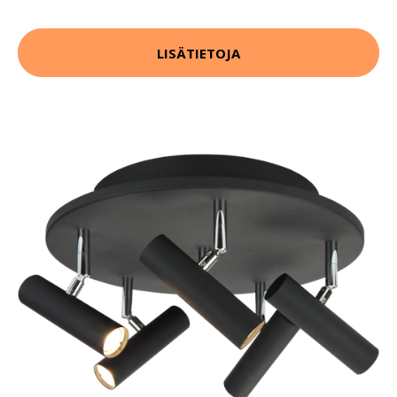
LISÄTIETOJA