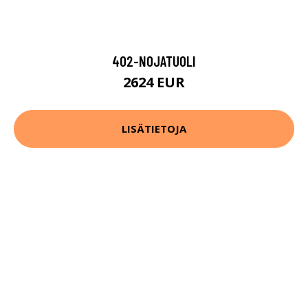
402-NOJATUOLI
2624 EUR
LISÄTIETOJA