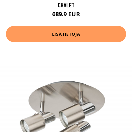
CHALET
689.9 EUR
LISÄTIETOJA