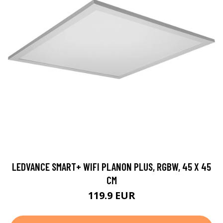
LEDVANCE SMART+ WIFI PLANON PLUS, RGBW, 45 X 45
CM
119.9 EUR