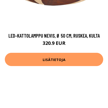
LED-KATTOLAMPPU NEVIS, Ø 50 CM, RUSKEA, KULTA
320.9 EUR
LISÄTIETOJA