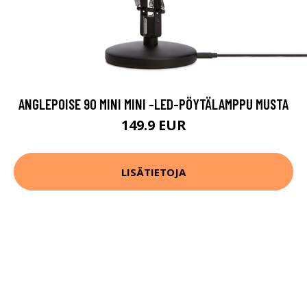
ANGLEPOISE 90 MINI MINI -LED-PÖYTÄLAMPPU MUSTA
149.9 EUR
LISÄTIETOJA