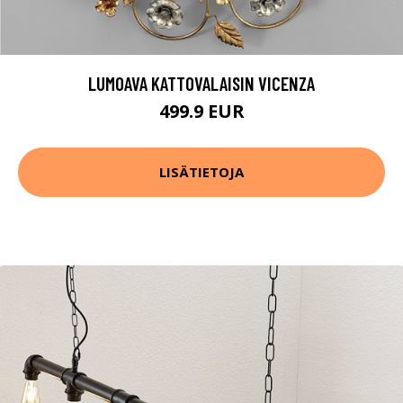
LUMOAVA KATTOVALAISIN VICENZA
499.9 EUR
LISÄTIETOJA