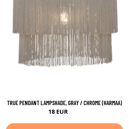
TRUE PENDANT LAMPSHADE, GRAY / CHROME (HARMAA)
18 EUR
58 EUR