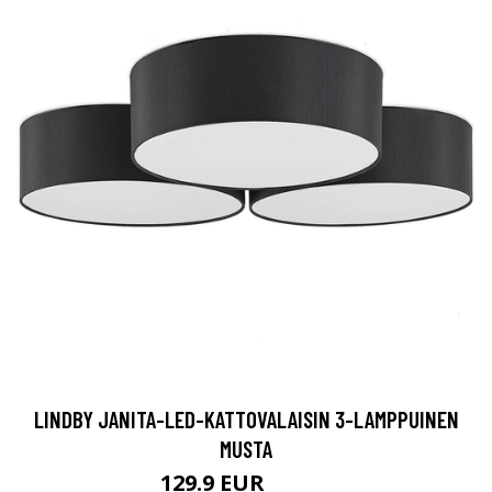
LINDBY JANITA-LED-KATTOVALAISIN 3-LAMPPUINEN
MUSTA
129.9 EUR
189.9 EUR