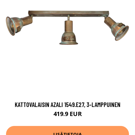
KATTOVALAISIN AZALI 1549.E27, 3-LAMPPUINEN
419.9 EUR
LISÄTIETOJA