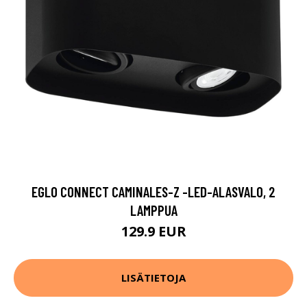
EGLO CONNECT CAMINALES-Z -LED-ALASVALO, 2
LAMPPUA
129.9 EUR
LISÄTIETOJA