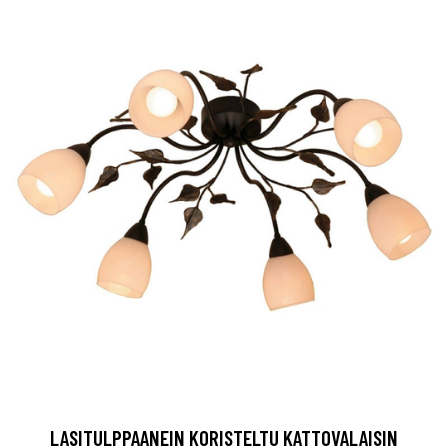
LASITULPPAANEIN KORISTELTU KATTOVALAISIN