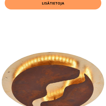
LISÄTIETOJA