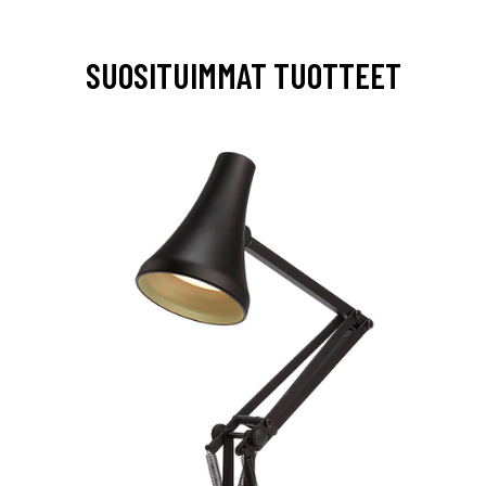
SUOSITUIMMAT TUOTTEET