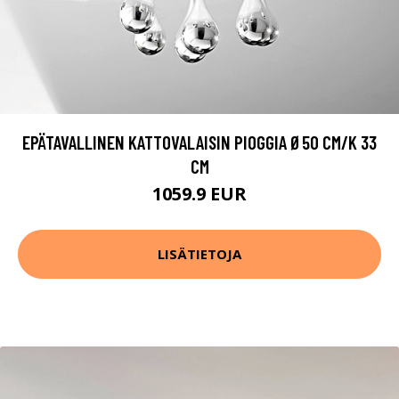
EPÄTAVALLINEN KATTOVALAISIN PIOGGIA Ø50 CM/K 33
CM
1059.9 EUR
LISÄTIETOJA