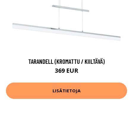
TARANDELL (KROMATTU / KIILTÄVÄ)
369 EUR
LISÄTIETOJA