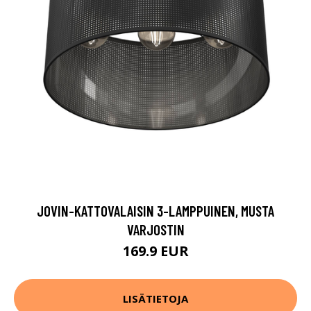
JOVIN-KATTOVALAISIN 3-LAMPPUINEN, MUSTA
VARJOSTIN
169.9 EUR
LISÄTIETOJA