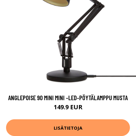
ANGLEPOISE 90 MINI MINI -LED-PÖYTÄLAMPPU MUSTA
149.9 EUR
LISÄTIETOJA