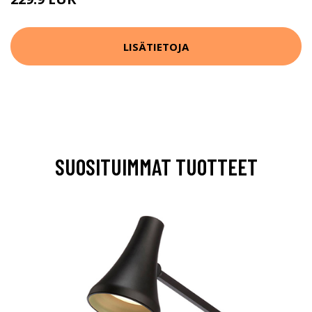
LISÄTIETOJA
SUOSITUIMMAT TUOTTEET