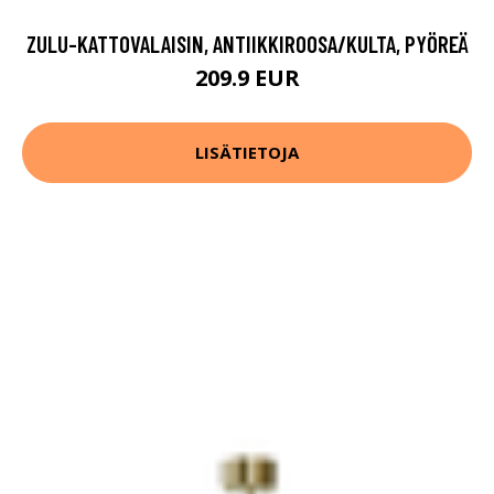
ZULU-KATTOVALAISIN, ANTIIKKIROOSA/KULTA, PYÖREÄ
209.9 EUR
LISÄTIETOJA