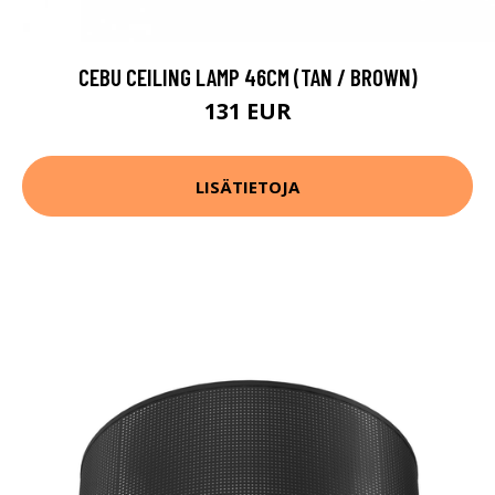
CEBU CEILING LAMP 46CM (TAN / BROWN)
131 EUR
LISÄTIETOJA