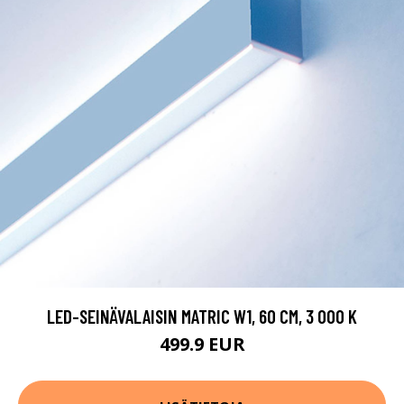
LED-SEINÄVALAISIN MATRIC W1, 60 CM, 3 000 K
499.9 EUR