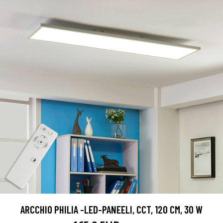
ARCCHIO PHILIA -LED-PANEELI, CCT, 120 CM, 30 W