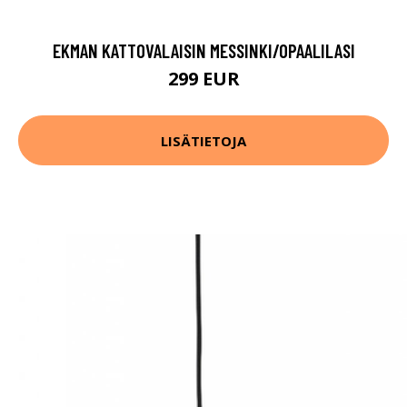
EKMAN KATTOVALAISIN MESSINKI/OPAALILASI
299 EUR
LISÄTIETOJA