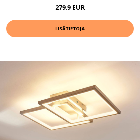
279.9 EUR
LISÄTIETOJA