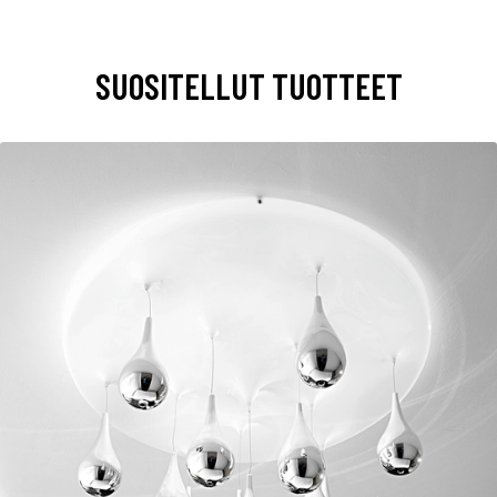
SUOSITELLUT TUOTTEET