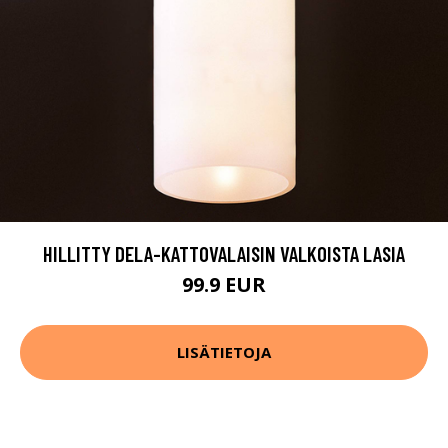
HILLITTY DELA-KATTOVALAISIN VALKOISTA LASIA
99.9 EUR
LISÄTIETOJA