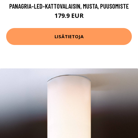
PANAGRIA-LED-KATTOVALAISIN, MUSTA, PUUSOMISTE
179.9 EUR
LISÄTIETOJA