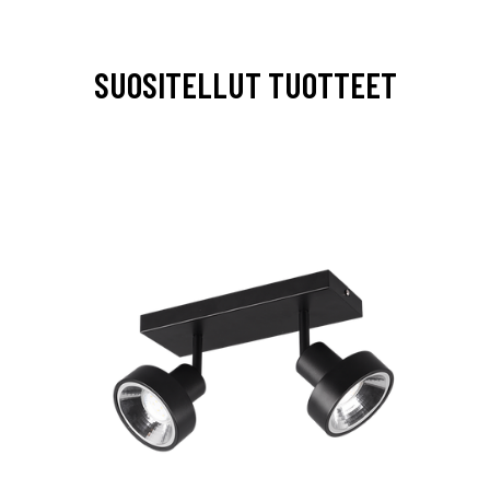
SUOSITELLUT TUOTTEET