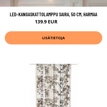
LED-KANGASKATTOLAMPPU SAIRA, 50 CM, HARMAA
139.9 EUR
169.9 EUR
LISÄTIETOJA