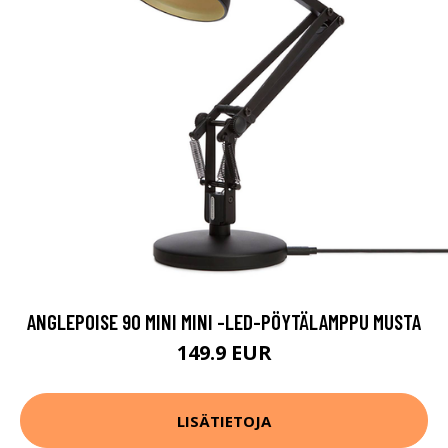
ANGLEPOISE 90 MINI MINI -LED-PÖYTÄLAMPPU MUSTA
149.9 EUR
LISÄTIETOJA