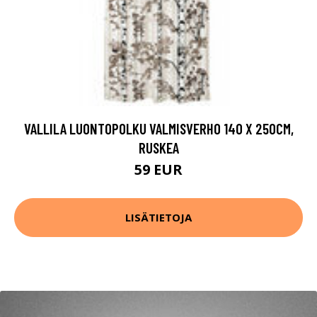
VALLILA LUONTOPOLKU VALMISVERHO 140 X 250CM,
RUSKEA
59 EUR
LISÄTIETOJA