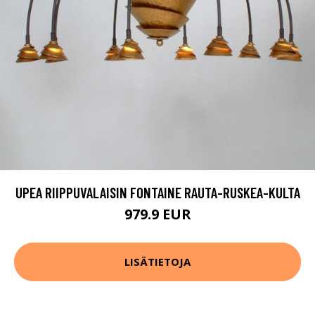
UPEA RIIPPUVALAISIN FONTAINE RAUTA-RUSKEA-KULTA
979.9 EUR
LISÄTIETOJA