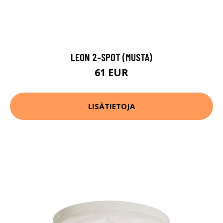
LEON 2-SPOT (MUSTA)
61 EUR
LISÄTIETOJA