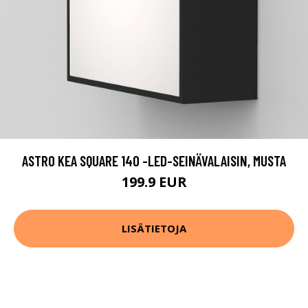
ASTRO KEA SQUARE 140 -LED-SEINÄVALAISIN, MUSTA
199.9 EUR
LISÄTIETOJA