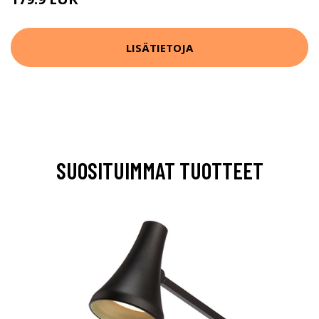
LISÄTIETOJA
SUOSITUIMMAT TUOTTEET