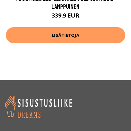
LAMPPUINEN
339.9 EUR
LISÄTIETOJA