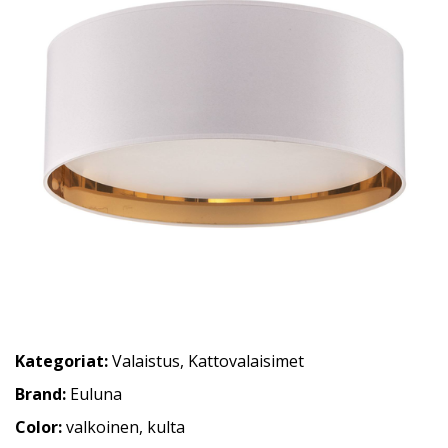
Kategoriat:
Valaistus
,
Kattovalaisimet
Brand:
Euluna
Color:
valkoinen, kulta