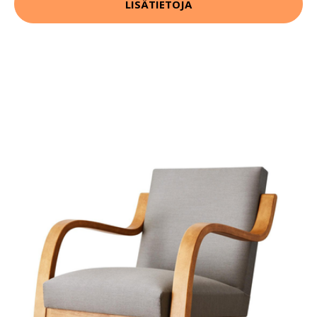
LISÄTIETOJA