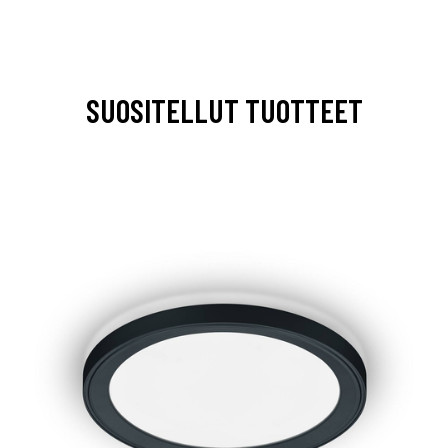
SUOSITELLUT TUOTTEET