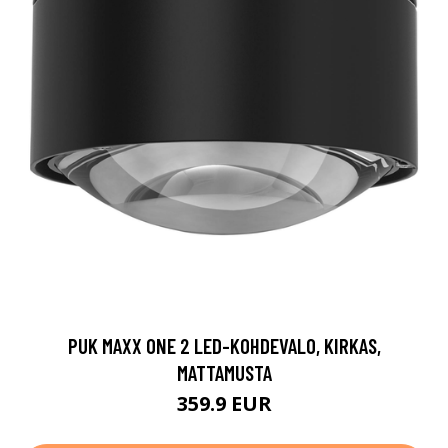
PUK MAXX ONE 2 LED-KOHDEVALO, KIRKAS,
MATTAMUSTA
359.9 EUR