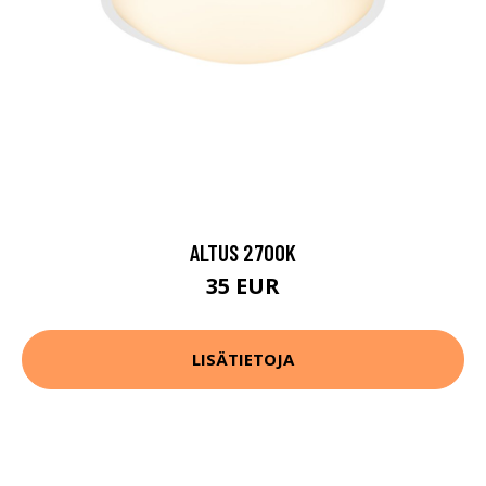
ALTUS 2700K
35 EUR
LISÄTIETOJA