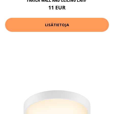
11 EUR
LISÄTIETOJA