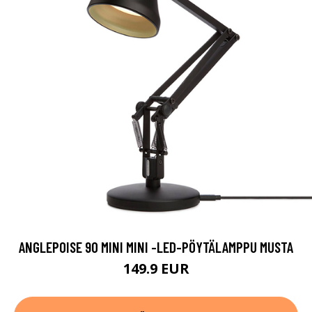
ANGLEPOISE 90 MINI MINI -LED-PÖYTÄLAMPPU MUSTA
149.9 EUR