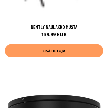
BENTLY NAULAKKO MUSTA
139.99 EUR
LISÄTIETOJA