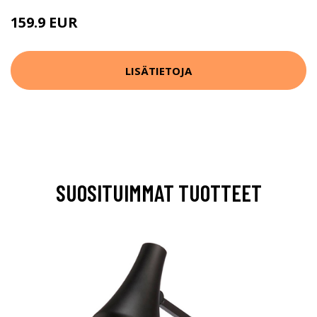
159.9 EUR
LISÄTIETOJA
SUOSITUIMMAT TUOTTEET