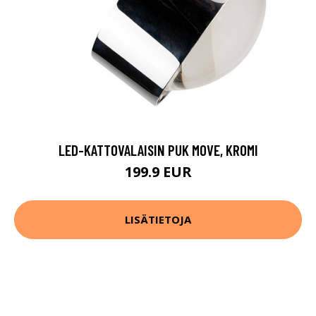
LED-KATTOVALAISIN PUK MOVE, KROMI
199.9 EUR
LISÄTIETOJA