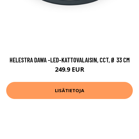
HELESTRA DAWA -LED-KATTOVALAISIN, CCT, Ø 33 CM
249.9 EUR
LISÄTIETOJA