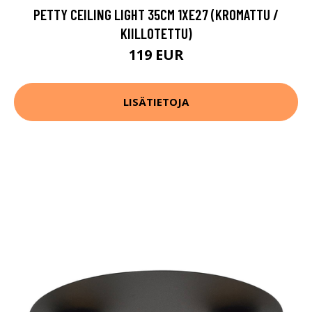
PETTY CEILING LIGHT 35CM 1XE27 (KROMATTU /
KIILLOTETTU)
119 EUR
LISÄTIETOJA