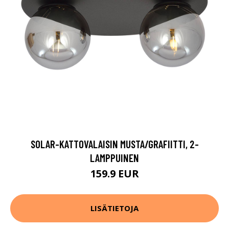
SOLAR-KATTOVALAISIN MUSTA/GRAFIITTI, 2-
LAMPPUINEN
159.9 EUR
LISÄTIETOJA