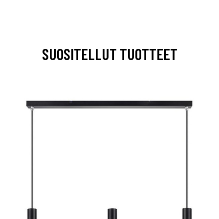
SUOSITELLUT TUOTTEET