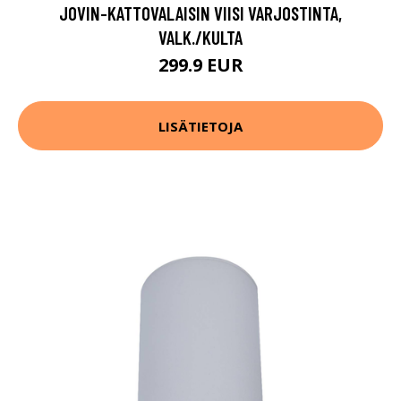
JOVIN-KATTOVALAISIN VIISI VARJOSTINTA,
VALK./KULTA
299.9 EUR
LISÄTIETOJA