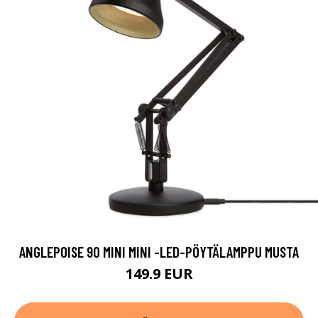
ANGLEPOISE 90 MINI MINI -LED-PÖYTÄLAMPPU MUSTA
149.9 EUR