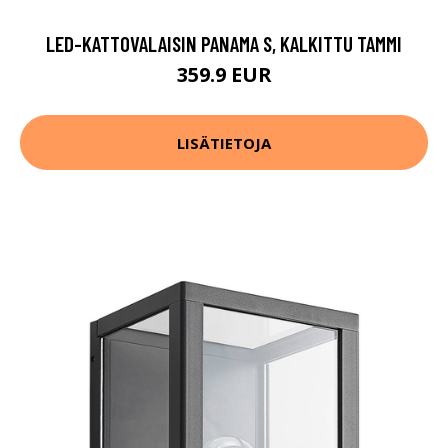
LED-KATTOVALAISIN PANAMA S, KALKITTU TAMMI
359.9 EUR
LISÄTIETOJA