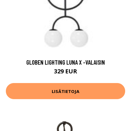
GLOBEN LIGHTING LUNA X -VALAISIN
329 EUR
LISÄTIETOJA