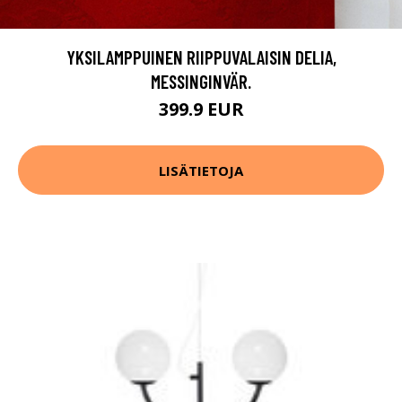
YKSILAMPPUINEN RIIPPUVALAISIN DELIA,
MESSINGINVÄR.
399.9 EUR
LISÄTIETOJA