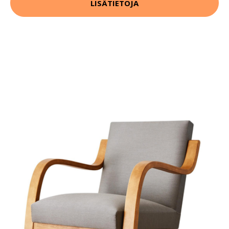
LISÄTIETOJA