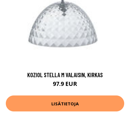
KOZIOL STELLA M VALAISIN, KIRKAS
97.9 EUR
LISÄTIETOJA