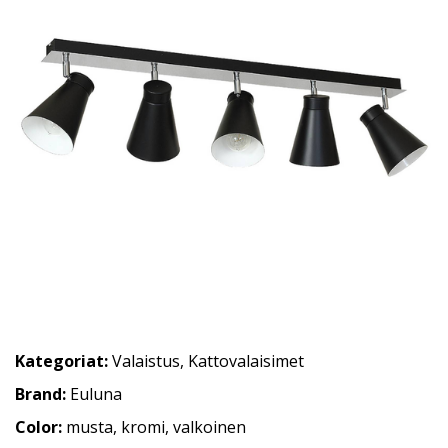
Kategoriat:
Valaistus
,
Kattovalaisimet
Brand:
Euluna
Color:
musta, kromi, valkoinen