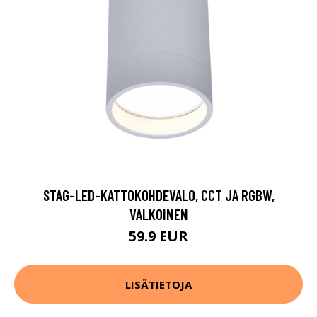
STAG-LED-KATTOKOHDEVALO, CCT JA RGBW,
VALKOINEN
59.9 EUR
LISÄTIETOJA