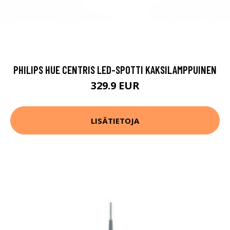
PHILIPS HUE CENTRIS LED-SPOTTI KAKSILAMPPUINEN
329.9 EUR
LISÄTIETOJA