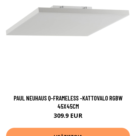
PAUL NEUHAUS Q-FRAMELESS -KATTOVALO RGBW
45X45CM
309.9 EUR