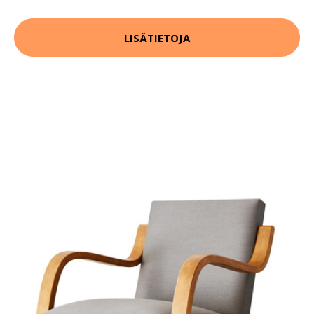
LISÄTIETOJA