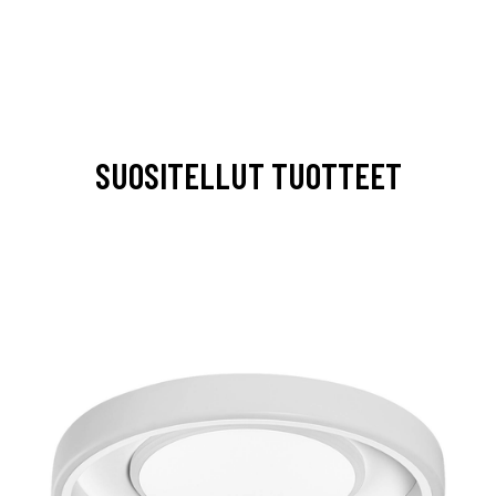
SUOSITELLUT TUOTTEET