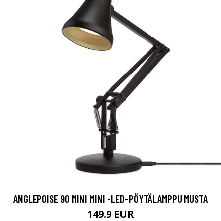
ANGLEPOISE 90 MINI MINI -LED-PÖYTÄLAMPPU MUSTA
149.9 EUR