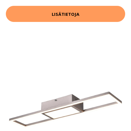
LISÄTIETOJA