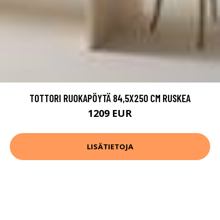
TOTTORI RUOKAPÖYTÄ 84,5X250 CM RUSKEA
1209 EUR
LISÄTIETOJA