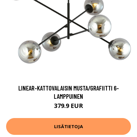
LINEAR-KATTOVALAISIN MUSTA/GRAFIITTI 6-
LAMPPUINEN
379.9 EUR
LISÄTIETOJA