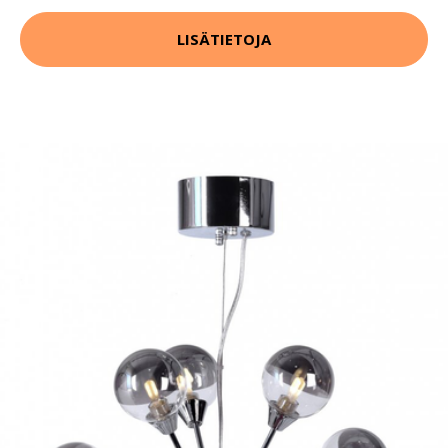
LISÄTIETOJA