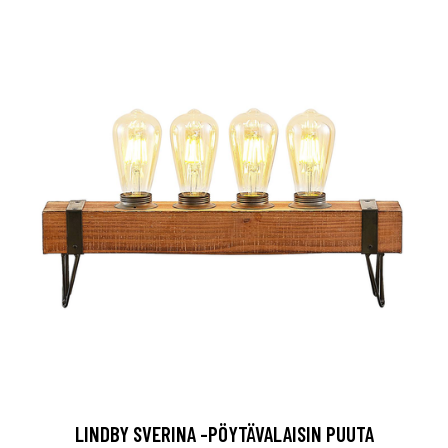
LINDBY SVERINA -PÖYTÄVALAISIN PUUTA