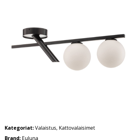
Kategoriat:
Valaistus
,
Kattovalaisimet
Brand:
Euluna