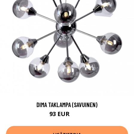
DIMA TAKLAMPA (SAVUINEN)
93 EUR
330 EUR