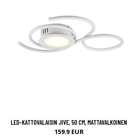
LED-KATTOVALAISIN JIVE, 50 CM, MATTAVALKOINEN
159.9 EUR