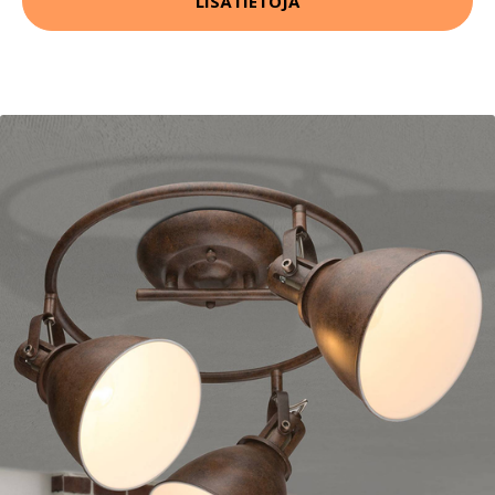
LISÄTIETOJA