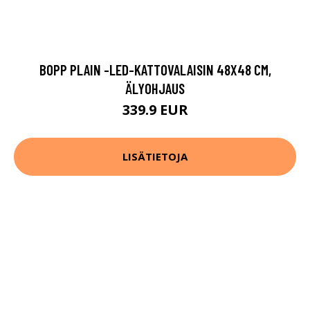
BOPP PLAIN -LED-KATTOVALAISIN 48X48 CM,
ÄLYOHJAUS
339.9 EUR
LISÄTIETOJA