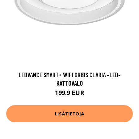
LEDVANCE SMART+ WIFI ORBIS CLARIA -LED-
KATTOVALO
199.9 EUR
LISÄTIETOJA