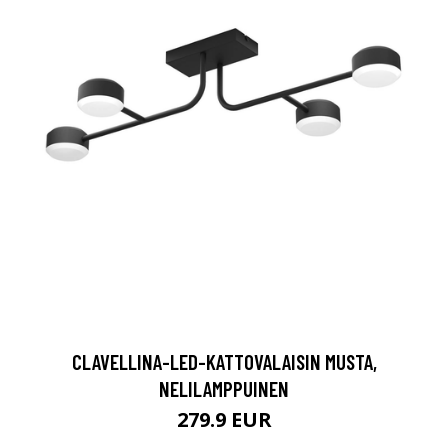
CLAVELLINA-LED-KATTOVALAISIN MUSTA,
NELILAMPPUINEN
279.9 EUR