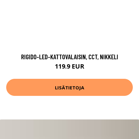
RIGIDO-LED-KATTOVALAISIN, CCT, NIKKELI
119.9 EUR
LISÄTIETOJA