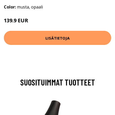
Color:
musta, opaali
139.9 EUR
LISÄTIETOJA
SUOSITUIMMAT TUOTTEET