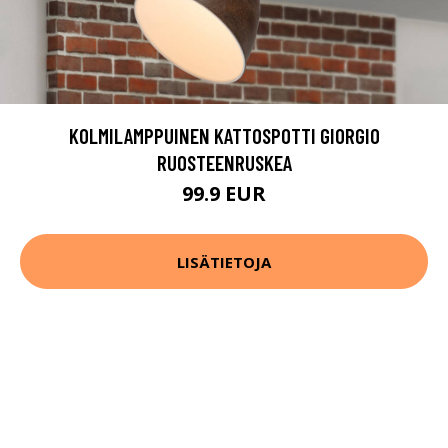
KOLMILAMPPUINEN KATTOSPOTTI GIORGIO
RUOSTEENRUSKEA
99.9 EUR
LISÄTIETOJA