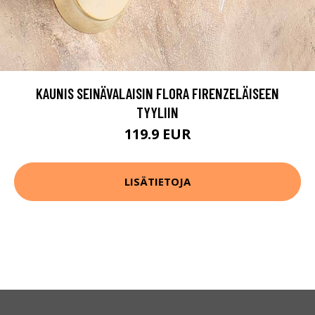
KAUNIS SEINÄVALAISIN FLORA FIRENZELÄISEEN
TYYLIIN
119.9 EUR
LISÄTIETOJA