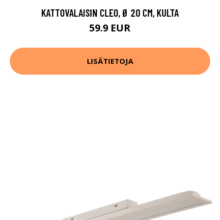
KATTOVALAISIN CLEO, Ø 20 CM, KULTA
59.9 EUR
LISÄTIETOJA