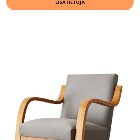
LISÄTIETOJA