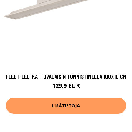
FLEET-LED-KATTOVALAISIN TUNNISTIMELLA 100X10 CM
129.9 EUR
LISÄTIETOJA