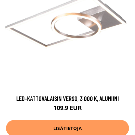
LED-KATTOVALAISIN VERSO, 3 000 K, ALUMIINI
109.9 EUR
LISÄTIETOJA