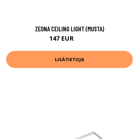
ZEONA CEILING LIGHT (MUSTA)
147 EUR
187 EUR
LISÄTIETOJA