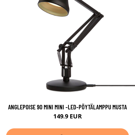
ANGLEPOISE 90 MINI MINI -LED-PÖYTÄLAMPPU MUSTA
149.9 EUR