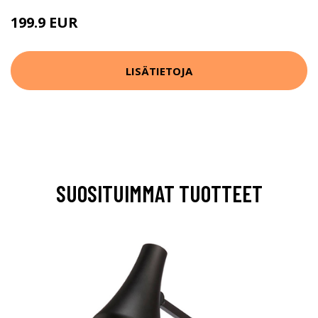
199.9 EUR
LISÄTIETOJA
SUOSITUIMMAT TUOTTEET