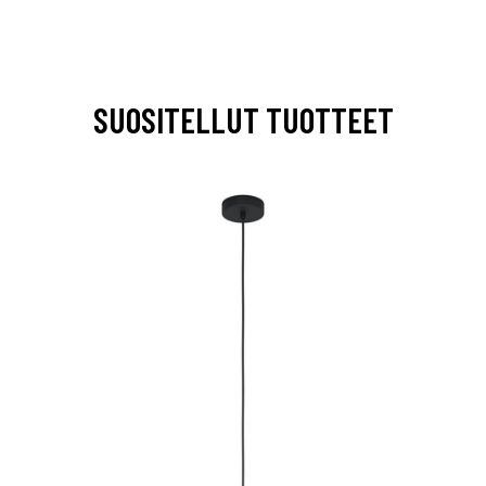
SUOSITELLUT TUOTTEET