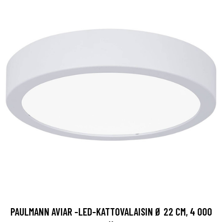
PAULMANN AVIAR -LED-KATTOVALAISIN Ø 22 CM, 4 000