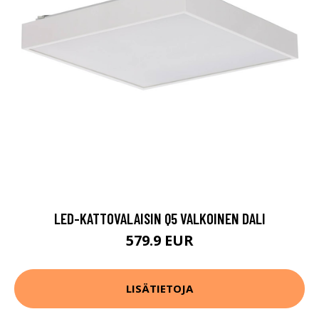
LED-KATTOVALAISIN Q5 VALKOINEN DALI
579.9 EUR
LISÄTIETOJA