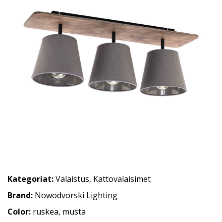
Kategoriat:
Valaistus
,
Kattovalaisimet
Brand:
Nowodvorski Lighting
Color:
ruskea, musta