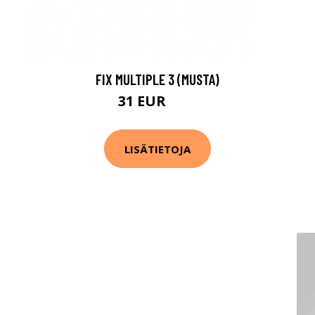
FIX MULTIPLE 3 (MUSTA)
31 EUR
42 EUR
LISÄTIETOJA