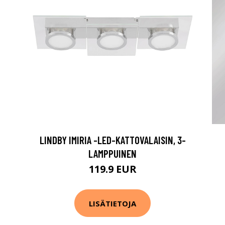
LINDBY IMIRIA -LED-KATTOVALAISIN, 3-
LAMPPUINEN
119.9 EUR
LISÄTIETOJA