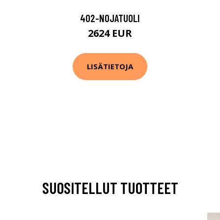
402-NOJATUOLI
2624 EUR
LISÄTIETOJA
SUOSITELLUT TUOTTEET