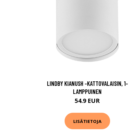
LINDBY KIANUSH -KATTOVALAISIN, 1-
LAMPPUINEN
54.9 EUR
LISÄTIETOJA