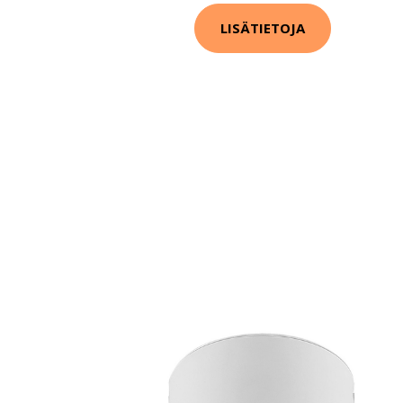
LISÄTIETOJA