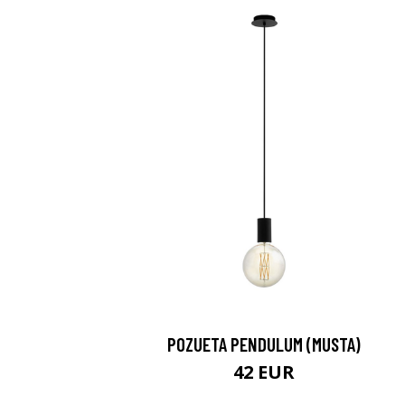
POZUETA PENDULUM (MUSTA)
42 EUR