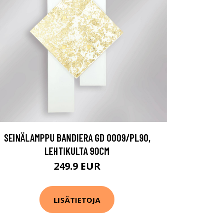
SEINÄLAMPPU BANDIERA GD 0009/PL90,
LEHTIKULTA 90CM
249.9 EUR
LISÄTIETOJA