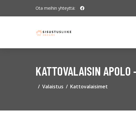
Ota meihin yhteyttä:
KATTOVALAISIN APOLO –
Valaistus
Kattovalaisimet