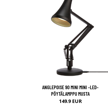
ANGLEPOISE 90 MINI MINI -LED-
PÖYTÄLAMPPU MUSTA
149.9 EUR