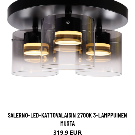
SALERNO-LED-KATTOVALAISIN 2700K 3-LAMPPUINEN
MUSTA
319.9 EUR