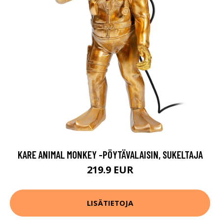
KARE ANIMAL MONKEY -PÖYTÄVALAISIN, SUKELTAJA
219.9 EUR
LISÄTIETOJA