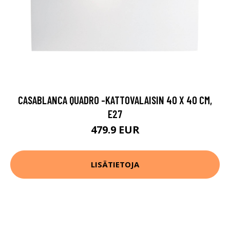
CASABLANCA QUADRO -KATTOVALAISIN 40 X 40 CM,
E27
479.9 EUR
LISÄTIETOJA