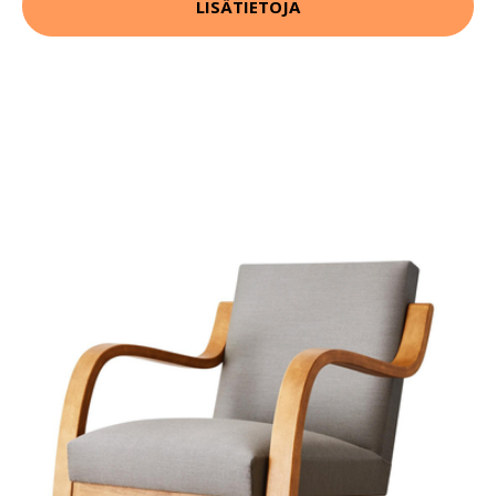
LISÄTIETOJA