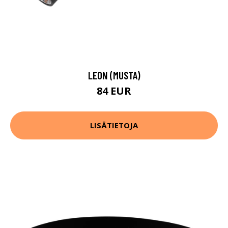
LEON (MUSTA)
84 EUR
LISÄTIETOJA