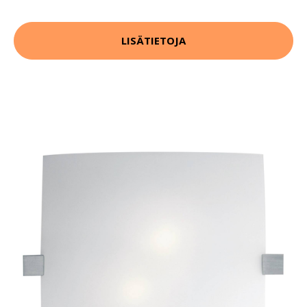
LISÄTIETOJA