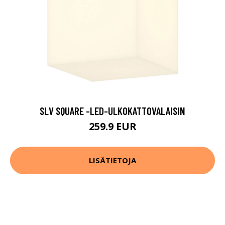
SLV SQUARE -LED-ULKOKATTOVALAISIN
259.9 EUR
LISÄTIETOJA