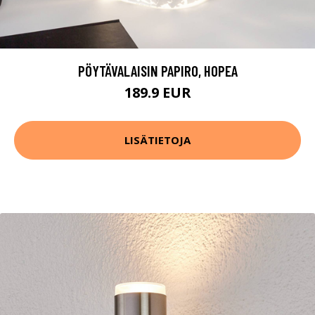
PÖYTÄVALAISIN PAPIRO, HOPEA
189.9 EUR
LISÄTIETOJA