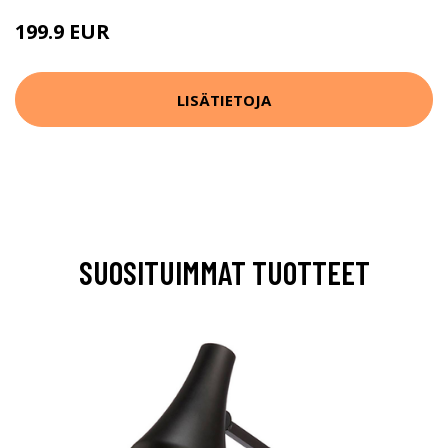
199.9 EUR
LISÄTIETOJA
SUOSITUIMMAT TUOTTEET