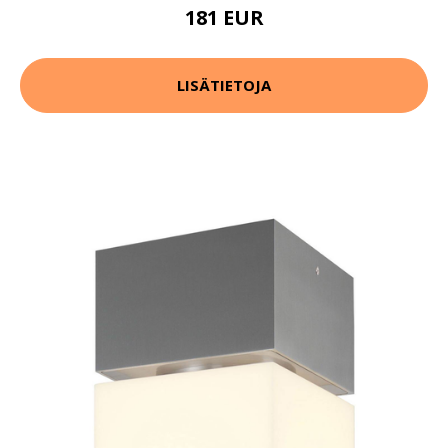
181 EUR
LISÄTIETOJA