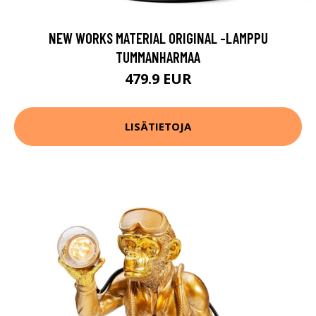
NEW WORKS MATERIAL ORIGINAL -LAMPPU
TUMMANHARMAA
479.9 EUR
LISÄTIETOJA