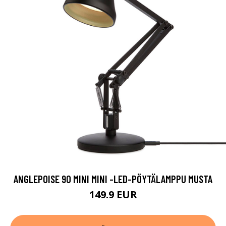
ANGLEPOISE 90 MINI MINI -LED-PÖYTÄLAMPPU MUSTA
149.9 EUR