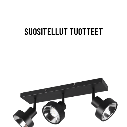
SUOSITELLUT TUOTTEET