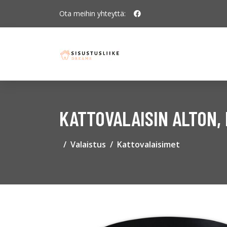
Ota meihin yhteyttä:
KATTOVALAISIN ALTON,
Valaistus
Kattovalaisimet