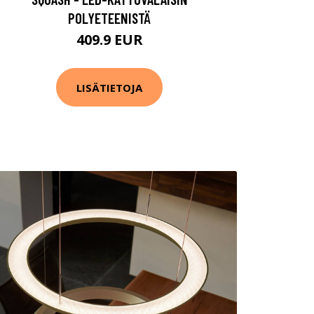
POLYETEENISTÄ
409.9 EUR
LISÄTIETOJA