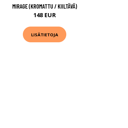
MIRAGE (KROMATTU / KIILTÄVÄ)
148 EUR
LISÄTIETOJA