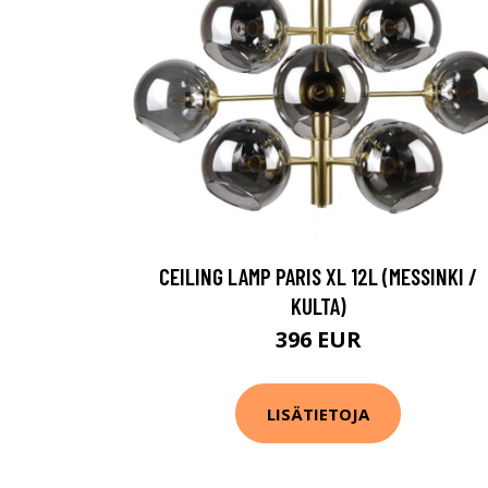
CEILING LAMP PARIS XL 12L (MESSINKI /
KULTA)
396 EUR
LISÄTIETOJA