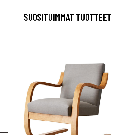
SUOSITUIMMAT TUOTTEET