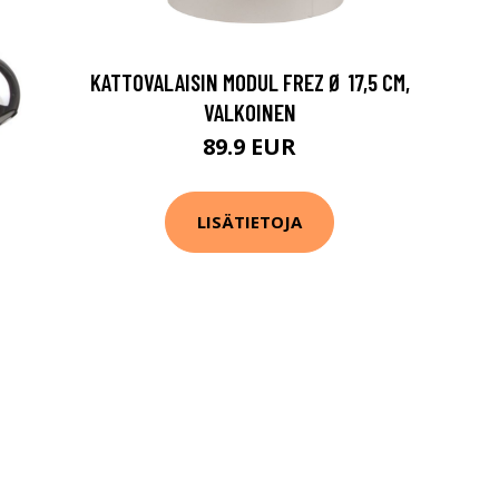
KATTOVALAISIN MODUL FREZ Ø 17,5 CM,
VALKOINEN
89.9 EUR
LISÄTIETOJA