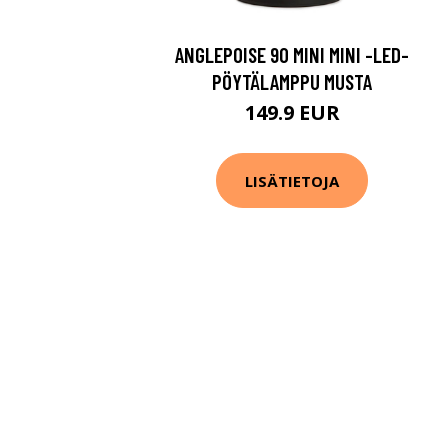
ANGLEPOISE 90 MINI MINI -LED-
PÖYTÄLAMPPU MUSTA
149.9 EUR
LISÄTIETOJA