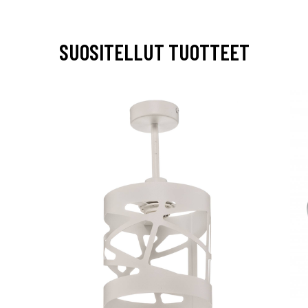
SUOSITELLUT TUOTTEET