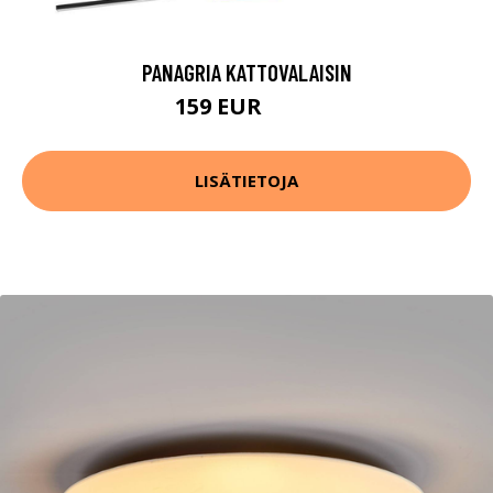
PANAGRIA KATTOVALAISIN
159 EUR
232 EUR
LISÄTIETOJA