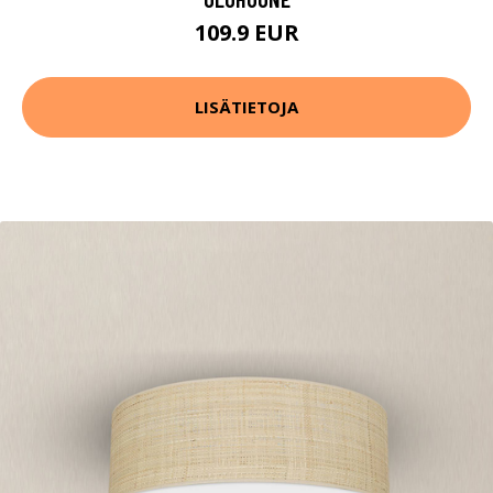
109.9 EUR
LISÄTIETOJA