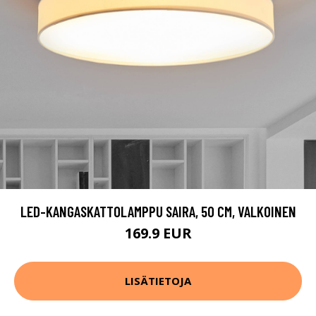
LED-KANGASKATTOLAMPPU SAIRA, 50 CM, VALKOINEN
169.9 EUR
LISÄTIETOJA