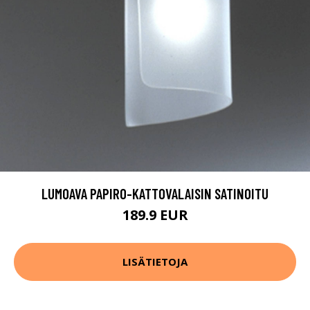
LUMOAVA PAPIRO-KATTOVALAISIN SATINOITU
189.9 EUR
LISÄTIETOJA