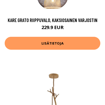
KARE GRATO RIIPPUVALO, KAKSIOSAINEN VARJOSTIN
229.9 EUR
LISÄTIETOJA