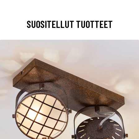
SUOSITELLUT TUOTTEET