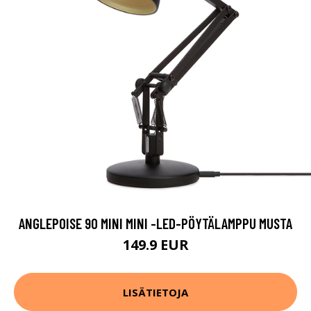
ANGLEPOISE 90 MINI MINI -LED-PÖYTÄLAMPPU MUSTA
149.9 EUR
LISÄTIETOJA