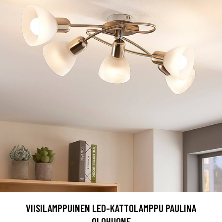
VIISILAMPPUINEN LED-KATTOLAMPPU PAULINA
OLOHUONE