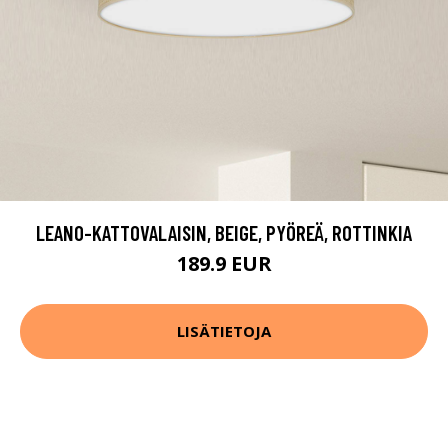
LEANO-KATTOVALAISIN, BEIGE, PYÖREÄ, ROTTINKIA
189.9 EUR
LISÄTIETOJA