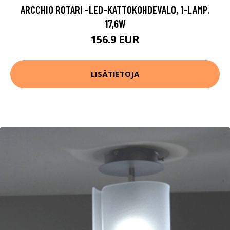
ARCCHIO ROTARI -LED-KATTOKOHDEVALO, 1-LAMP.
17,6W
156.9 EUR
LISÄTIETOJA