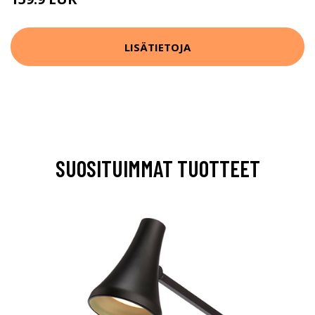
LISÄTIETOJA
SUOSITUIMMAT TUOTTEET