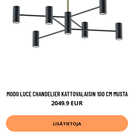
MODO LUCE CHANDELIER KATTOVALAISIN 100 CM MUSTA
2049.9 EUR
LISÄTIETOJA