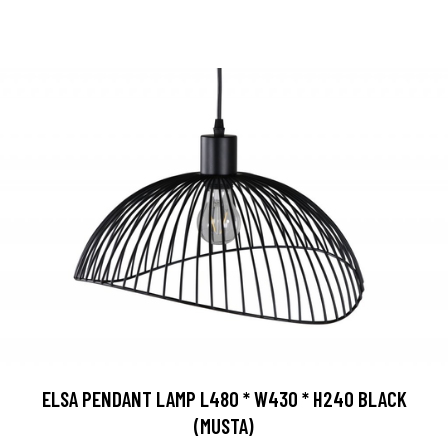
ELSA PENDANT LAMP L480 * W430 * H240 BLACK
(MUSTA)