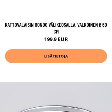
KATTOVALAISIN RONDO VÄLIKEOSALLA, VALKOINEN Ø60
CM
199.9 EUR
LISÄTIETOJA