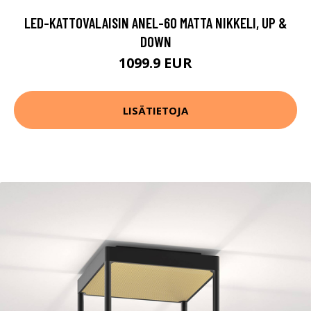
LED-KATTOVALAISIN ANEL-60 MATTA NIKKELI, UP &
DOWN
1099.9 EUR
LISÄTIETOJA