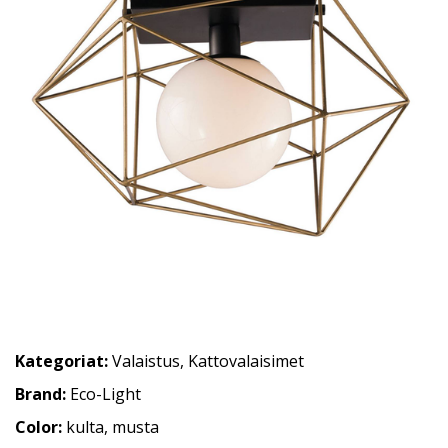
Kategoriat:
Valaistus
,
Kattovalaisimet
Brand:
Eco-Light
Color:
kulta, musta