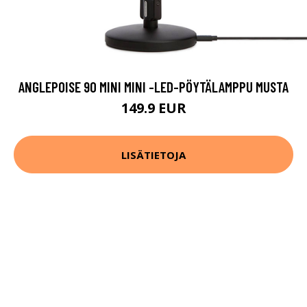
ANGLEPOISE 90 MINI MINI -LED-PÖYTÄLAMPPU MUSTA
149.9 EUR
LISÄTIETOJA