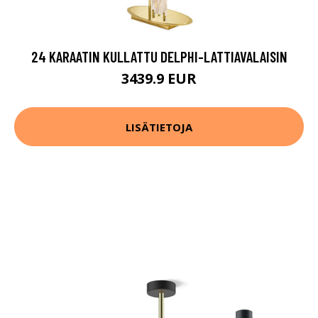
24 KARAATIN KULLATTU DELPHI-LATTIAVALAISIN
3439.9 EUR
LISÄTIETOJA