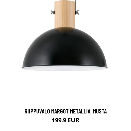
RIIPPUVALO MARGOT METALLIA, MUSTA
199.9 EUR