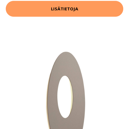
LISÄTIETOJA