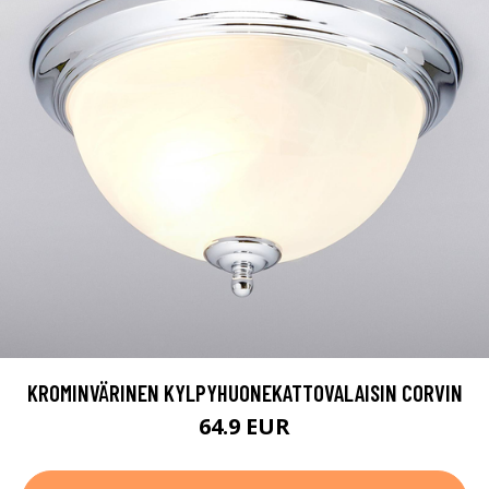
KROMINVÄRINEN KYLPYHUONEKATTOVALAISIN CORVIN
64.9 EUR