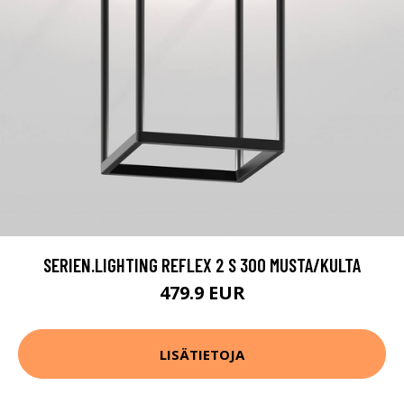
SERIEN.LIGHTING REFLEX 2 S 300 MUSTA/KULTA
479.9 EUR
LISÄTIETOJA