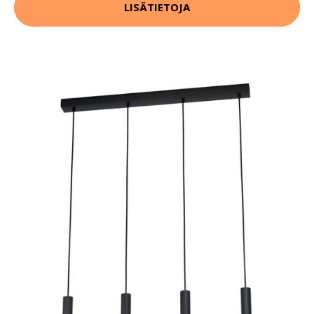
LISÄTIETOJA