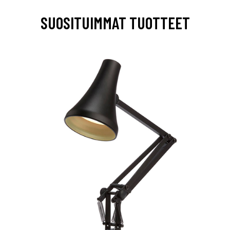
SUOSITUIMMAT TUOTTEET