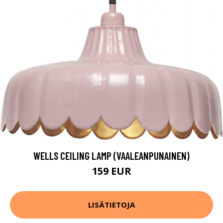
WELLS CEILING LAMP (VAALEANPUNAINEN)
159 EUR
LISÄTIETOJA