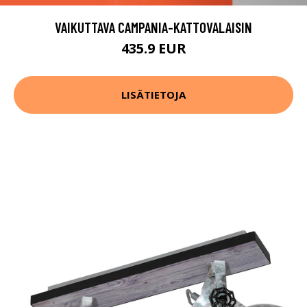
VAIKUTTAVA CAMPANIA-KATTOVALAISIN
435.9 EUR
LISÄTIETOJA