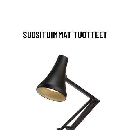
SUOSITUIMMAT TUOTTEET