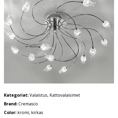
Kategoriat:
Valaistus
,
Kattovalaisimet
Brand:
Cremasco
Color:
kromi, kirkas