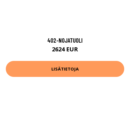
402-NOJATUOLI
2624 EUR
LISÄTIETOJA