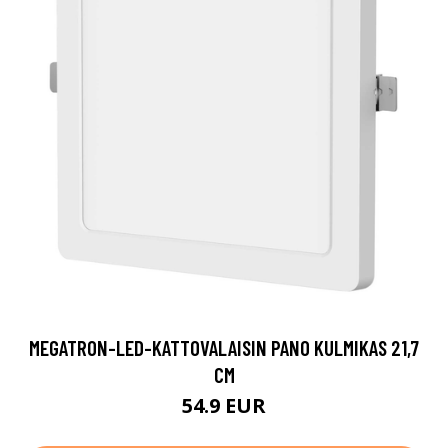
MEGATRON-LED-KATTOVALAISIN PANO KULMIKAS 21,7
CM
54.9 EUR