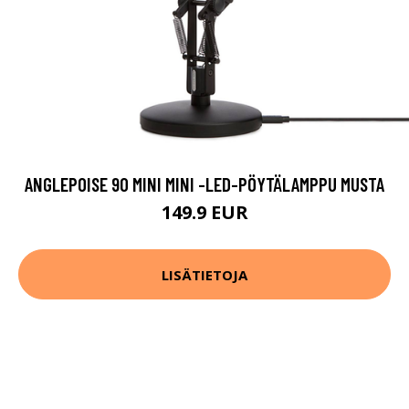
ANGLEPOISE 90 MINI MINI -LED-PÖYTÄLAMPPU MUSTA
149.9 EUR
LISÄTIETOJA