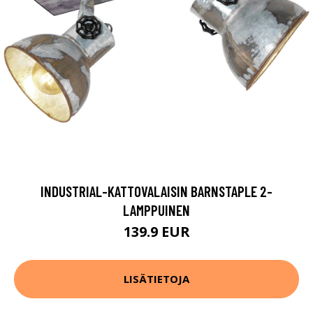
INDUSTRIAL-KATTOVALAISIN BARNSTAPLE 2-
LAMPPUINEN
139.9 EUR
LISÄTIETOJA