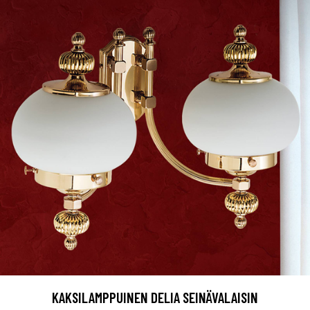
KAKSILAMPPUINEN DELIA SEINÄVALAISIN