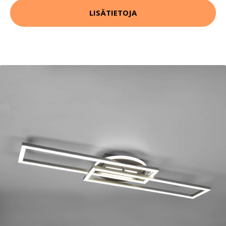
LISÄTIETOJA