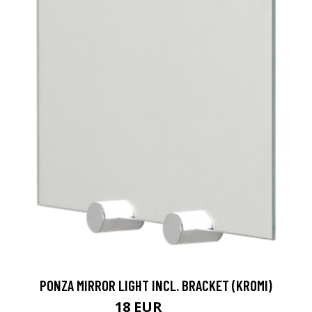
PONZA MIRROR LIGHT INCL. BRACKET (KROMI)
18 EUR
103 EUR