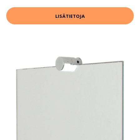
LISÄTIETOJA