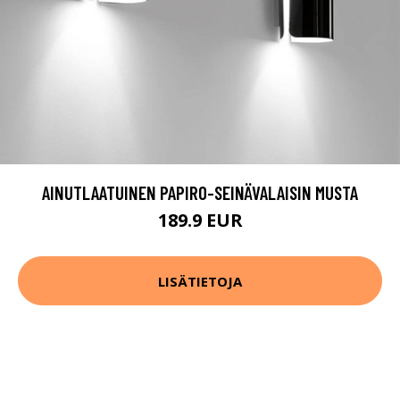
AINUTLAATUINEN PAPIRO-SEINÄVALAISIN MUSTA
189.9 EUR
LISÄTIETOJA