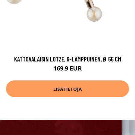
KATTOVALAISIN LOTZE, 6-LAMPPUINEN, Ø 55 CM
169.9 EUR
LISÄTIETOJA