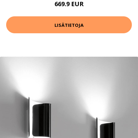
669.9 EUR
LISÄTIETOJA