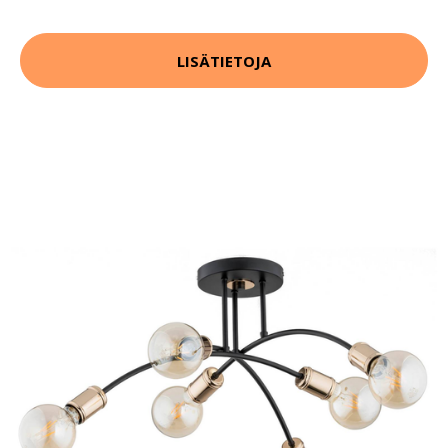
LISÄTIETOJA