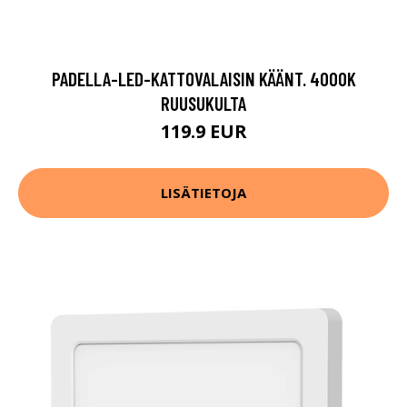
PADELLA-LED-KATTOVALAISIN KÄÄNT. 4000K
RUUSUKULTA
119.9 EUR
LISÄTIETOJA