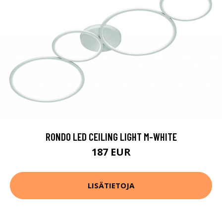
RONDO LED CEILING LIGHT M-WHITE
187 EUR
LISÄTIETOJA