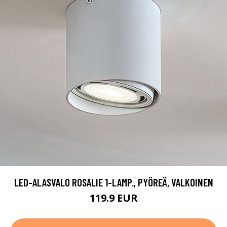
LED-ALASVALO ROSALIE 1-LAMP., PYÖREÄ, VALKOINEN
119.9 EUR