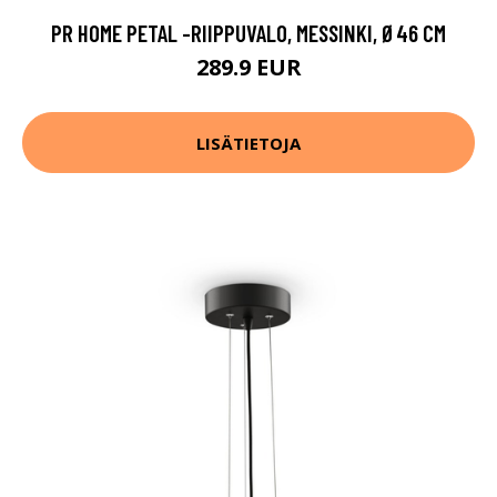
PR HOME PETAL -RIIPPUVALO, MESSINKI, Ø46 CM
289.9 EUR
LISÄTIETOJA