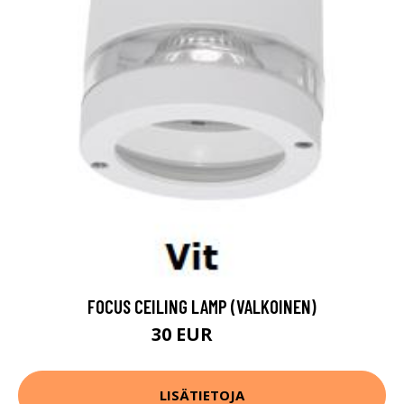
FOCUS CEILING LAMP (VALKOINEN)
30 EUR
80 EUR
LISÄTIETOJA