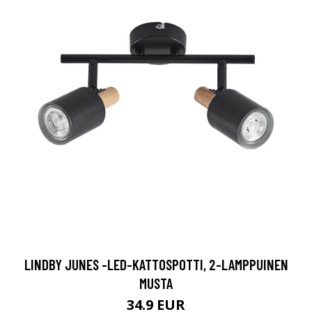
LINDBY JUNES -LED-KATTOSPOTTI, 2-LAMPPUINEN
MUSTA
34.9 EUR