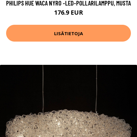
PHILIPS HUE WACA NYRO -LED-POLLARILAMPPU, MUSTA
176.9 EUR
LISÄTIETOJA