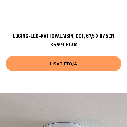
EDGING-LED-KATTOVALAISIN, CCT, 67,5 X 67,5CM
359.9 EUR
LISÄTIETOJA