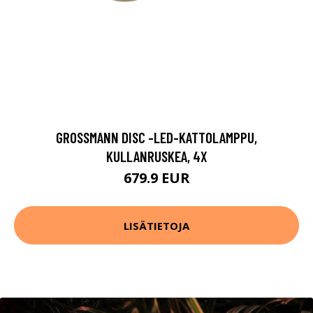
GROSSMANN DISC -LED-KATTOLAMPPU,
KULLANRUSKEA, 4X
679.9 EUR
LISÄTIETOJA