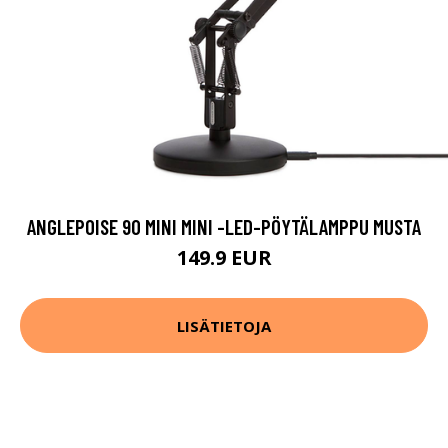
ANGLEPOISE 90 MINI MINI -LED-PÖYTÄLAMPPU MUSTA
149.9 EUR
LISÄTIETOJA