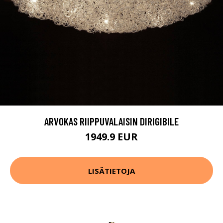
ARVOKAS RIIPPUVALAISIN DIRIGIBILE
1949.9 EUR
LISÄTIETOJA