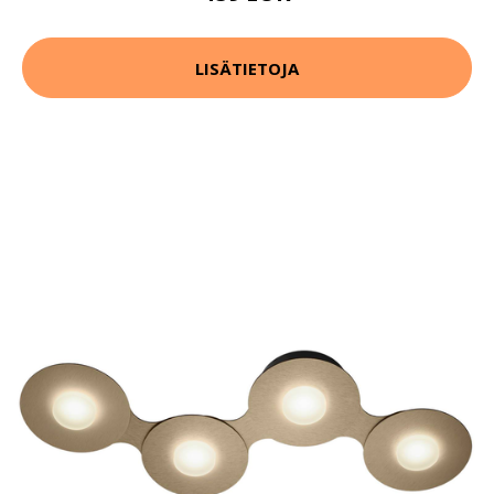
LISÄTIETOJA