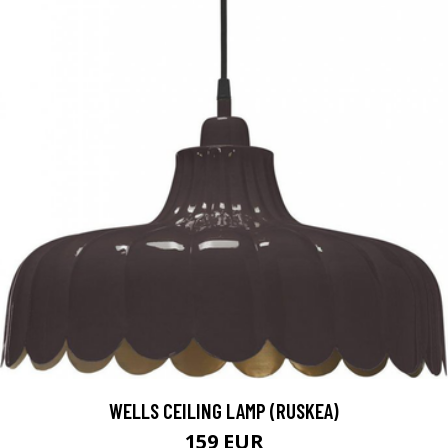
WELLS CEILING LAMP (RUSKEA)
159 EUR