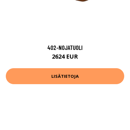
402-NOJATUOLI
2624 EUR
LISÄTIETOJA