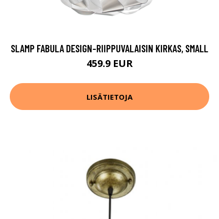
SLAMP FABULA DESIGN-RIIPPUVALAISIN KIRKAS, SMALL
459.9 EUR
LISÄTIETOJA