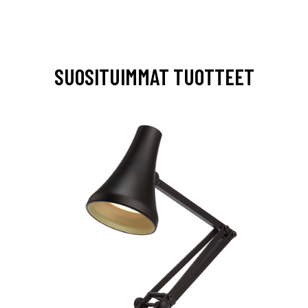
SUOSITUIMMAT TUOTTEET