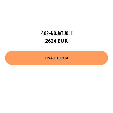
402-NOJATUOLI
2624 EUR
LISÄTIETOJA