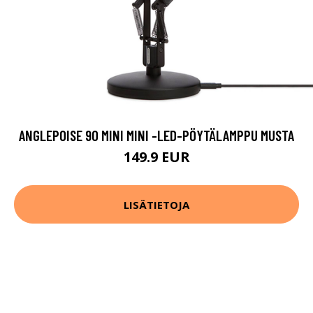
ANGLEPOISE 90 MINI MINI -LED-PÖYTÄLAMPPU MUSTA
149.9 EUR
LISÄTIETOJA