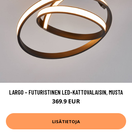
LARGO – FUTURISTINEN LED-KATTOVALAISIN, MUSTA
369.9 EUR
LISÄTIETOJA