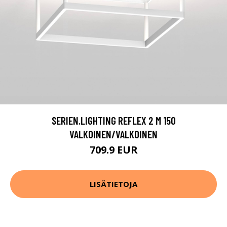
SERIEN.LIGHTING REFLEX 2 M 150
VALKOINEN/VALKOINEN
709.9 EUR
LISÄTIETOJA