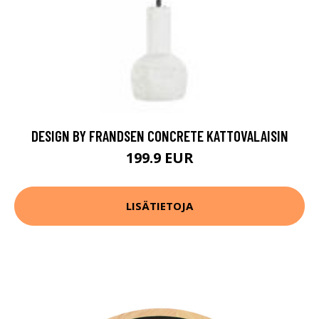
DESIGN BY FRANDSEN CONCRETE KATTOVALAISIN
199.9 EUR
LISÄTIETOJA