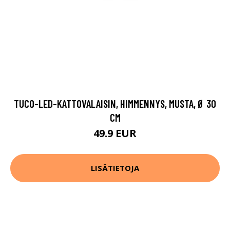
TUCO-LED-KATTOVALAISIN, HIMMENNYS, MUSTA, Ø 30
CM
49.9 EUR
LISÄTIETOJA