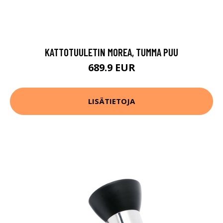
KATTOTUULETIN MOREA, TUMMA PUU
689.9 EUR
LISÄTIETOJA