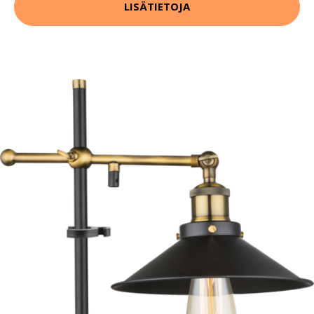
LISÄTIETOJA