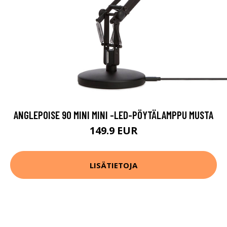
ANGLEPOISE 90 MINI MINI -LED-PÖYTÄLAMPPU MUSTA
149.9 EUR
LISÄTIETOJA