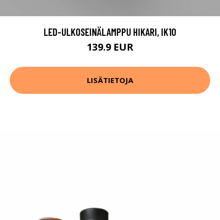
LED-ULKOSEINÄLAMPPU HIKARI, IK10
139.9 EUR
LISÄTIETOJA