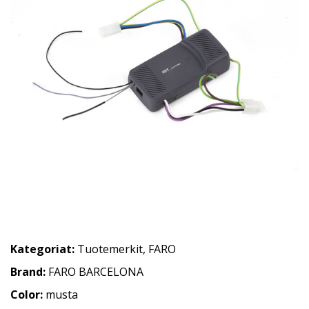
Kategoriat:
Tuotemerkit
,
FARO
Brand:
FARO BARCELONA
Color:
musta