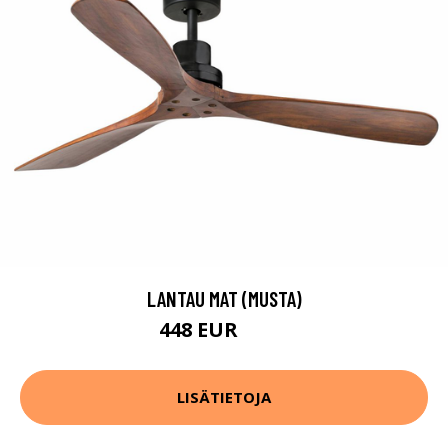
LANTAU MAT (MUSTA)
448 EUR
560 EUR
LISÄTIETOJA