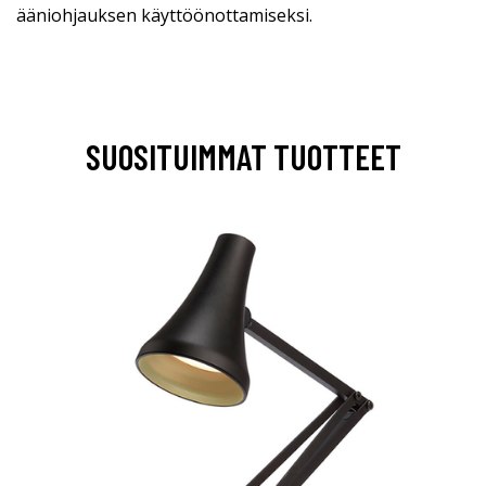
ääniohjauksen käyttöönottamiseksi.
SUOSITUIMMAT TUOTTEET