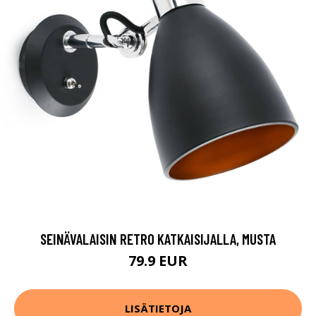
SEINÄVALAISIN RETRO KATKAISIJALLA, MUSTA
79.9 EUR
LISÄTIETOJA