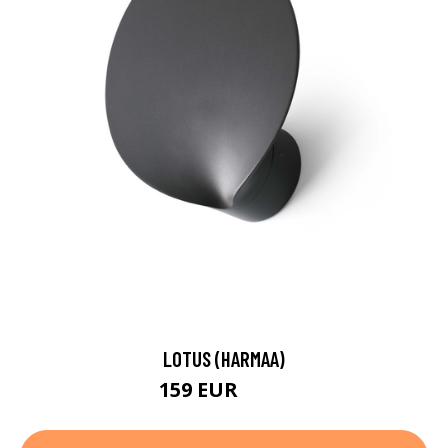
LOTUS (HARMAA)
159 EUR
182 EUR