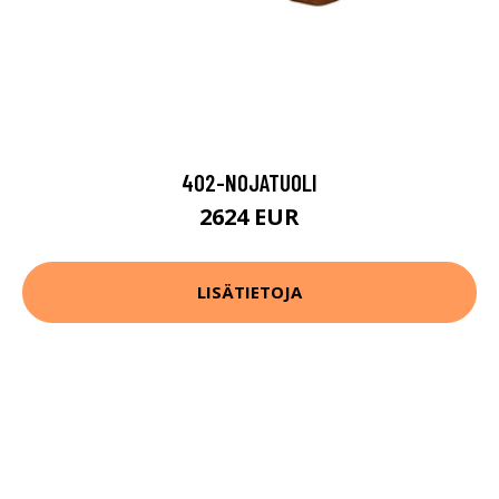
402-NOJATUOLI
2624 EUR
LISÄTIETOJA