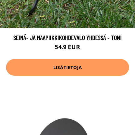
SEINÄ- JA MAAPIIKKIKOHDEVALO YHDESSÄ - TONI
54.9 EUR
LISÄTIETOJA