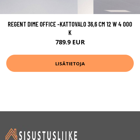
REGENT DIME OFFICE -KATTOVALO 36,6 CM 12 W 4 000
K
789.9 EUR
LISÄTIETOJA