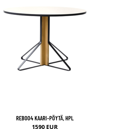
REB004 KAARI-PÖYTÄ, HPL
1590 EUR