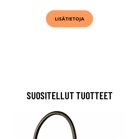
LISÄTIETOJA
SUOSITELLUT TUOTTEET