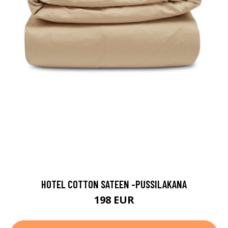
HOTEL COTTON SATEEN -PUSSILAKANA
198 EUR