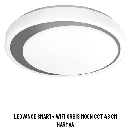
LEDVANCE SMART+ WIFI ORBIS MOON CCT 48 CM
HARMAA