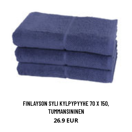
FINLAYSON SYLI KYLPYPYYHE 70 X 150,
TUMMANSININEN
26.9 EUR