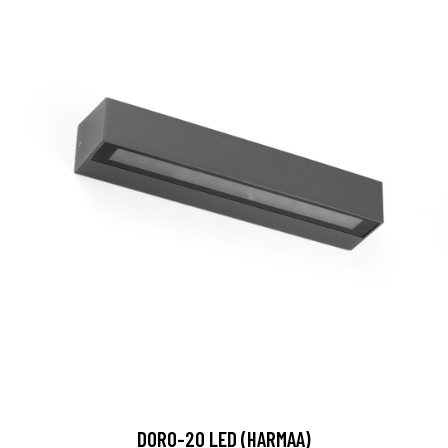
DORO-20 LED (HARMAA)