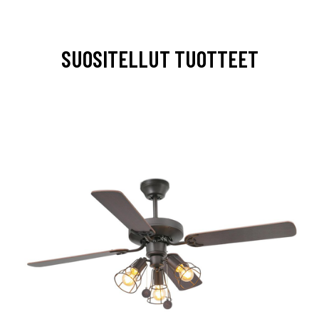
SUOSITELLUT TUOTTEET