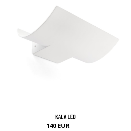
KALA LED
140 EUR
159 EUR