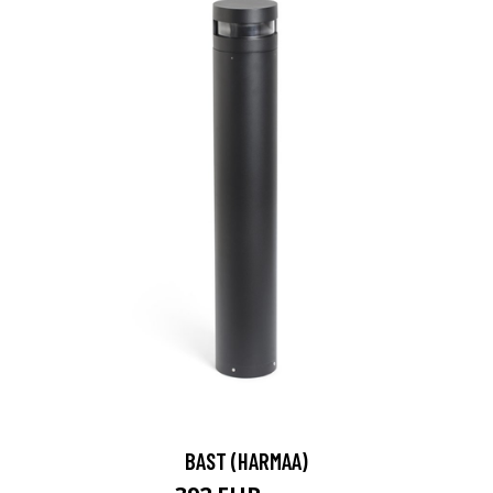
BAST (HARMAA)