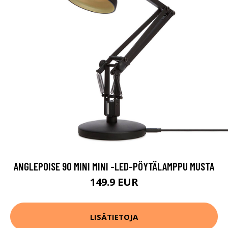
ANGLEPOISE 90 MINI MINI -LED-PÖYTÄLAMPPU MUSTA
149.9 EUR
LISÄTIETOJA