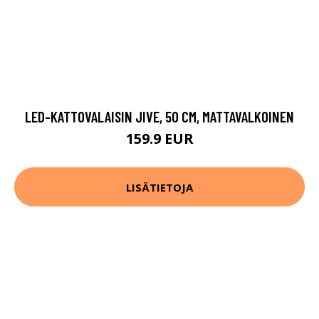
LED-KATTOVALAISIN JIVE, 50 CM, MATTAVALKOINEN
159.9 EUR
LISÄTIETOJA