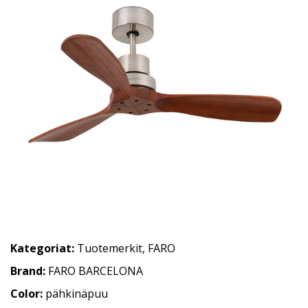
Kategoriat:
Tuotemerkit
,
FARO
Brand:
FARO BARCELONA
Color:
pähkinäpuu