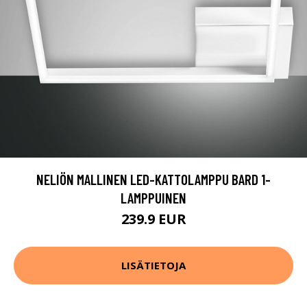
NELIÖN MALLINEN LED-KATTOLAMPPU BARD 1-
LAMPPUINEN
239.9 EUR
LISÄTIETOJA