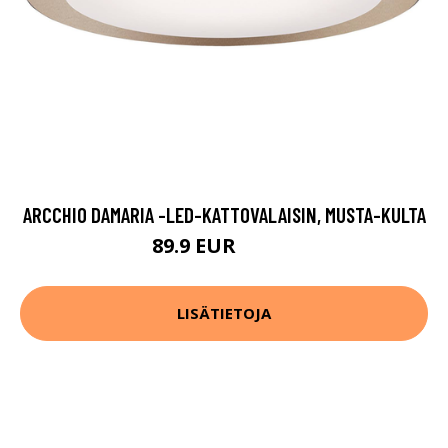
ARCCHIO DAMARIA -LED-KATTOVALAISIN, MUSTA-KULTA
89.9 EUR
119.9 EUR
LISÄTIETOJA