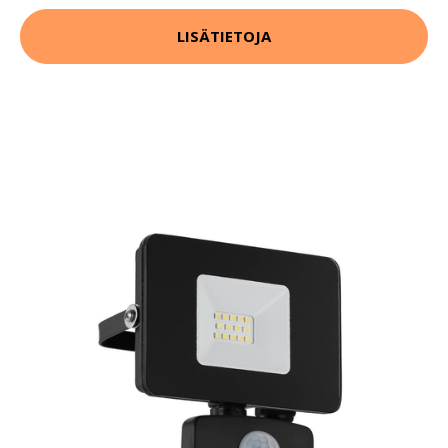
LISÄTIETOJA