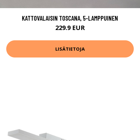
KATTOVALAISIN TOSCANA, 5-LAMPPUINEN
229.9 EUR
LISÄTIETOJA