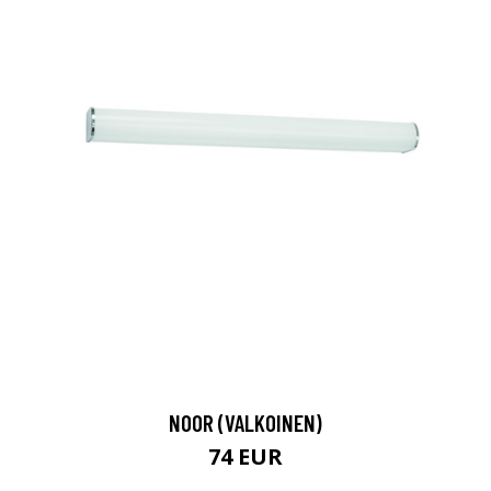
NOOR (VALKOINEN)
74 EUR