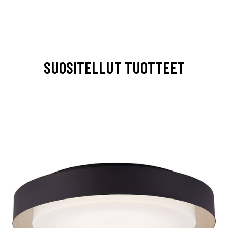
SUOSITELLUT TUOTTEET