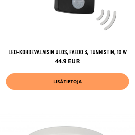
LED-KOHDEVALAISIN ULOS, FAEDO 3, TUNNISTIN, 10 W
44.9 EUR
LISÄTIETOJA