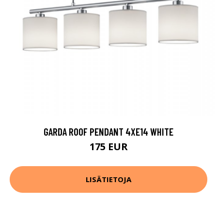
GARDA ROOF PENDANT 4XE14 WHITE
175 EUR
LISÄTIETOJA