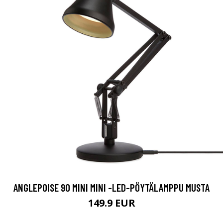
ANGLEPOISE 90 MINI MINI -LED-PÖYTÄLAMPPU MUSTA
149.9 EUR