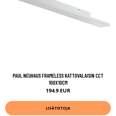
PAUL NEUHAUS FRAMELESS KATTOVALAISIN CCT
100X10CM
194.9 EUR
LISÄTIETOJA