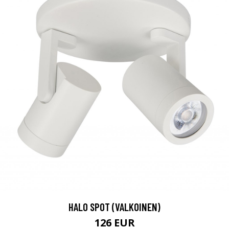
HALO SPOT (VALKOINEN)
126 EUR