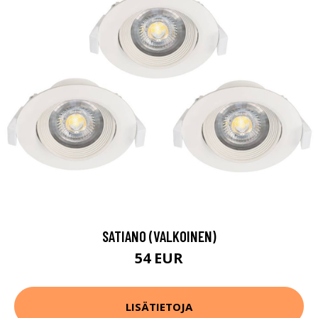
SATIANO (VALKOINEN)
54 EUR
LISÄTIETOJA