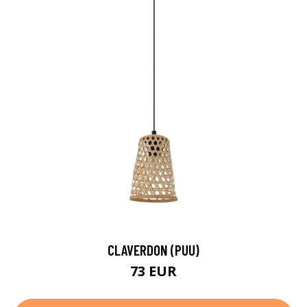
CLAVERDON (PUU)
73 EUR