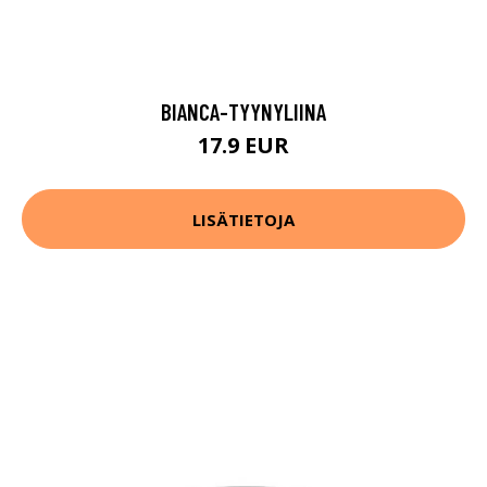
BIANCA-TYYNYLIINA
17.9 EUR
LISÄTIETOJA