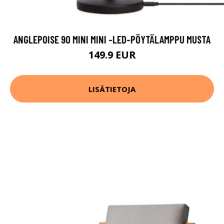
ANGLEPOISE 90 MINI MINI -LED-PÖYTÄLAMPPU MUSTA
149.9 EUR
LISÄTIETOJA