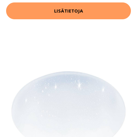
LISÄTIETOJA