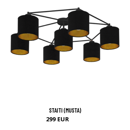
STAITI (MUSTA)
299 EUR
474 EUR