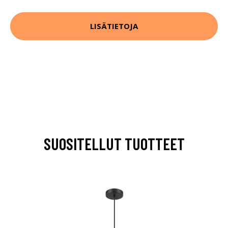
LISÄTIETOJA
SUOSITELLUT TUOTTEET