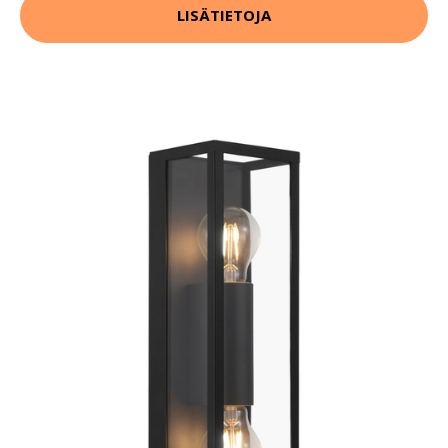
LISÄTIETOJA