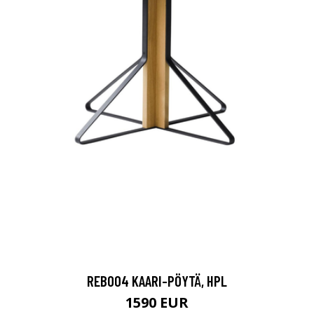
REB004 KAARI-PÖYTÄ, HPL
1590 EUR