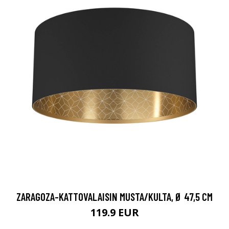
ZARAGOZA-KATTOVALAISIN MUSTA/KULTA, Ø 47,5 CM
119.9 EUR