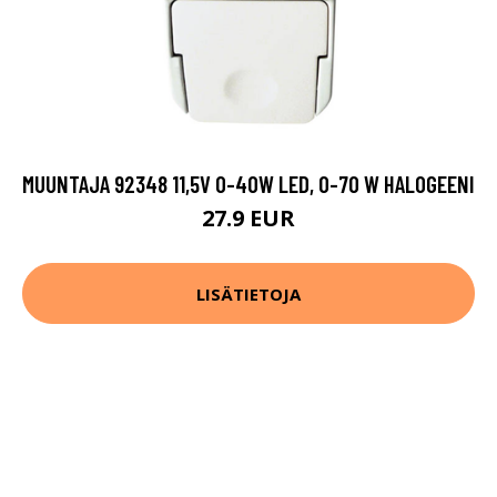
MUUNTAJA 92348 11,5V 0-40W LED, 0-70 W HALOGEENI
27.9 EUR
LISÄTIETOJA