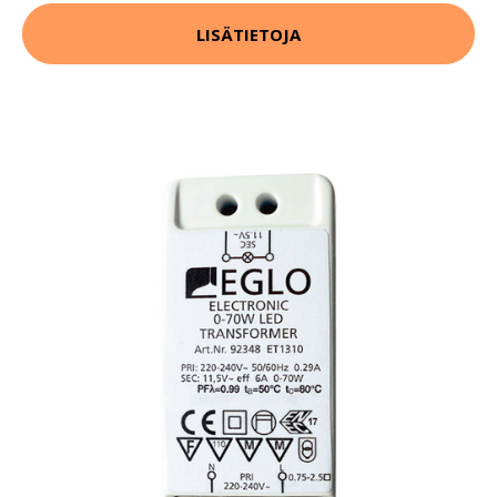
LISÄTIETOJA