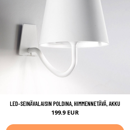
LED-SEINÄVALAISIN POLDINA, HIMMENNETÄVÄ, AKKU
199.9 EUR