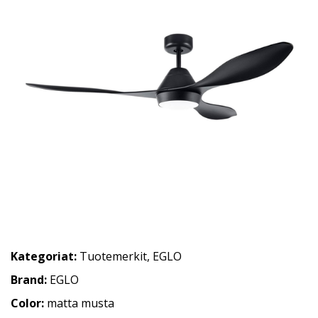
Kategoriat:
Tuotemerkit
,
EGLO
Brand:
EGLO
Color:
matta musta