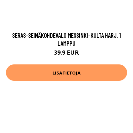
SERAS-SEINÄKOHDEVALO MESSINKI-KULTA HARJ. 1
LAMPPU
39.9 EUR
LISÄTIETOJA