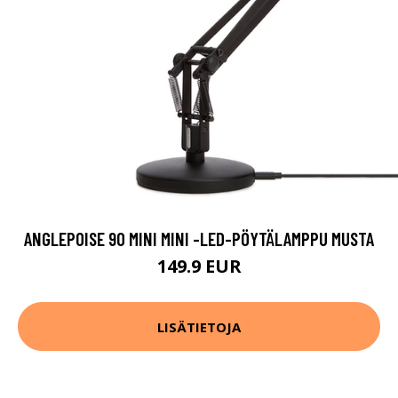
ANGLEPOISE 90 MINI MINI -LED-PÖYTÄLAMPPU MUSTA
149.9 EUR
LISÄTIETOJA