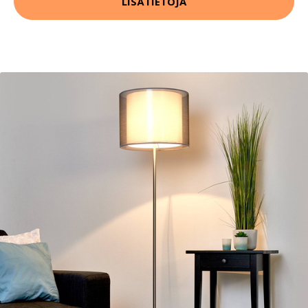
LISÄTIETOJA