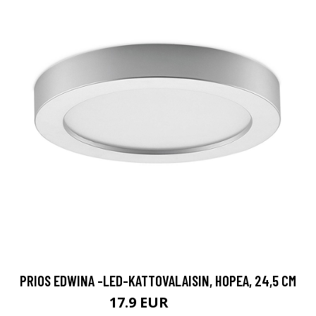
PRIOS EDWINA -LED-KATTOVALAISIN, HOPEA, 24,5 CM
17.9 EUR
27.9 EUR