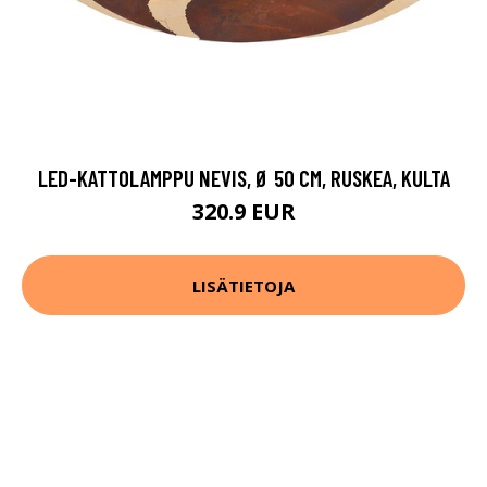
LED-KATTOLAMPPU NEVIS, Ø 50 CM, RUSKEA, KULTA
320.9 EUR
LISÄTIETOJA