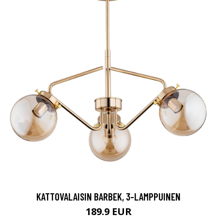
KATTOVALAISIN BARBEK, 3-LAMPPUINEN
189.9 EUR