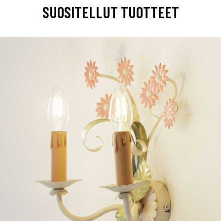
SUOSITELLUT TUOTTEET