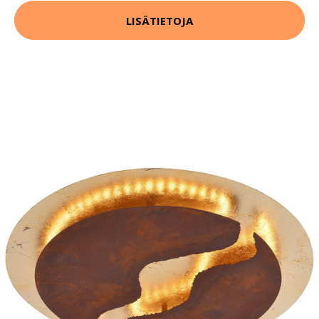
LISÄTIETOJA