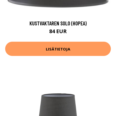
KUSTVAKTAREN SOLO (HOPEA)
84 EUR
LISÄTIETOJA