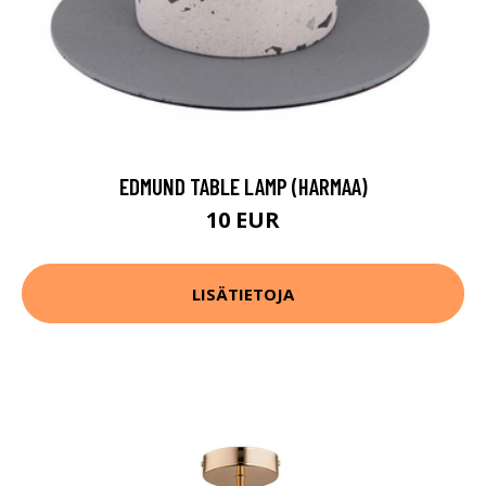
EDMUND TABLE LAMP (HARMAA)
10 EUR
LISÄTIETOJA