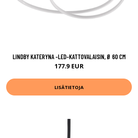
LINDBY KATERYNA -LED-KATTOVALAISIN, Ø 60 CM
177.9 EUR
LISÄTIETOJA