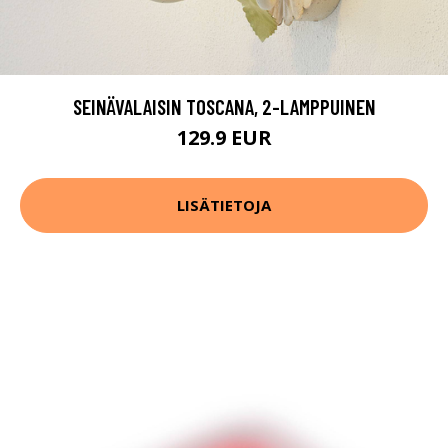
SEINÄVALAISIN TOSCANA, 2-LAMPPUINEN
129.9 EUR
LISÄTIETOJA