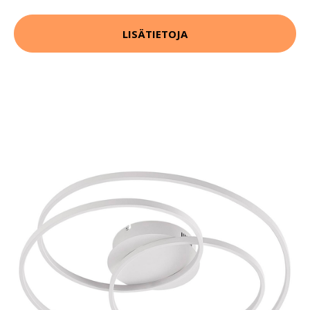
LISÄTIETOJA