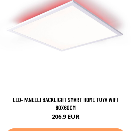
LED-PANEELI BACKLIGHT SMART HOME TUYA WIFI
60X60CM
206.9 EUR