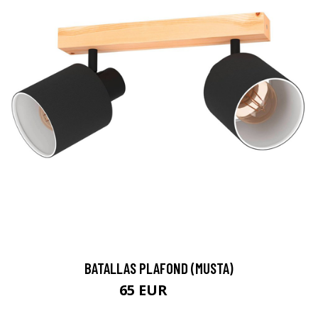
BATALLAS PLAFOND (MUSTA)
65 EUR
83 EUR