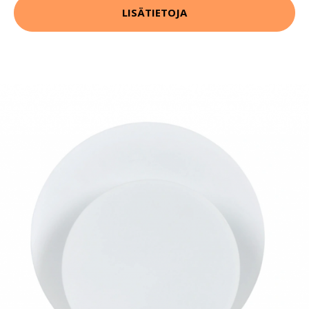
LISÄTIETOJA