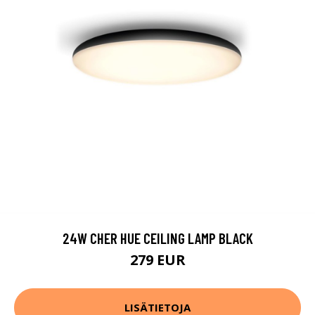
24W CHER HUE CEILING LAMP BLACK
279 EUR
LISÄTIETOJA