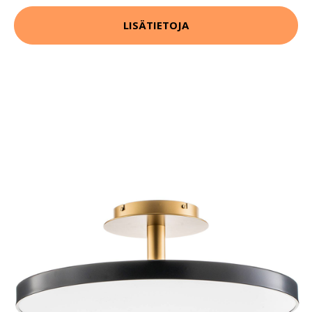
LISÄTIETOJA