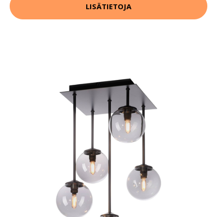
LISÄTIETOJA