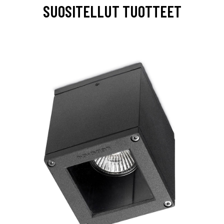
SUOSITELLUT TUOTTEET