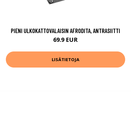
PIENI ULKOKATTOVALAISIN AFRODITA, ANTRASIITTI
69.9 EUR
LISÄTIETOJA