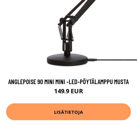
ANGLEPOISE 90 MINI MINI -LED-PÖYTÄLAMPPU MUSTA
149.9 EUR
LISÄTIETOJA