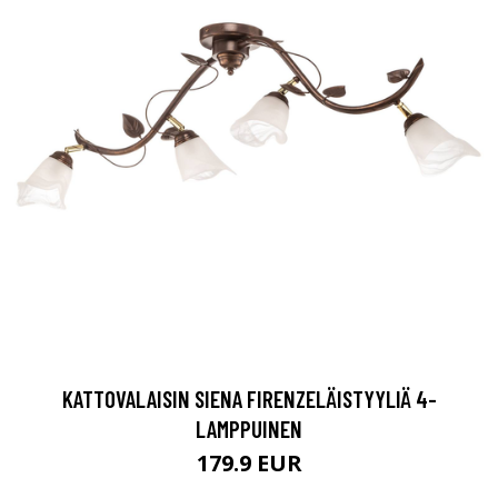
KATTOVALAISIN SIENA FIRENZELÄISTYYLIÄ 4-
LAMPPUINEN
179.9 EUR