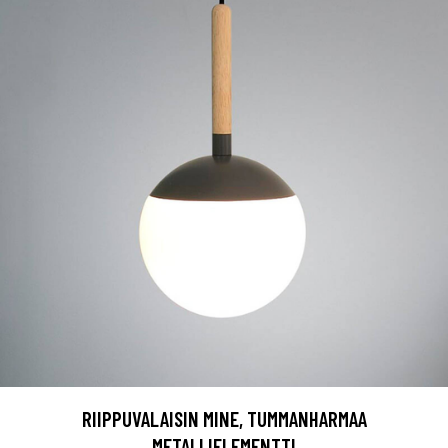
RIIPPUVALAISIN MINE, TUMMANHARMAA
METALLIELEMENTTI