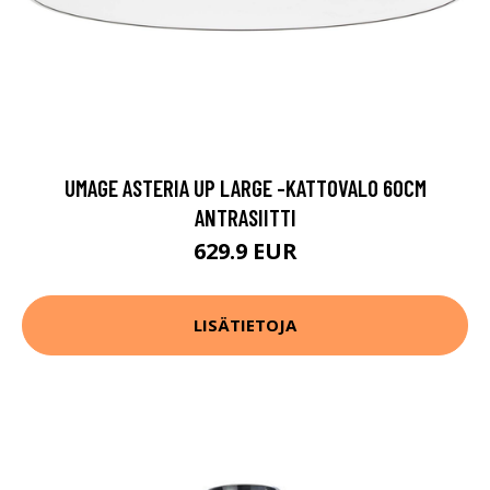
UMAGE ASTERIA UP LARGE -KATTOVALO 60CM
ANTRASIITTI
629.9 EUR
LISÄTIETOJA