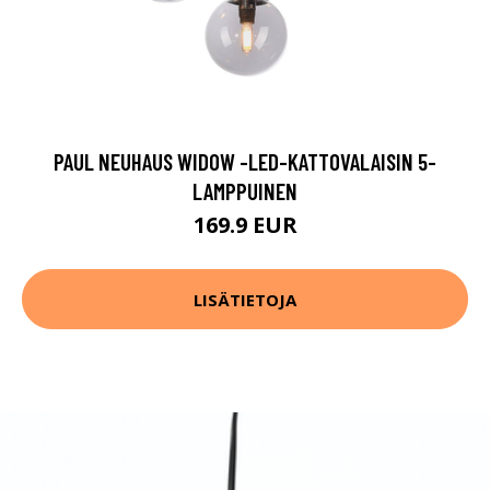
PAUL NEUHAUS WIDOW -LED-KATTOVALAISIN 5-
LAMPPUINEN
169.9 EUR
LISÄTIETOJA