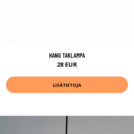
HANG TAKLAMPA
28 EUR
LISÄTIETOJA