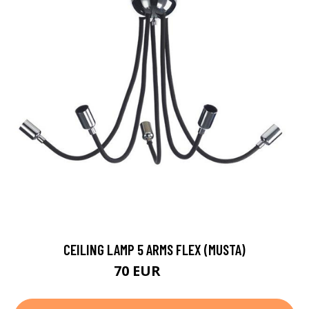
CEILING LAMP 5 ARMS FLEX (MUSTA)
70 EUR
187 EUR