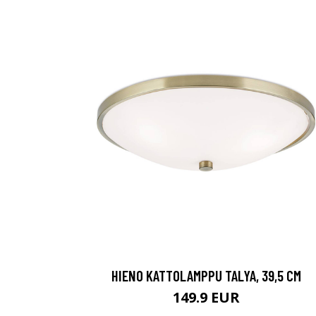
HIENO KATTOLAMPPU TALYA, 39,5 CM
149.9 EUR