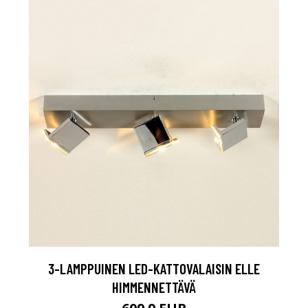
3-LAMPPUINEN LED-KATTOVALAISIN ELLE
HIMMENNETTÄVÄ