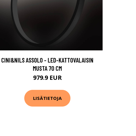
CINI&NILS ASSOLO - LED-KATTOVALAISIN
MUSTA 70 CM
979.9 EUR
LISÄTIETOJA