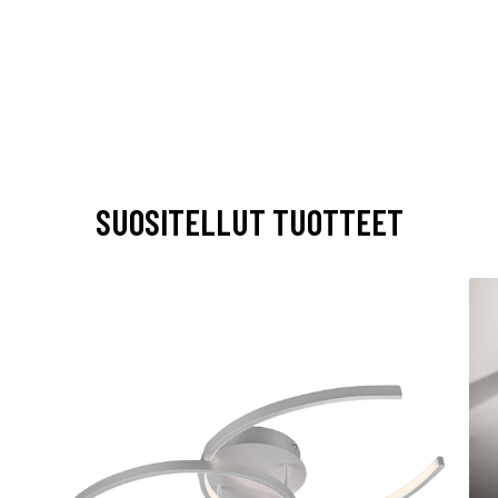
SUOSITELLUT TUOTTEET