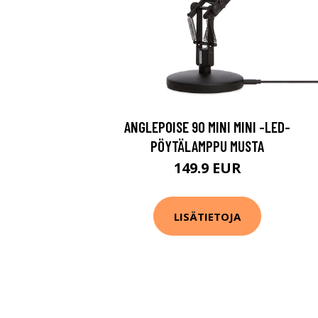
ANGLEPOISE 90 MINI MINI -LED-
PÖYTÄLAMPPU MUSTA
149.9 EUR
LISÄTIETOJA