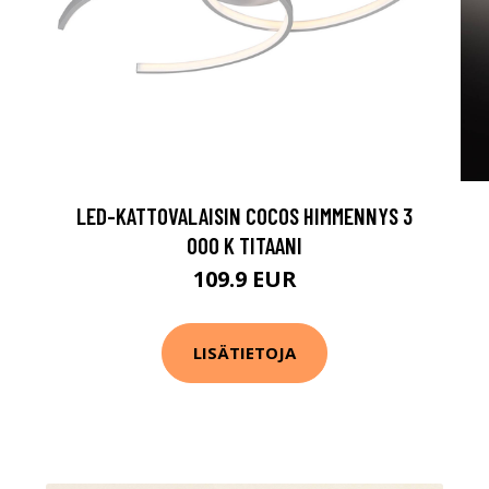
LED-KATTOVALAISIN COCOS HIMMENNYS 3
000 K TITAANI
109.9 EUR
LISÄTIETOJA