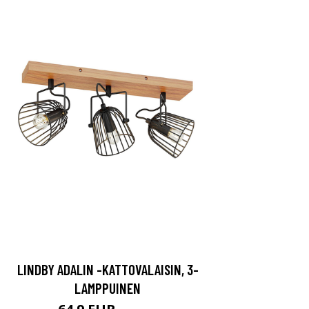
LINDBY ADALIN -KATTOVALAISIN, 3-
LAMPPUINEN