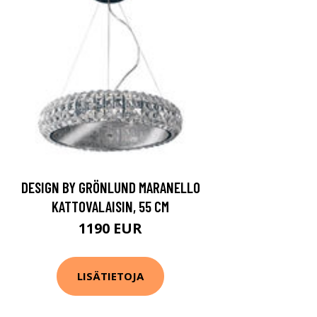
DESIGN BY GRÖNLUND MARANELLO
KATTOVALAISIN, 55 CM
1190 EUR
LISÄTIETOJA