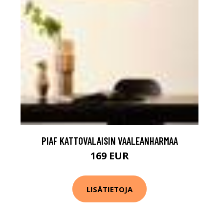
PIAF KATTOVALAISIN VAALEANHARMAA
169 EUR
LISÄTIETOJA