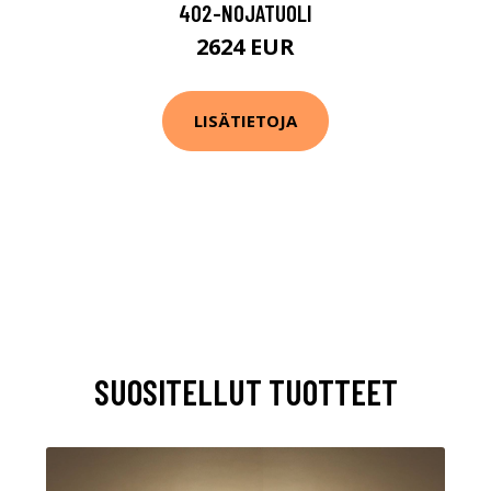
402-NOJATUOLI
2624 EUR
LISÄTIETOJA
SUOSITELLUT TUOTTEET