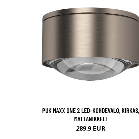
PUK MAXX ONE 2 LED-KOHDEVALO, KIRKAS
MATTANIKKELI
289.9 EUR