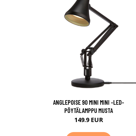
ANGLEPOISE 90 MINI MINI -LED-
PÖYTÄLAMPPU MUSTA
149.9 EUR