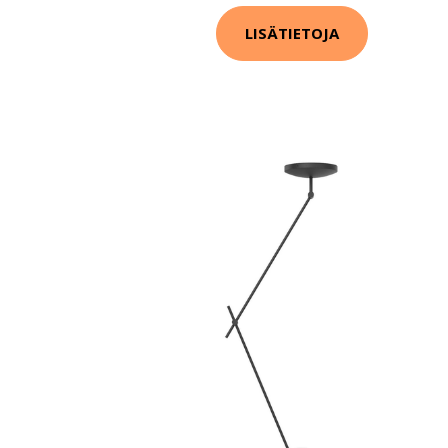
LISÄTIETOJA