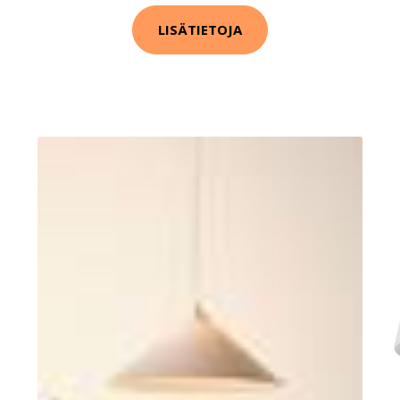
LISÄTIETOJA