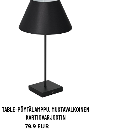
TABLE-PÖYTÄLAMPPU, MUSTAVALKOINEN
KARTIOVARJOSTIN
79.9 EUR
109.9 EUR