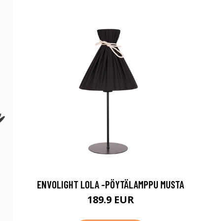
ENVOLIGHT LOLA -PÖYTÄLAMPPU MUSTA
189.9 EUR