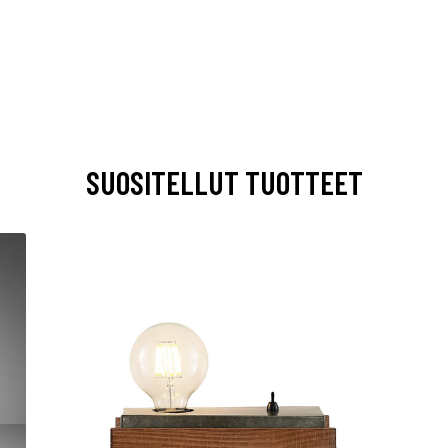
SUOSITELLUT TUOTTEET