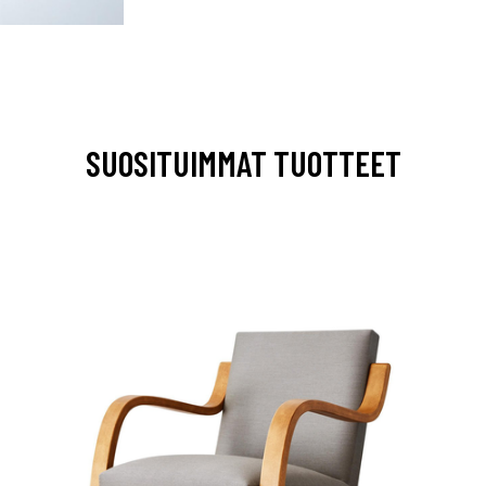
SUOSITUIMMAT TUOTTEET