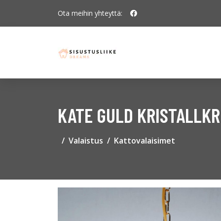
Ota meihin yhteyttä:
KATE GULD KRISTALLKR
Valaistus
Kattovalaisimet