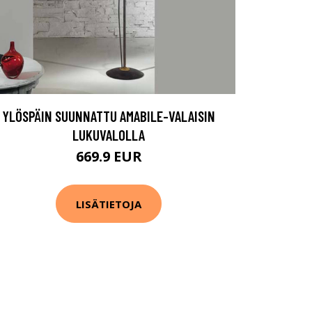
YLÖSPÄIN SUUNNATTU AMABILE-VALAISIN
LUKUVALOLLA
669.9 EUR
LISÄTIETOJA