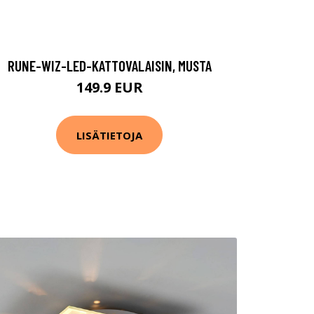
RUNE-WIZ-LED-KATTOVALAISIN, MUSTA
149.9 EUR
LISÄTIETOJA