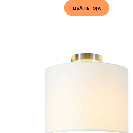
LISÄTIETOJA