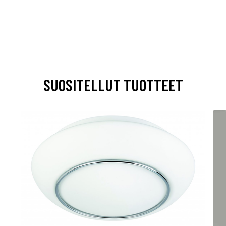
SUOSITELLUT TUOTTEET