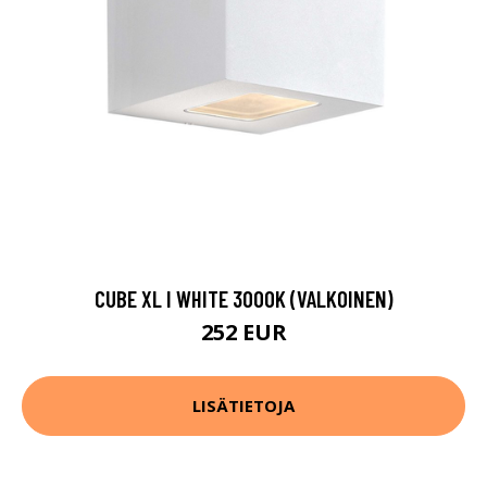
CUBE XL I WHITE 3000K (VALKOINEN)
252 EUR
LISÄTIETOJA