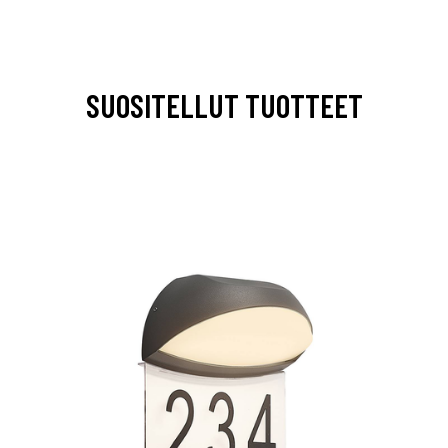
SUOSITELLUT TUOTTEET