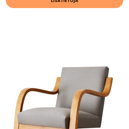
LISÄTIETOJA