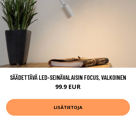
SÄÄDETTÄVÄ LED-SEINÄVALAISIN FOCUS, VALKOINEN
99.9 EUR
LISÄTIETOJA