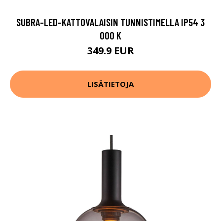
SUBRA-LED-KATTOVALAISIN TUNNISTIMELLA IP54 3
000 K
349.9 EUR
LISÄTIETOJA