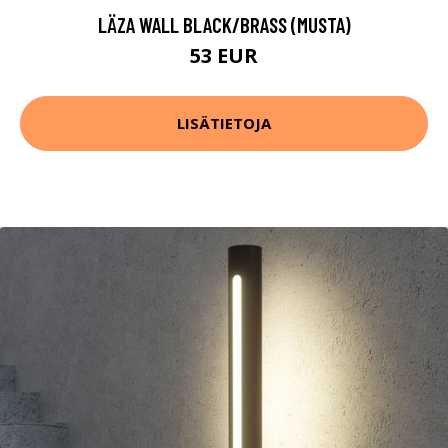
LÄZA WALL BLACK/BRASS (MUSTA)
53 EUR
LISÄTIETOJA