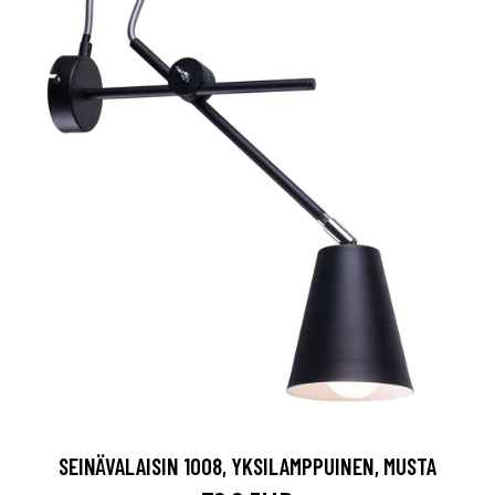
SEINÄVALAISIN 1008, YKSILAMPPUINEN, MUSTA