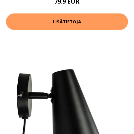
79.9 EUR
LISÄTIETOJA