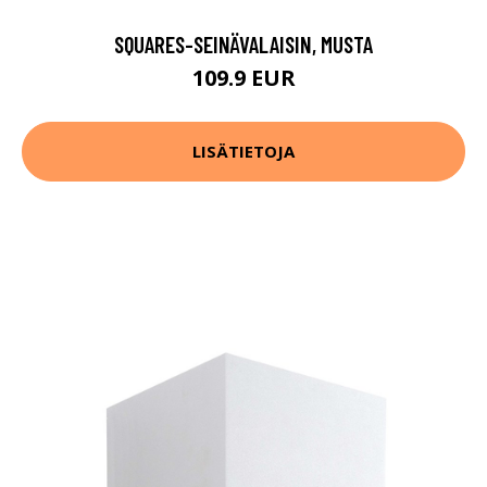
SQUARES-SEINÄVALAISIN, MUSTA
109.9 EUR
LISÄTIETOJA