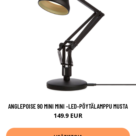
ANGLEPOISE 90 MINI MINI -LED-PÖYTÄLAMPPU MUSTA
149.9 EUR