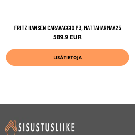
FRITZ HANSEN CARAVAGGIO P3, MATTAHARMAA25
589.9 EUR
LISÄTIETOJA