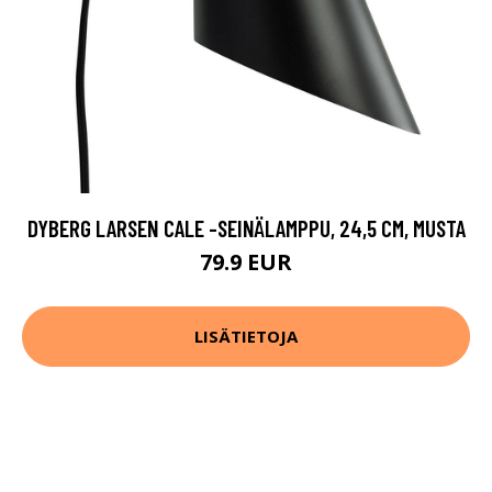
DYBERG LARSEN CALE -SEINÄLAMPPU, 24,5 CM, MUSTA
79.9 EUR
LISÄTIETOJA