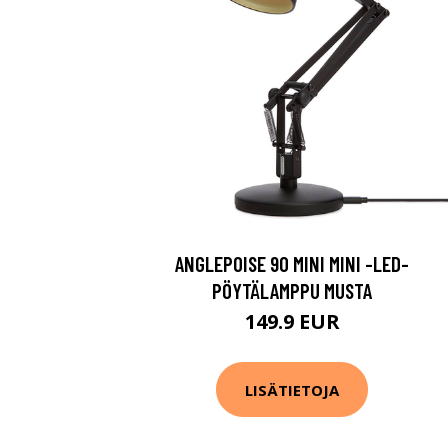
ANGLEPOISE 90 MINI MINI -LED-
PÖYTÄLAMPPU MUSTA
149.9 EUR
LISÄTIETOJA