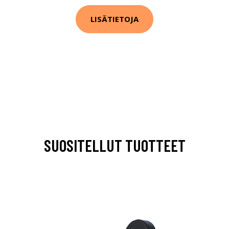
LISÄTIETOJA
SUOSITELLUT TUOTTEET