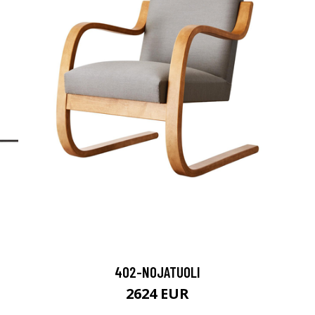
402-NOJATUOLI
2624 EUR