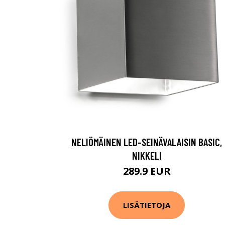
NELIÖMÄINEN LED-SEINÄVALAISIN BASIC,
NIKKELI
289.9 EUR
LISÄTIETOJA