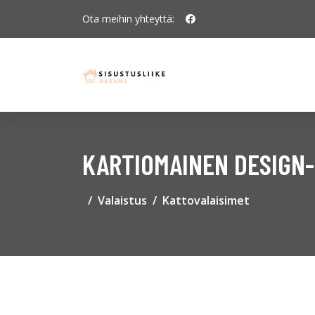
Ota meihin yhteyttä:
KARTIOMAINEN DESIGN-
Valaistus
Kattovalaisimet