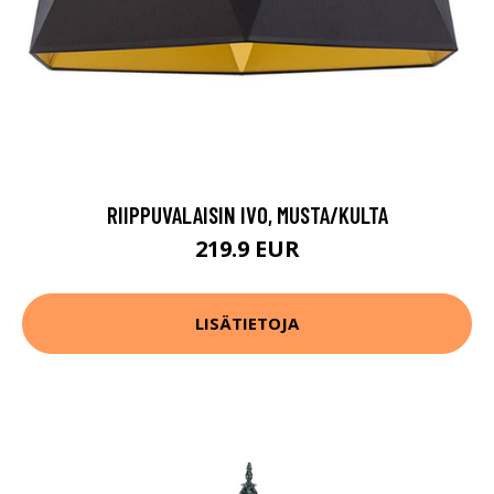
RIIPPUVALAISIN IVO, MUSTA/KULTA
219.9 EUR
LISÄTIETOJA