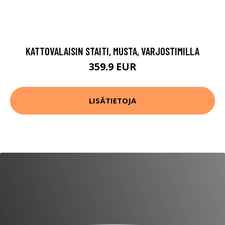
KATTOVALAISIN STAITI, MUSTA, VARJOSTIMILLA
359.9 EUR
LISÄTIETOJA