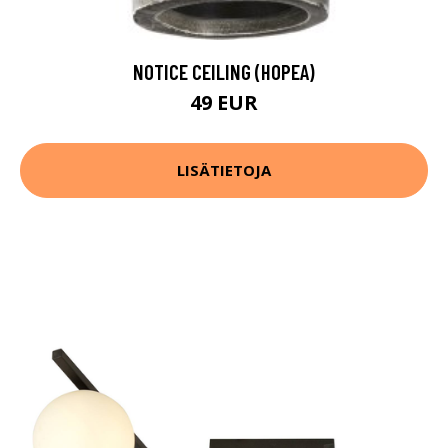
NOTICE CEILING (HOPEA)
49 EUR
LISÄTIETOJA