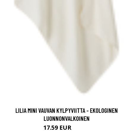
LILIA MINI VAUVAN KYLPYVIITTA - EKOLOGINEN
LUONNONVALKOINEN
17.59 EUR
21.99 EUR