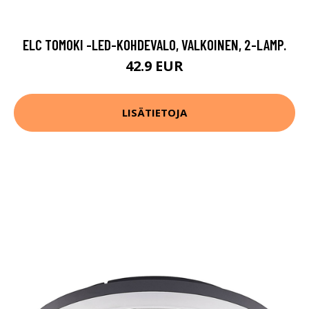
ELC TOMOKI -LED-KOHDEVALO, VALKOINEN, 2-LAMP.
42.9 EUR
LISÄTIETOJA