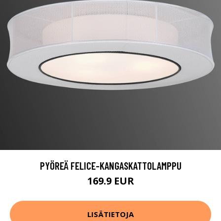
PYÖREÄ FELICE-KANGASKATTOLAMPPU
169.9 EUR
LISÄTIETOJA