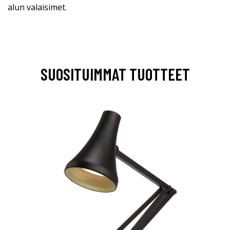
alun valaisimet.
SUOSITUIMMAT TUOTTEET