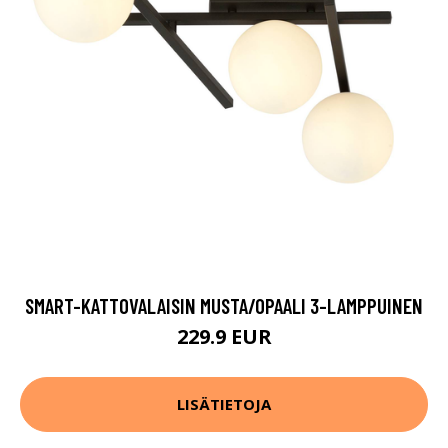
SMART-KATTOVALAISIN MUSTA/OPAALI 3-LAMPPUINEN
229.9 EUR
LISÄTIETOJA