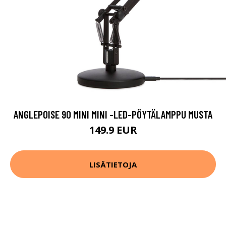
ANGLEPOISE 90 MINI MINI -LED-PÖYTÄLAMPPU MUSTA
149.9 EUR
LISÄTIETOJA