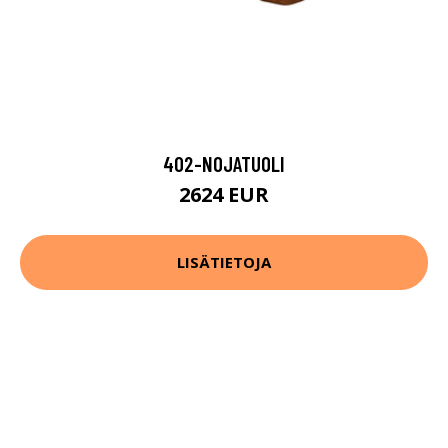
402-NOJATUOLI
2624 EUR
LISÄTIETOJA