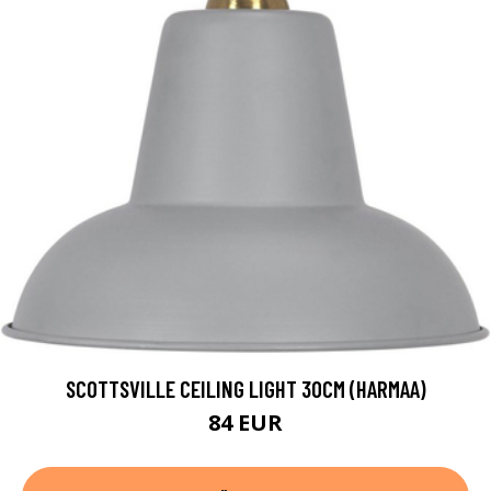
SCOTTSVILLE CEILING LIGHT 30CM (HARMAA)
84 EUR