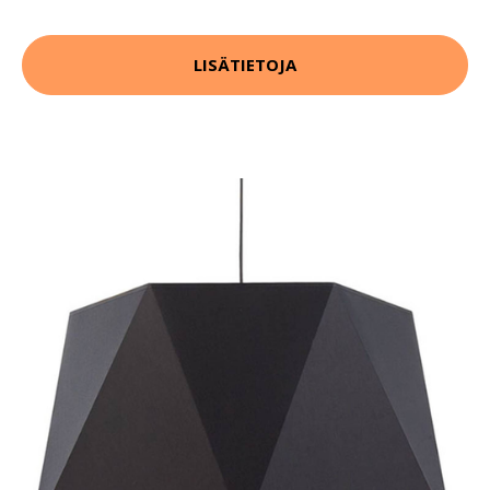
LISÄTIETOJA