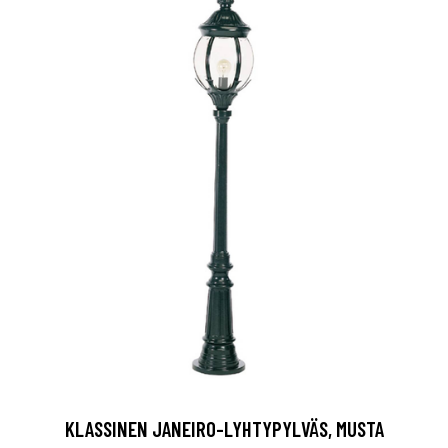
KLASSINEN JANEIRO-LYHTYPYLVÄS, MUSTA