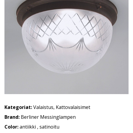
Kategoriat:
Valaistus
,
Kattovalaisimet
Brand:
Berliner Messinglampen
Color:
antiikki , satinoitu