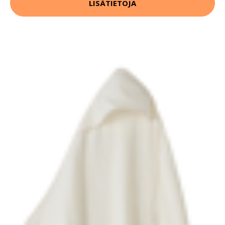
LISÄTIETOJA