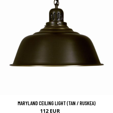
MARYLAND CEILING LIGHT (TAN / RUSKEA)
112 EUR
140 EUR