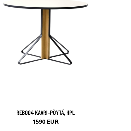
REB004 KAARI-PÖYTÄ, HPL
1590 EUR