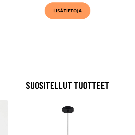
LISÄTIETOJA
SUOSITELLUT TUOTTEET