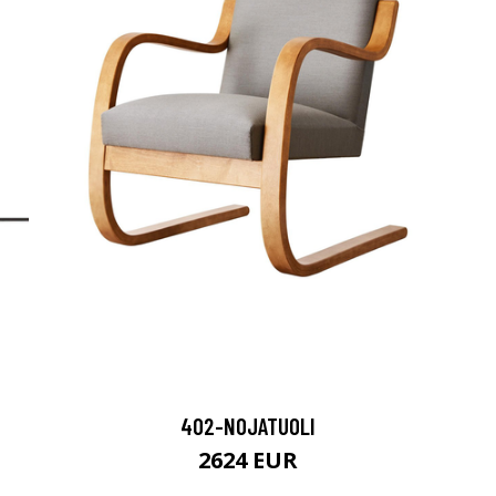
402-NOJATUOLI
2624 EUR