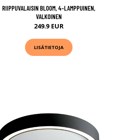
RIIPPUVALAISIN BLOOM, 4-LAMPPUINEN,
VALKOINEN
249.9 EUR
LISÄTIETOJA