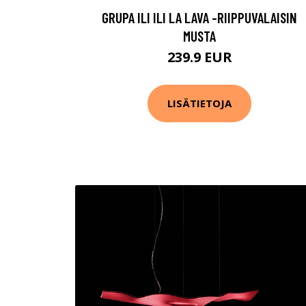
GRUPA ILI ILI LA LAVA -RIIPPUVALAISIN
MUSTA
239.9 EUR
LISÄTIETOJA