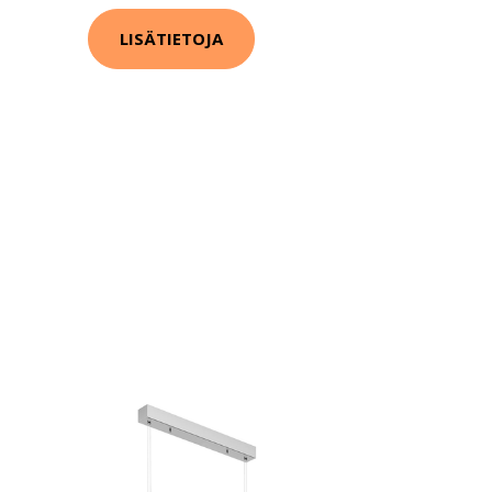
LISÄTIETOJA