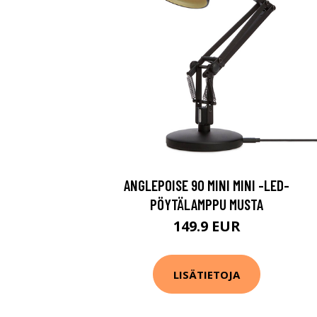
ANGLEPOISE 90 MINI MINI -LED-
PÖYTÄLAMPPU MUSTA
149.9 EUR
LISÄTIETOJA