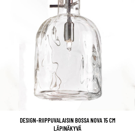
DESIGN-RIIPPUVALAISIN BOSSA NOVA 15 CM
LÄPINÄKYVÄ