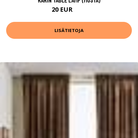
20 EUR
25 EUR
LISÄTIETOJA