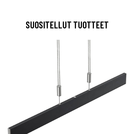
SUOSITELLUT TUOTTEET