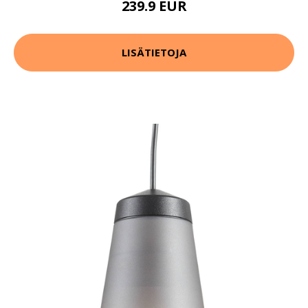
239.9 EUR
LISÄTIETOJA