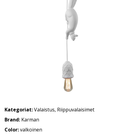
Kategoriat:
Valaistus
,
Riippuvalaisimet
Brand:
Karman
Color:
valkoinen