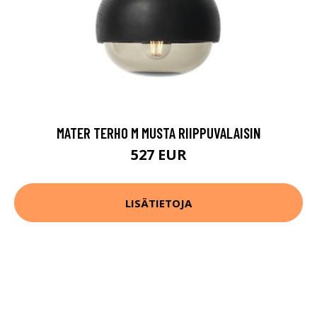
MATER TERHO M MUSTA RIIPPUVALAISIN
527 EUR
LISÄTIETOJA