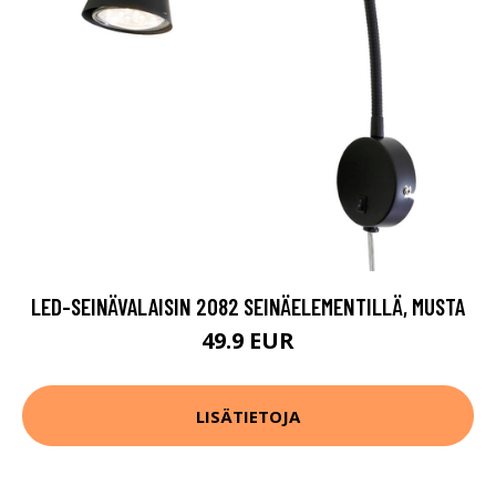
LED-SEINÄVALAISIN 2082 SEINÄELEMENTILLÄ, MUSTA
49.9 EUR
LISÄTIETOJA