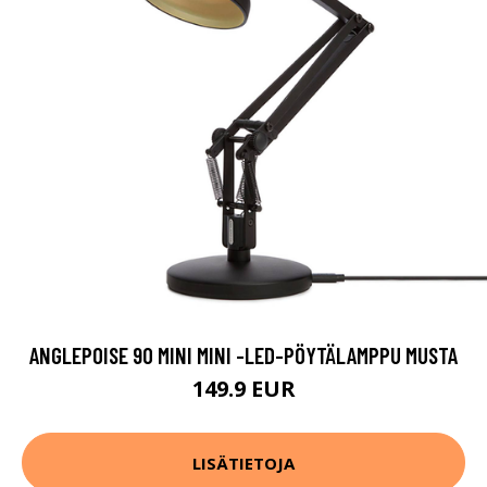
ANGLEPOISE 90 MINI MINI -LED-PÖYTÄLAMPPU MUSTA
149.9 EUR
LISÄTIETOJA