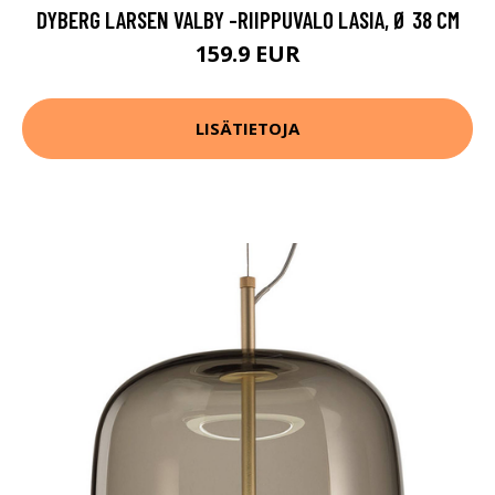
DYBERG LARSEN VALBY -RIIPPUVALO LASIA, Ø 38 CM
159.9 EUR
LISÄTIETOJA