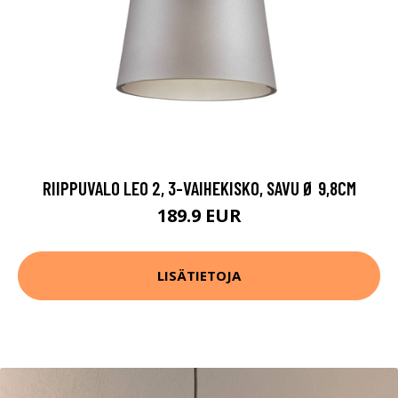
RIIPPUVALO LEO 2, 3-VAIHEKISKO, SAVU Ø 9,8CM
189.9 EUR
LISÄTIETOJA