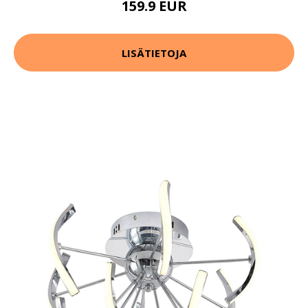
159.9 EUR
LISÄTIETOJA