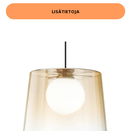
LISÄTIETOJA