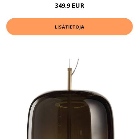
349.9 EUR
LISÄTIETOJA