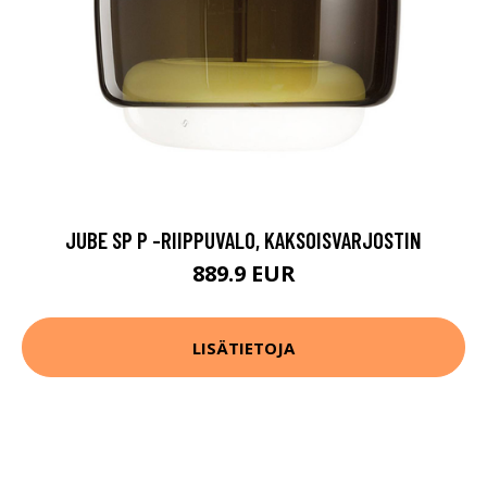
JUBE SP P -RIIPPUVALO, KAKSOISVARJOSTIN
889.9 EUR
LISÄTIETOJA