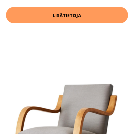
LISÄTIETOJA