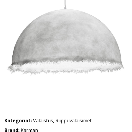
Kategoriat:
Valaistus
,
Riippuvalaisimet
Brand:
Karman