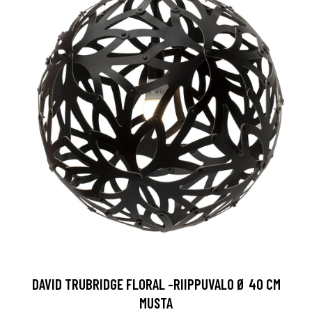
DAVID TRUBRIDGE FLORAL -RIIPPUVALO Ø 40 CM
MUSTA