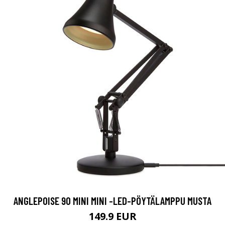
ANGLEPOISE 90 MINI MINI -LED-PÖYTÄLAMPPU MUSTA
149.9 EUR