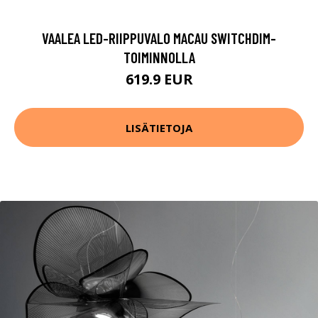
VAALEA LED-RIIPPUVALO MACAU SWITCHDIM-
TOIMINNOLLA
619.9 EUR
LISÄTIETOJA