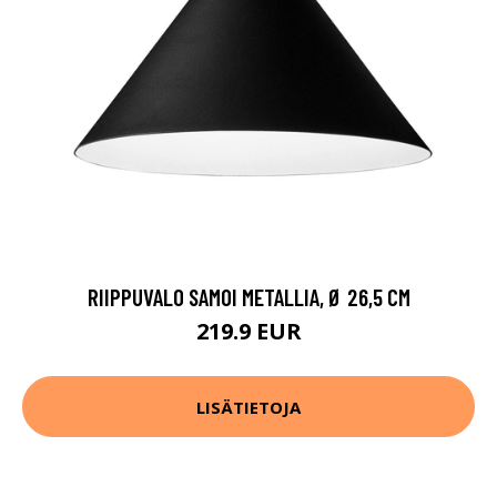
RIIPPUVALO SAMOI METALLIA, Ø 26,5 CM
219.9 EUR
LISÄTIETOJA