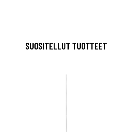
SUOSITELLUT TUOTTEET