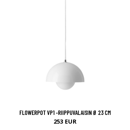
FLOWERPOT VP1 -RIIPPUVALAISIN Ø 23 CM
253 EUR