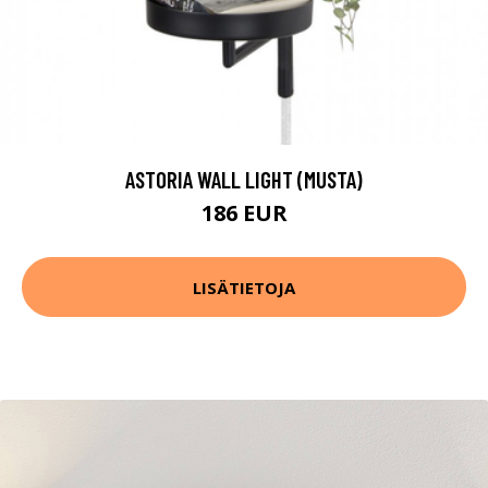
ASTORIA WALL LIGHT (MUSTA)
186 EUR
LISÄTIETOJA