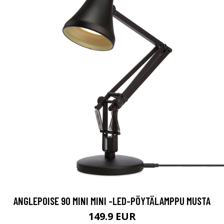
ANGLEPOISE 90 MINI MINI -LED-PÖYTÄLAMPPU MUSTA
149.9 EUR