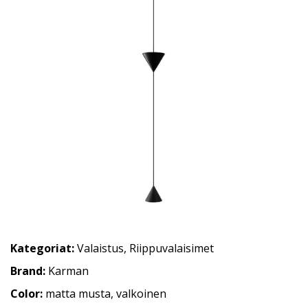
Kategoriat:
Valaistus
,
Riippuvalaisimet
Brand:
Karman
Color:
matta musta, valkoinen