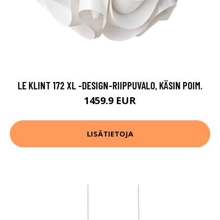
LE KLINT 172 XL -DESIGN-RIIPPUVALO, KÄSIN POIM.
1459.9 EUR
LISÄTIETOJA