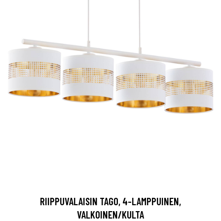
RIIPPUVALAISIN TAGO, 4-LAMPPUINEN,
VALKOINEN/KULTA