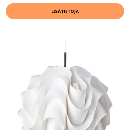
LISÄTIETOJA