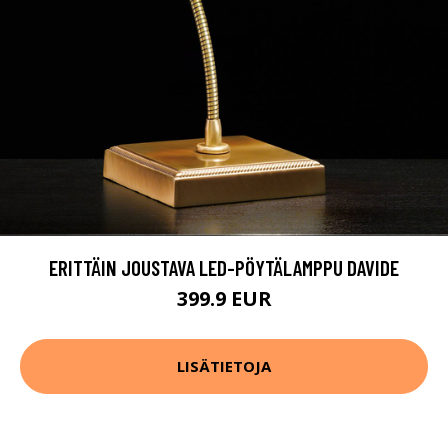
ERITTÄIN JOUSTAVA LED-PÖYTÄLAMPPU DAVIDE
399.9 EUR
LISÄTIETOJA