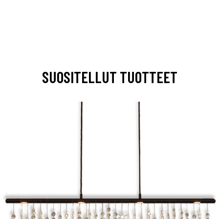
SUOSITELLUT TUOTTEET