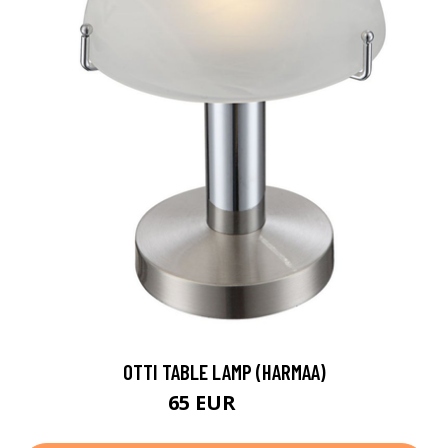
OTTI TABLE LAMP (HARMAA)
65 EUR
83 EUR