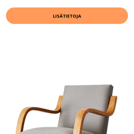
LISÄTIETOJA