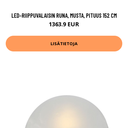
LED-RIIPPUVALAISIN RUNA, MUSTA, PITUUS 152 CM
1363.9 EUR
LISÄTIETOJA