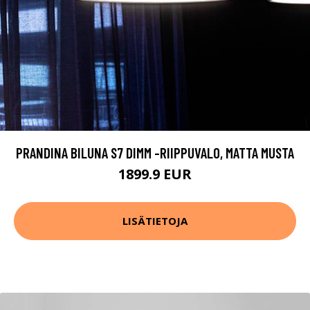
PRANDINA BILUNA S7 DIMM -RIIPPUVALO, MATTA MUSTA
1899.9 EUR
LISÄTIETOJA