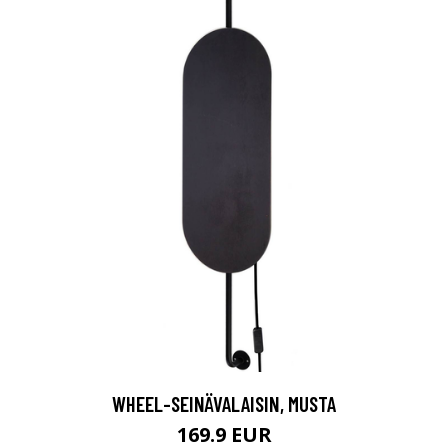
WHEEL-SEINÄVALAISIN, MUSTA
169.9 EUR