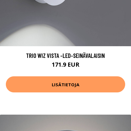
TRIO WIZ VISTA -LED-SEINÄVALAISIN
171.9 EUR
LISÄTIETOJA