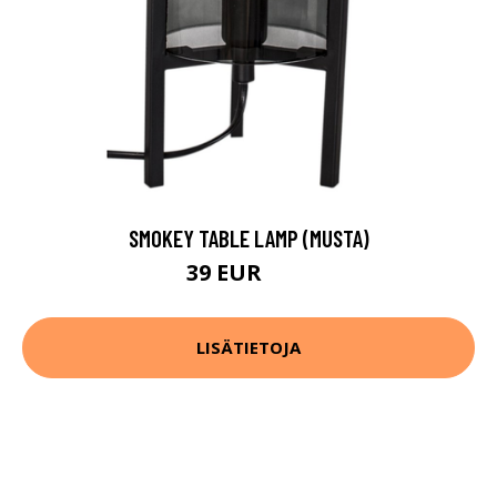
SMOKEY TABLE LAMP (MUSTA)
39 EUR
79 EUR
LISÄTIETOJA