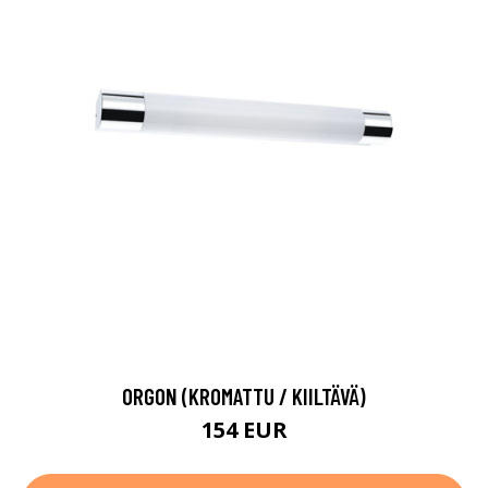
ORGON (KROMATTU / KIILTÄVÄ)
154 EUR