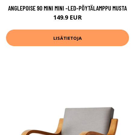
ANGLEPOISE 90 MINI MINI -LED-PÖYTÄLAMPPU MUSTA
149.9 EUR
LISÄTIETOJA