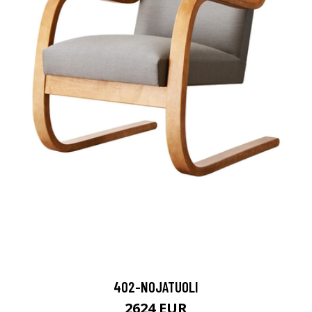
402-NOJATUOLI
2624 EUR