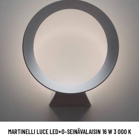
MARTINELLI LUCE LED+O-SEINÄVALAISIN 16 W 3 000 K