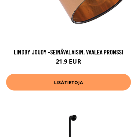
LINDBY JOUDY -SEINÄVALAISIN, VAALEA PRONSSI
21.9 EUR
LISÄTIETOJA