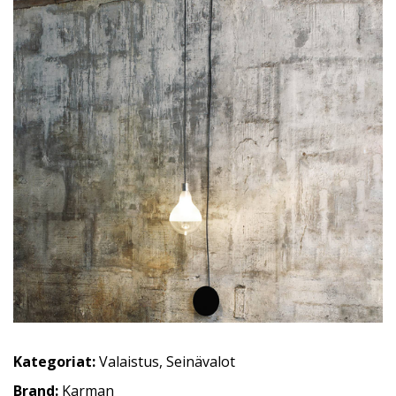
Kategoriat:
Valaistus
,
Seinävalot
Brand:
Karman