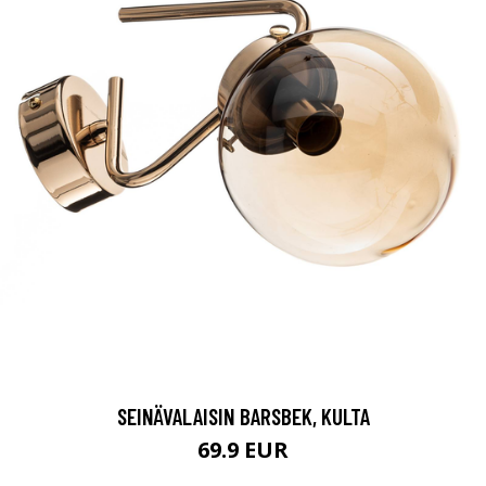
SEINÄVALAISIN BARSBEK, KULTA
69.9 EUR