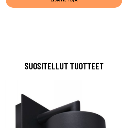
SUOSITELLUT TUOTTEET