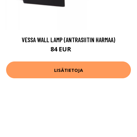
VESSA WALL LAMP (ANTRASIITIN HARMAA)
84 EUR
111 EUR
LISÄTIETOJA