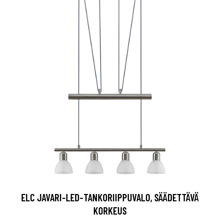
ELC JAVARI-LED-TANKORIIPPUVALO, SÄÄDETTÄVÄ
KORKEUS