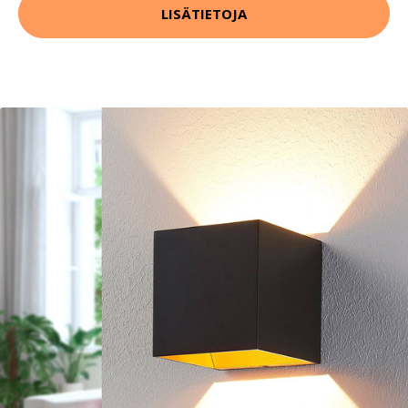
LISÄTIETOJA