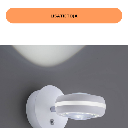
LISÄTIETOJA