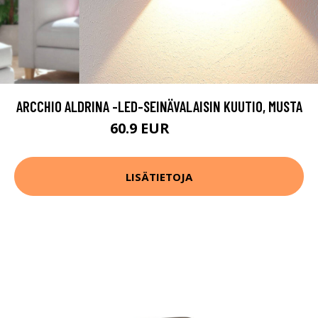
ARCCHIO ALDRINA -LED-SEINÄVALAISIN KUUTIO, MUSTA
60.9 EUR
69.9 EUR
LISÄTIETOJA