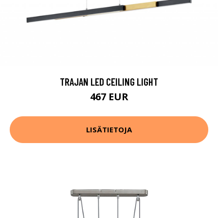
TRAJAN LED CEILING LIGHT
467 EUR
LISÄTIETOJA