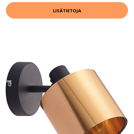
LISÄTIETOJA