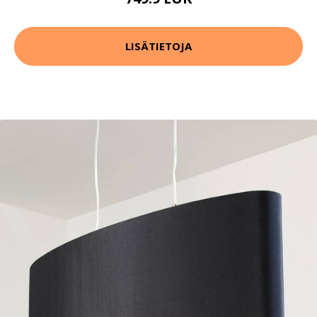
LISÄTIETOJA