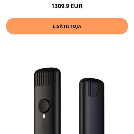
1309.9 EUR
LISÄTIETOJA