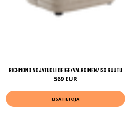
RICHMOND NOJATUOLI BEIGE/VALKOINEN/ISO RUUTU
569 EUR
LISÄTIETOJA