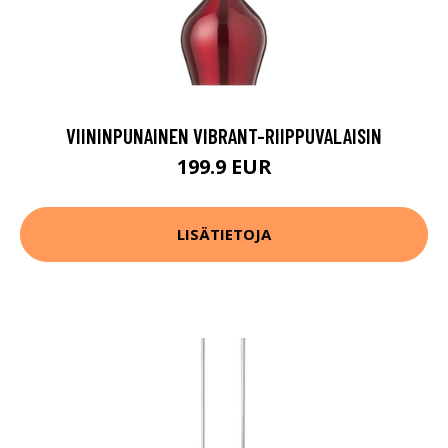
VIININPUNAINEN VIBRANT-RIIPPUVALAISIN
199.9 EUR
LISÄTIETOJA