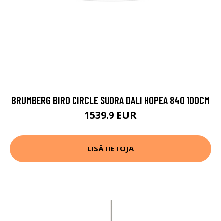
BRUMBERG BIRO CIRCLE SUORA DALI HOPEA 840 100CM
1539.9 EUR
LISÄTIETOJA