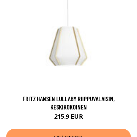
FRITZ HANSEN LULLABY RIIPPUVALAISIN,
KESKIKOKOINEN
215.9 EUR