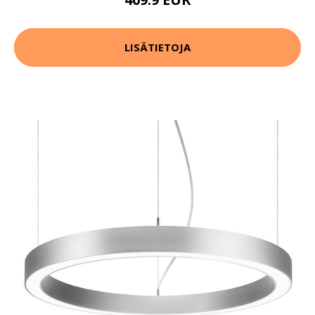
LISÄTIETOJA