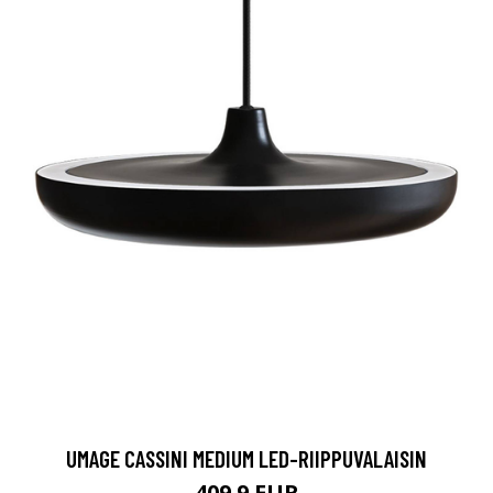
UMAGE CASSINI MEDIUM LED-RIIPPUVALAISIN
409.9 EUR