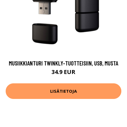
MUSIIKKIANTURI TWINKLY-TUOTTEISIIN, USB, MUSTA
34.9 EUR
LISÄTIETOJA