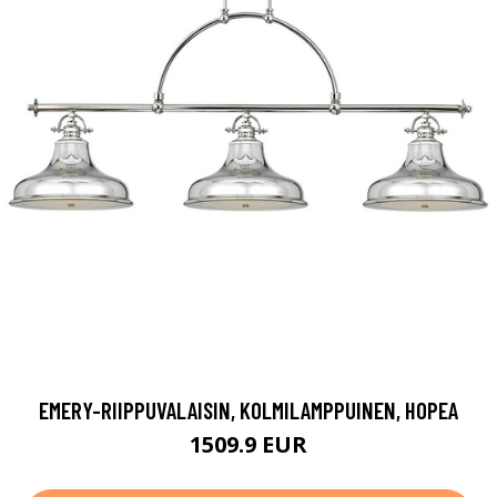
EMERY-RIIPPUVALAISIN, KOLMILAMPPUINEN, HOPEA
1509.9 EUR