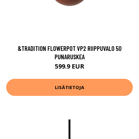
&TRADITION FLOWERPOT VP2 RIIPPUVALO 50
PUNARUSKEA
599.9 EUR
LISÄTIETOJA