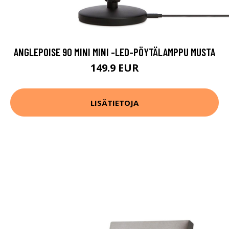
ANGLEPOISE 90 MINI MINI -LED-PÖYTÄLAMPPU MUSTA
149.9 EUR
LISÄTIETOJA