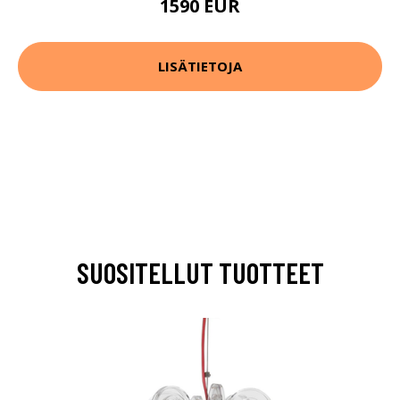
1590 EUR
LISÄTIETOJA
SUOSITELLUT TUOTTEET