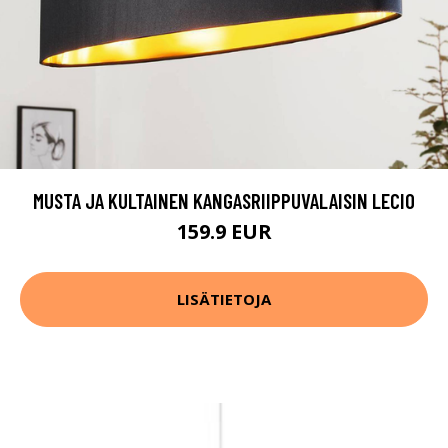
MUSTA JA KULTAINEN KANGASRIIPPUVALAISIN LECIO
159.9 EUR
LISÄTIETOJA