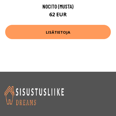
NOCITO (MUSTA)
62 EUR
LISÄTIETOJA