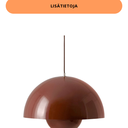
LISÄTIETOJA