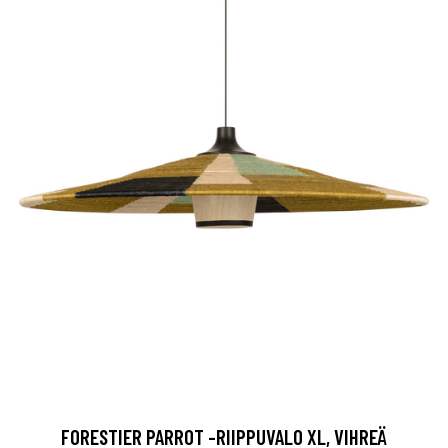
FORESTIER PARROT -RIIPPUVALO XL, VIHREÄ