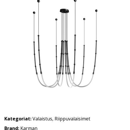
Kategoriat:
Valaistus
,
Riippuvalaisimet
Brand:
Karman