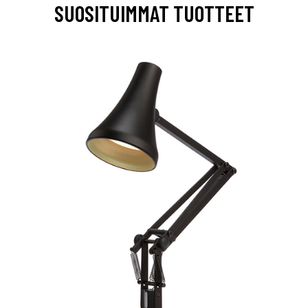
SUOSITUIMMAT TUOTTEET