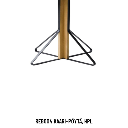
REB004 KAARI-PÖYTÄ, HPL