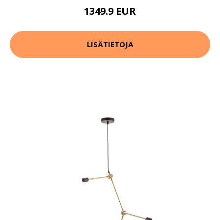
1349.9 EUR
LISÄTIETOJA