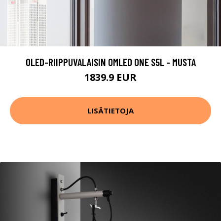
OLED-RIIPPUVALAISIN OMLED ONE S5L - MUSTA
1839.9 EUR
LISÄTIETOJA