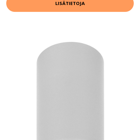
LISÄTIETOJA