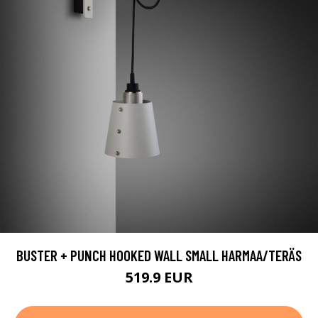
BUSTER + PUNCH HOOKED WALL SMALL HARMAA/TERÄS
519.9 EUR