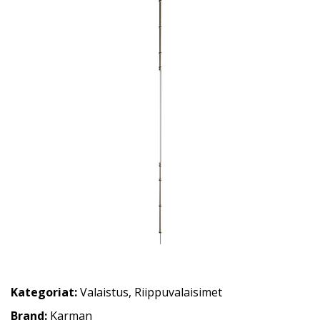
Kategoriat:
Valaistus
,
Riippuvalaisimet
Brand:
Karman