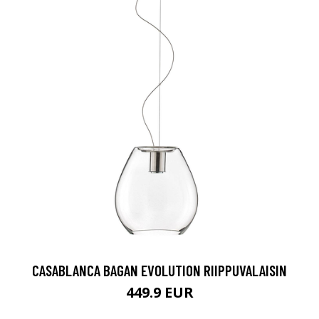
CASABLANCA BAGAN EVOLUTION RIIPPUVALAISIN
449.9 EUR