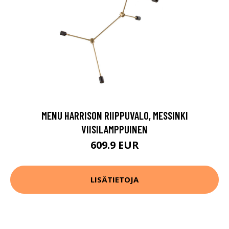
MENU HARRISON RIIPPUVALO, MESSINKI
VIISILAMPPUINEN
609.9 EUR
LISÄTIETOJA