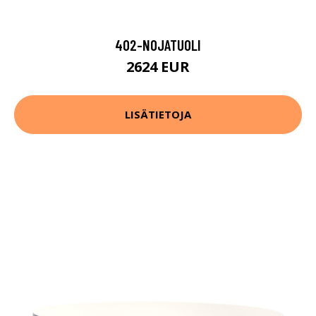
402-NOJATUOLI
2624 EUR
LISÄTIETOJA