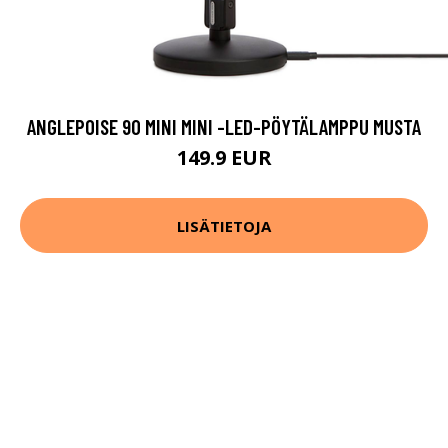
ANGLEPOISE 90 MINI MINI -LED-PÖYTÄLAMPPU MUSTA
149.9 EUR
LISÄTIETOJA