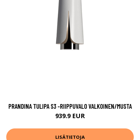
PRANDINA TULIPA S3 -RIIPPUVALO VALKOINEN/MUSTA
939.9 EUR
LISÄTIETOJA