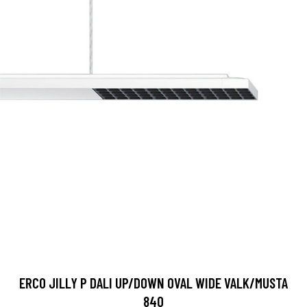
ERCO JILLY P DALI UP/DOWN OVAL WIDE VALK/MUSTA
840