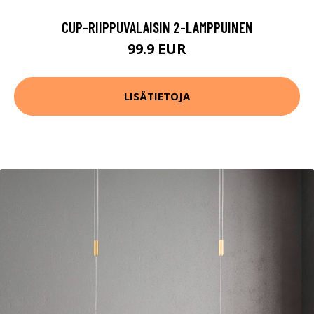
CUP-RIIPPUVALAISIN 2-LAMPPUINEN
99.9 EUR
LISÄTIETOJA