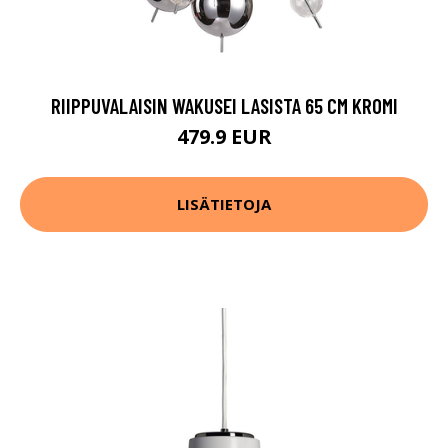
RIIPPUVALAISIN WAKUSEI LASISTA 65 CM KROMI
479.9 EUR
LISÄTIETOJA