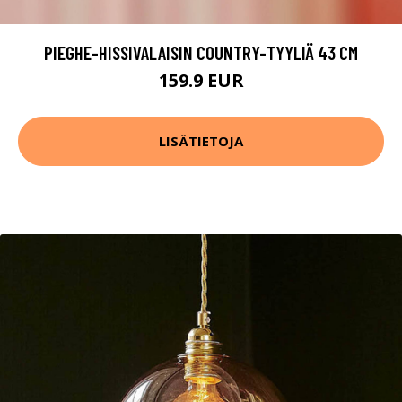
PIEGHE-HISSIVALAISIN COUNTRY-TYYLIÄ 43 CM
159.9 EUR
LISÄTIETOJA