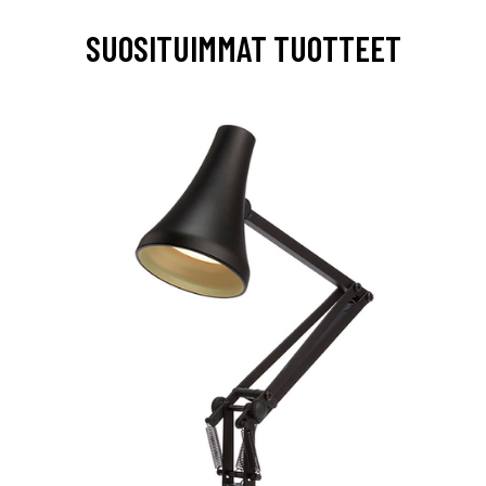
SUOSITUIMMAT TUOTTEET