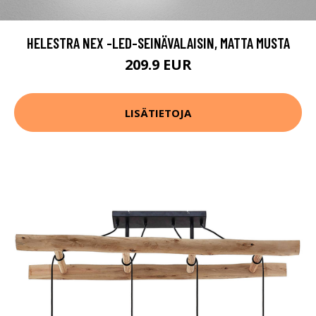
HELESTRA NEX -LED-SEINÄVALAISIN, MATTA MUSTA
209.9 EUR
LISÄTIETOJA