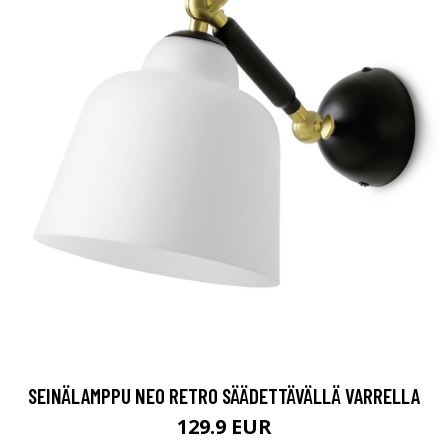
SEINÄLAMPPU NEO RETRO SÄÄDETTÄVÄLLÄ VARRELLA
129.9 EUR