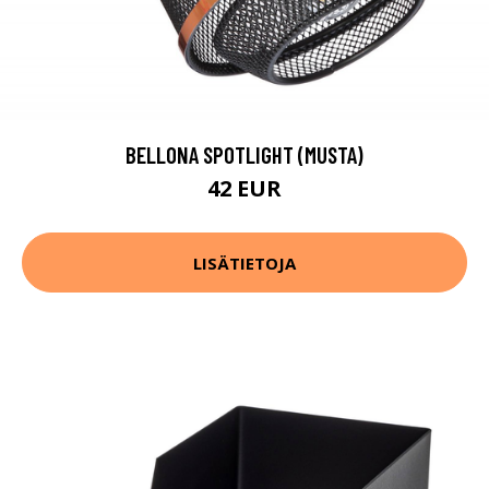
BELLONA SPOTLIGHT (MUSTA)
42 EUR
LISÄTIETOJA