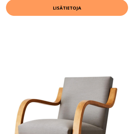
LISÄTIETOJA