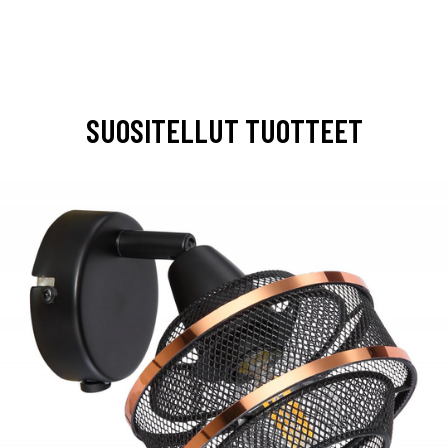
SUOSITELLUT TUOTTEET