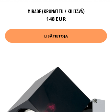
MIRAGE (KROMATTU / KIILTÄVÄ)
148 EUR
LISÄTIETOJA