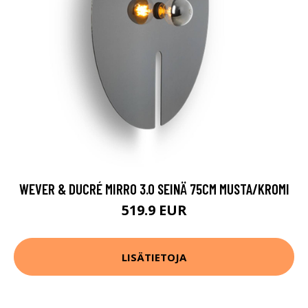
WEVER & DUCRÉ MIRRO 3.0 SEINÄ 75CM MUSTA/KROMI
519.9 EUR
LISÄTIETOJA