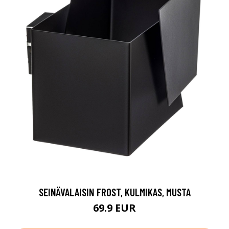
SEINÄVALAISIN FROST, KULMIKAS, MUSTA
69.9 EUR