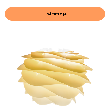
LISÄTIETOJA