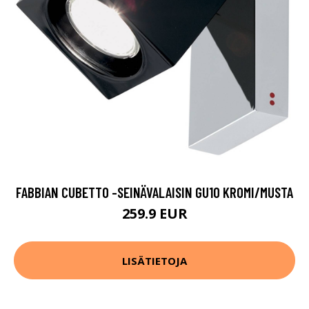
FABBIAN CUBETTO -SEINÄVALAISIN GU10 KROMI/MUSTA
259.9 EUR
LISÄTIETOJA