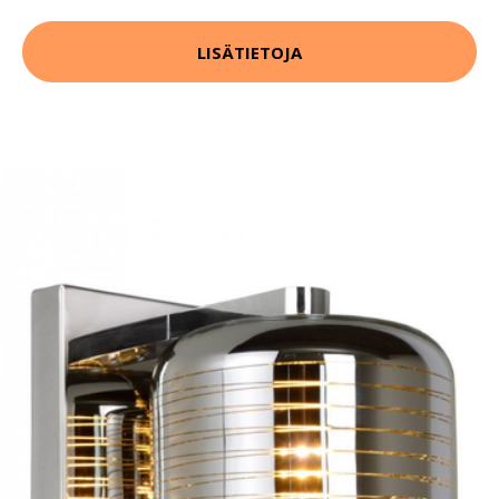
LISÄTIETOJA