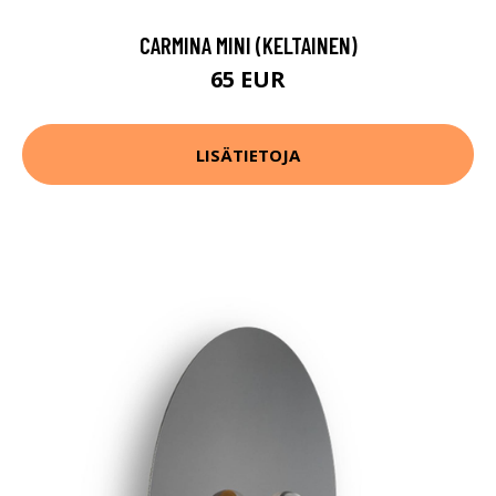
CARMINA MINI (KELTAINEN)
65 EUR
LISÄTIETOJA