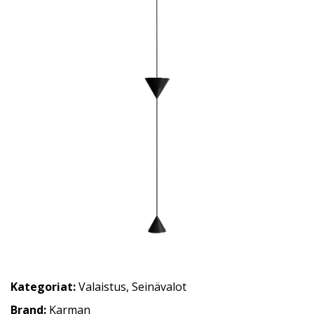
Kategoriat:
Valaistus
,
Seinävalot
Brand:
Karman