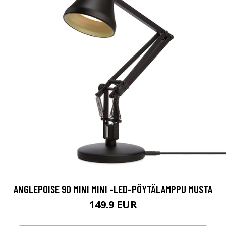
ANGLEPOISE 90 MINI MINI -LED-PÖYTÄLAMPPU MUSTA
149.9 EUR