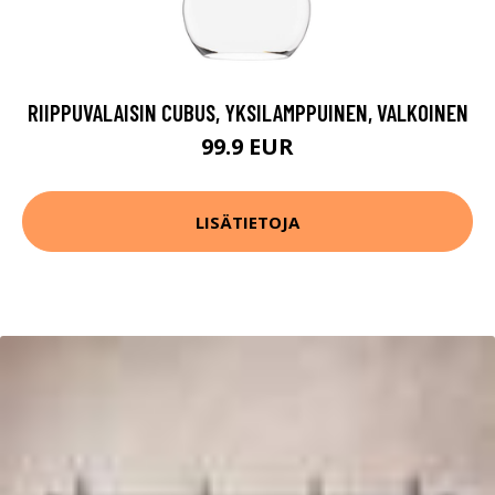
RIIPPUVALAISIN CUBUS, YKSILAMPPUINEN, VALKOINEN
99.9 EUR
LISÄTIETOJA