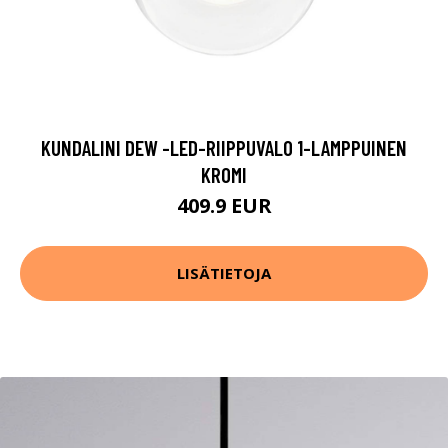
KUNDALINI DEW -LED-RIIPPUVALO 1-LAMPPUINEN
KROMI
409.9 EUR
LISÄTIETOJA