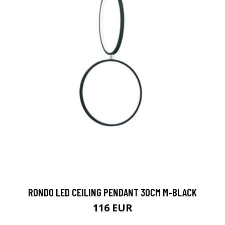
RONDO LED CEILING PENDANT 30CM M-BLACK
116 EUR