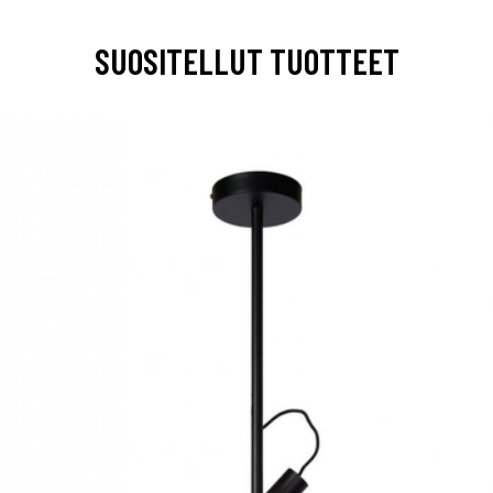
SUOSITELLUT TUOTTEET