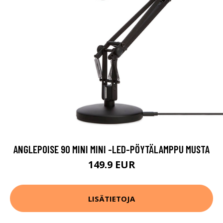
ANGLEPOISE 90 MINI MINI -LED-PÖYTÄLAMPPU MUSTA
149.9 EUR
LISÄTIETOJA