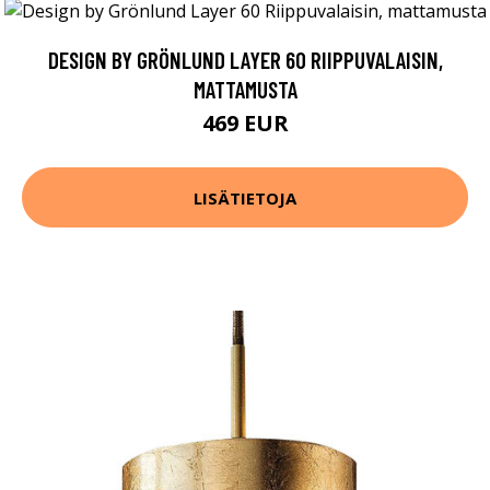
DESIGN BY GRÖNLUND LAYER 60 RIIPPUVALAISIN,
MATTAMUSTA
469 EUR
LISÄTIETOJA