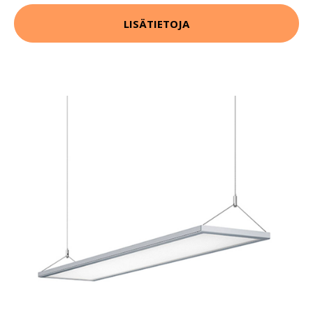
LISÄTIETOJA