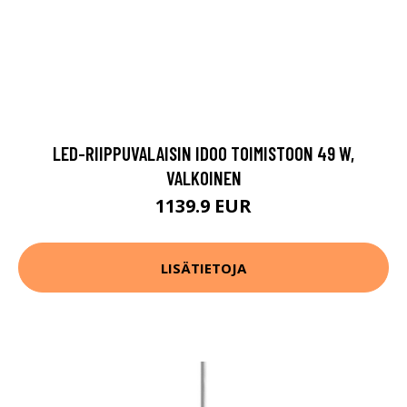
LED-RIIPPUVALAISIN IDOO TOIMISTOON 49 W,
VALKOINEN
1139.9 EUR
LISÄTIETOJA