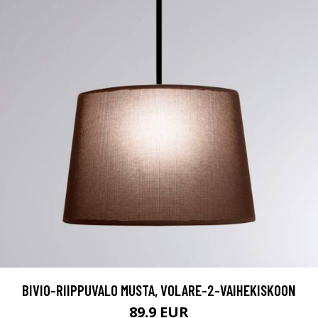
BIVIO-RIIPPUVALO MUSTA, VOLARE-2-VAIHEKISKOON
89.9 EUR