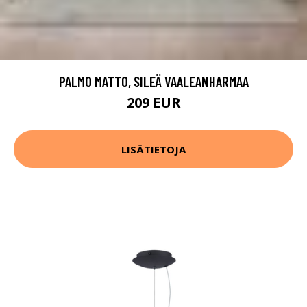
PALMO MATTO, SILEÄ VAALEANHARMAA
209 EUR
LISÄTIETOJA