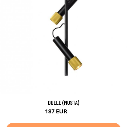
DUELE (MUSTA)
187 EUR
284 EUR