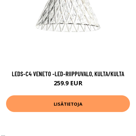
LEDS-C4 VENETO -LED-RIIPPUVALO, KULTA/KULTA
259.9 EUR
LISÄTIETOJA