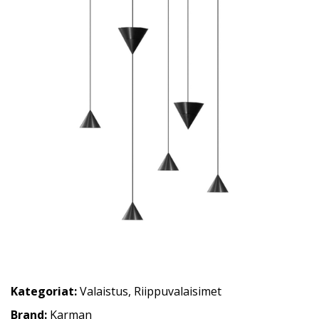
Kategoriat:
Valaistus
,
Riippuvalaisimet
Brand:
Karman