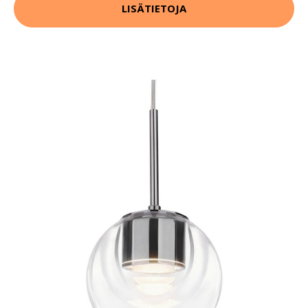
LISÄTIETOJA