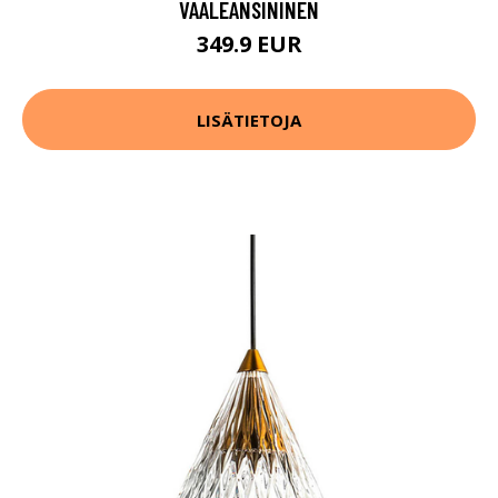
VAALEANSININEN
349.9 EUR
LISÄTIETOJA