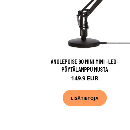
ANGLEPOISE 90 MINI MINI -LED-
PÖYTÄLAMPPU MUSTA
149.9 EUR
LISÄTIETOJA