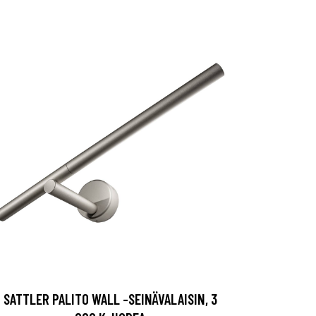
SATTLER PALITO WALL -SEINÄVALAISIN, 3