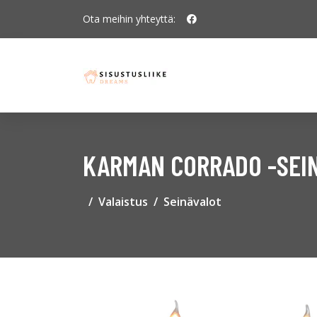
Ota meihin yhteyttä:
KARMAN CORRADO -SEIN
Valaistus
Seinävalot