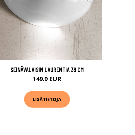
SEINÄVALAISIN LAURENTIA 39 CM
149.9 EUR
LISÄTIETOJA