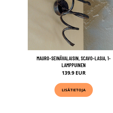
MAURO-SEINÄVALAISIN, SCAVO-LASIA, 1-
LAMPPUINEN
139.9 EUR
LISÄTIETOJA