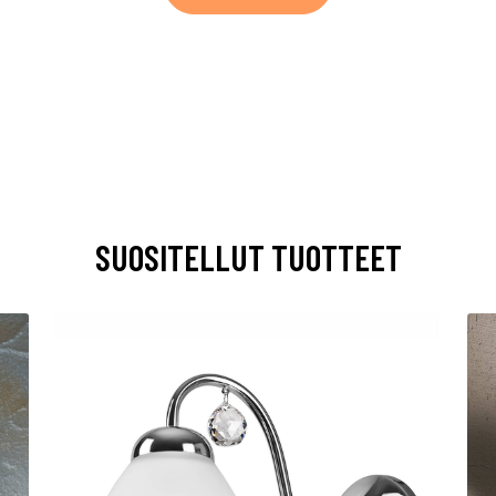
SUOSITELLUT TUOTTEET