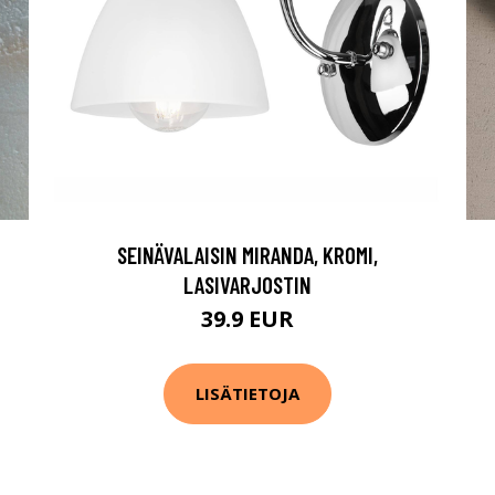
SEINÄVALAISIN MIRANDA, KROMI,
LASIVARJOSTIN
39.9 EUR
LISÄTIETOJA