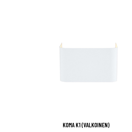
KOMA K1 (VALKOINEN)