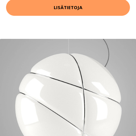
LISÄTIETOJA