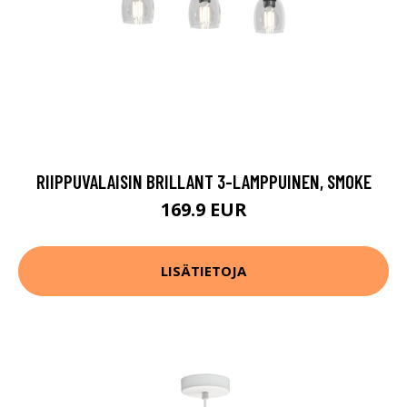
RIIPPUVALAISIN BRILLANT 3-LAMPPUINEN, SMOKE
169.9 EUR
LISÄTIETOJA