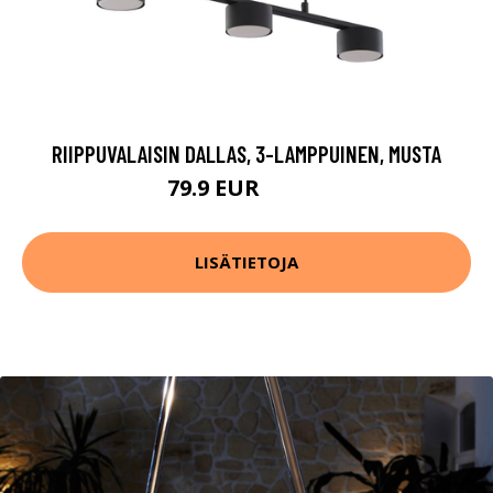
RIIPPUVALAISIN DALLAS, 3-LAMPPUINEN, MUSTA
79.9 EUR
119.9 EUR
LISÄTIETOJA