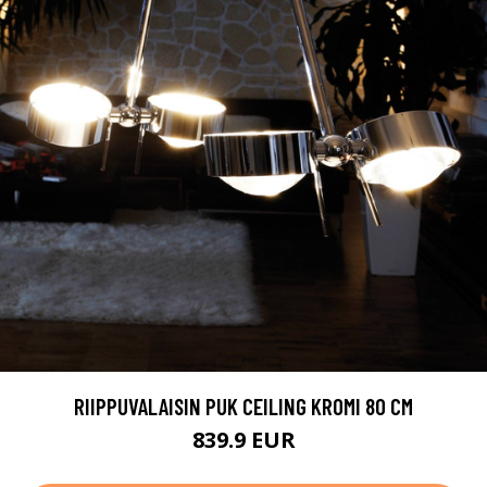
RIIPPUVALAISIN PUK CEILING KROMI 80 CM
839.9 EUR