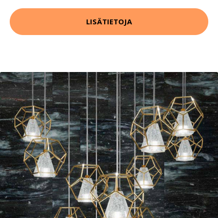
LISÄTIETOJA