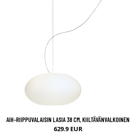
AIH-RIIPPUVALAISIN LASIA 38 CM, KIILTÄVÄNVALKOINEN
629.9 EUR