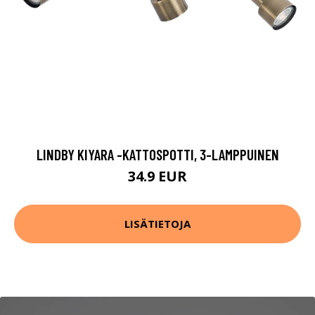
LINDBY KIYARA -KATTOSPOTTI, 3-LAMPPUINEN
34.9 EUR
LISÄTIETOJA