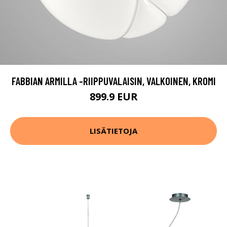
FABBIAN ARMILLA -RIIPPUVALAISIN, VALKOINEN, KROMI
899.9 EUR
LISÄTIETOJA