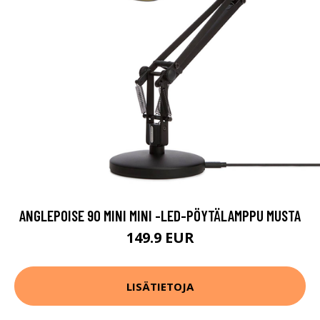
ANGLEPOISE 90 MINI MINI -LED-PÖYTÄLAMPPU MUSTA
149.9 EUR
LISÄTIETOJA