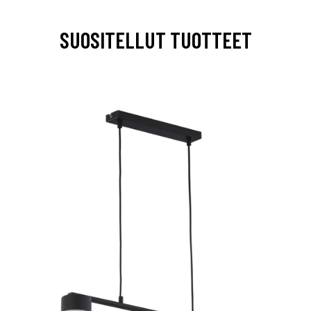
SUOSITELLUT TUOTTEET