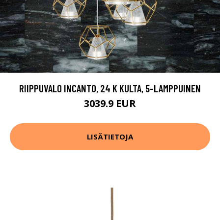
RIIPPUVALO INCANTO, 24 K KULTA, 5-LAMPPUINEN
3039.9 EUR
LISÄTIETOJA