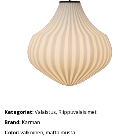
Kategoriat:
Valaistus
,
Riippuvalaisimet
Brand:
Karman
Color:
valkoinen, matta musta