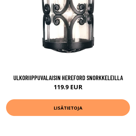
ULKORIIPPUVALAISIN HEREFORD SNORKKELEILLA
119.9 EUR
LISÄTIETOJA