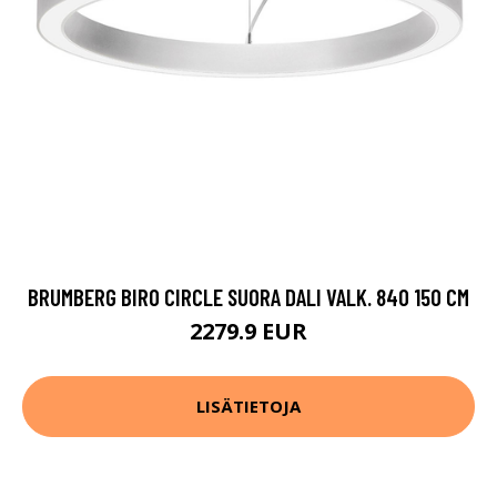
BRUMBERG BIRO CIRCLE SUORA DALI VALK. 840 150 CM
2279.9 EUR
LISÄTIETOJA