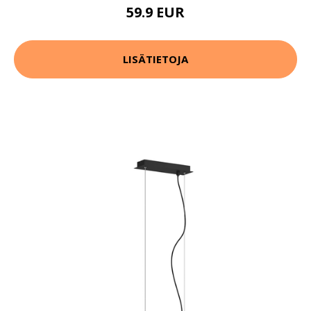
59.9 EUR
LISÄTIETOJA