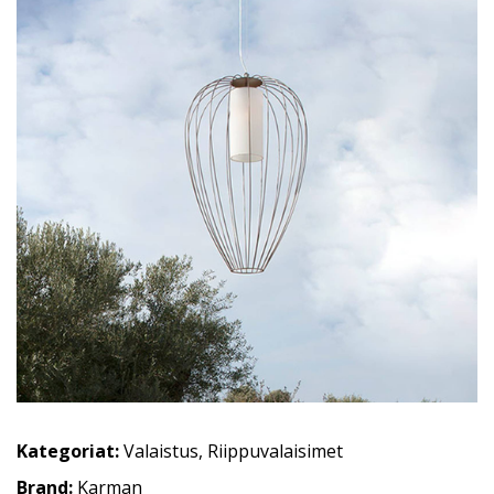
Kategoriat:
Valaistus
,
Riippuvalaisimet
Brand:
Karman