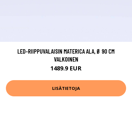
LED-RIIPPUVALAISIN MATERICA ALA, Ø 90 CM
VALKOINEN
1489.9 EUR
LISÄTIETOJA