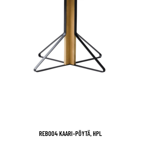
REB004 KAARI-PÖYTÄ, HPL