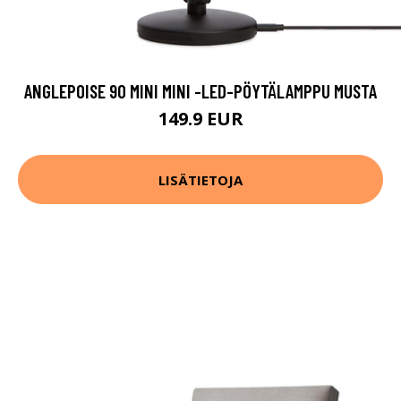
ANGLEPOISE 90 MINI MINI -LED-PÖYTÄLAMPPU MUSTA
149.9 EUR
LISÄTIETOJA