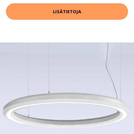
LISÄTIETOJA