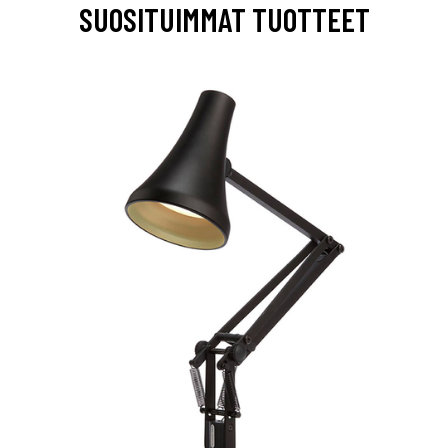
SUOSITUIMMAT TUOTTEET