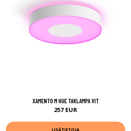
XAMENTO M HUE TAKLAMPA VIT
257 EUR
LISÄTIETOJA