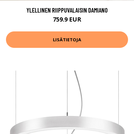
YLELLINEN RIIPPUVALAISIN DAMIANO
759.9 EUR
LISÄTIETOJA