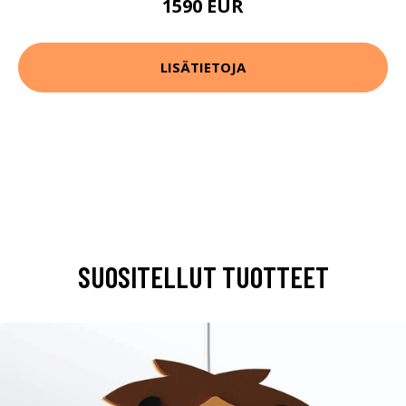
1590 EUR
LISÄTIETOJA
SUOSITELLUT TUOTTEET