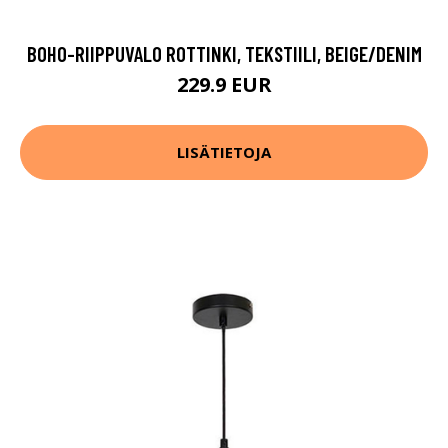
BOHO-RIIPPUVALO ROTTINKI, TEKSTIILI, BEIGE/DENIM
229.9 EUR
LISÄTIETOJA