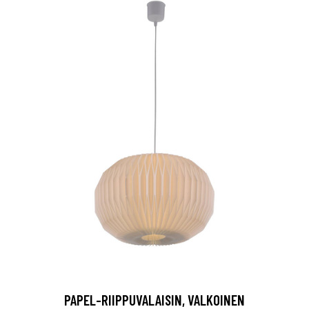
PAPEL-RIIPPUVALAISIN, VALKOINEN