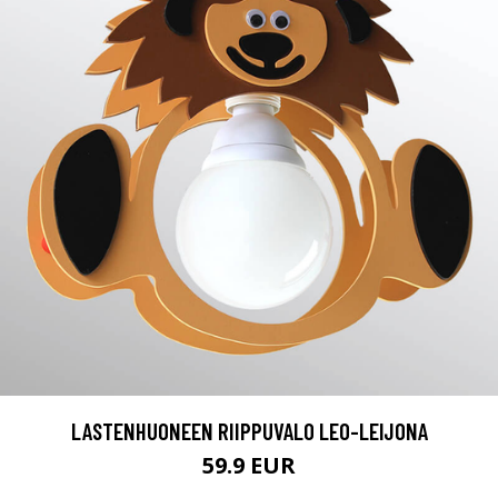
LASTENHUONEEN RIIPPUVALO LEO-LEIJONA
59.9 EUR