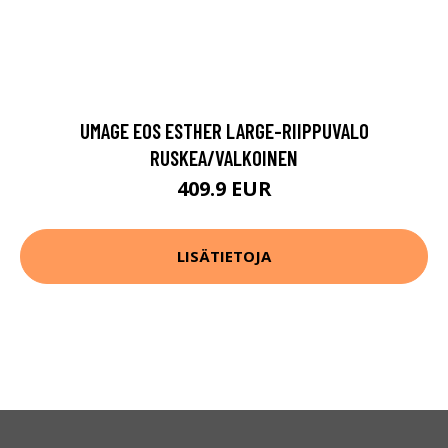
UMAGE EOS ESTHER LARGE-RIIPPUVALO
RUSKEA/VALKOINEN
409.9 EUR
LISÄTIETOJA