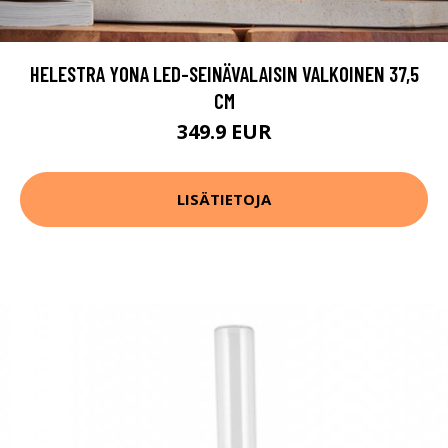
HELESTRA YONA LED-SEINÄVALAISIN VALKOINEN 37,5
CM
349.9 EUR
LISÄTIETOJA