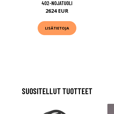
402-NOJATUOLI
2624 EUR
LISÄTIETOJA
SUOSITELLUT TUOTTEET