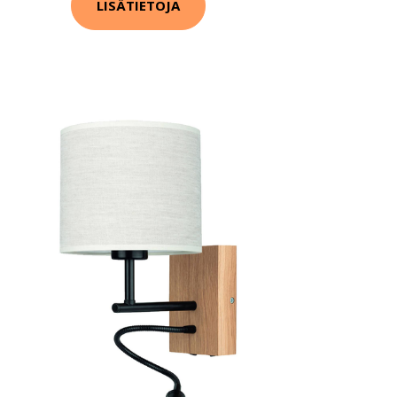
LISÄTIETOJA