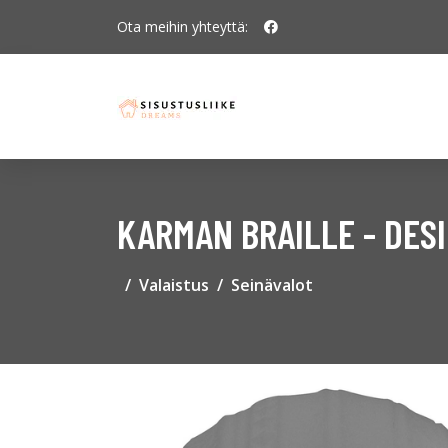
Ota meihin yhteyttä:
KARMAN BRAILLE - DESI
Valaistus
Seinävalot