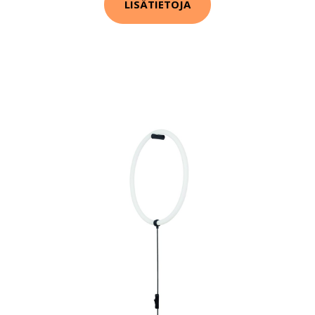
LISÄTIETOJA