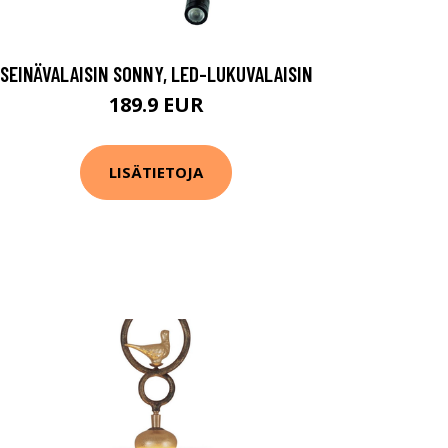
SEINÄVALAISIN SONNY, LED-LUKUVALAISIN
189.9 EUR
LISÄTIETOJA