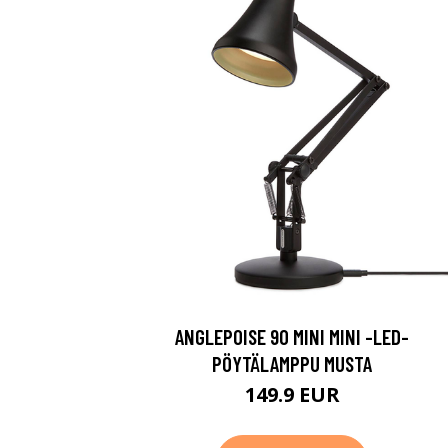
ANGLEPOISE 90 MINI MINI -LED-
PÖYTÄLAMPPU MUSTA
149.9 EUR