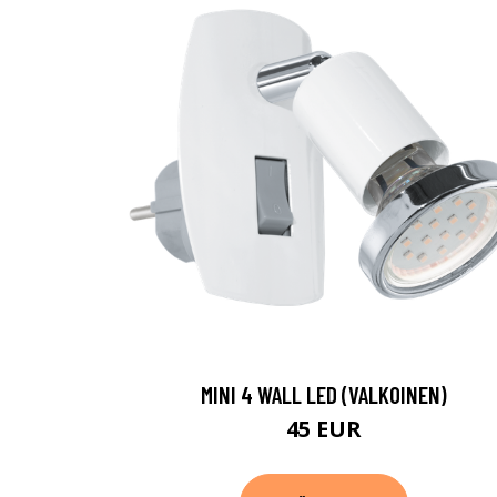
MINI 4 WALL LED (VALKOINEN)
45 EUR