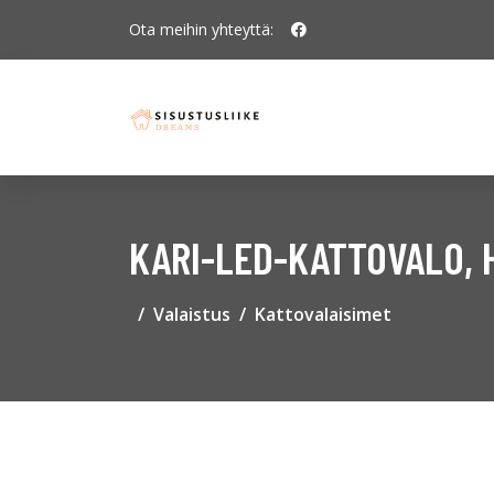
Ota meihin yhteyttä:
KARI-LED-KATTOVALO, 
Valaistus
Kattovalaisimet