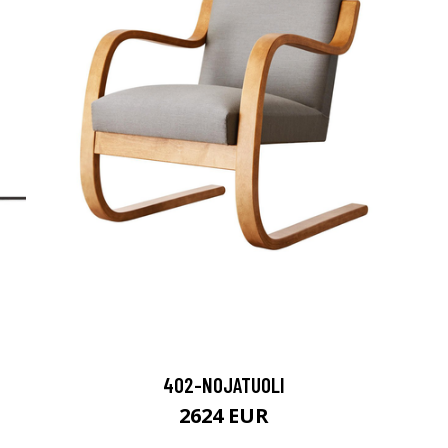
402-NOJATUOLI
2624 EUR