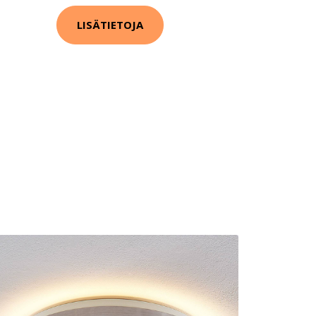
LISÄTIETOJA