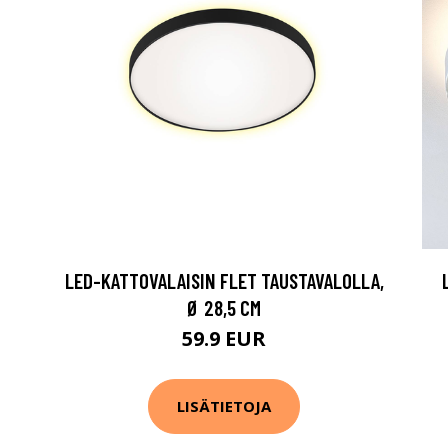
LED-KATTOVALAISIN FLET TAUSTAVALOLLA,
Ø 28,5 CM
59.9 EUR
LISÄTIETOJA