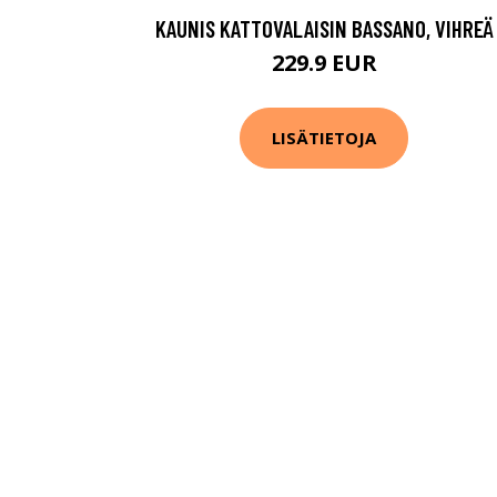
KAUNIS KATTOVALAISIN BASSANO, VIHREÄ
229.9 EUR
LISÄTIETOJA