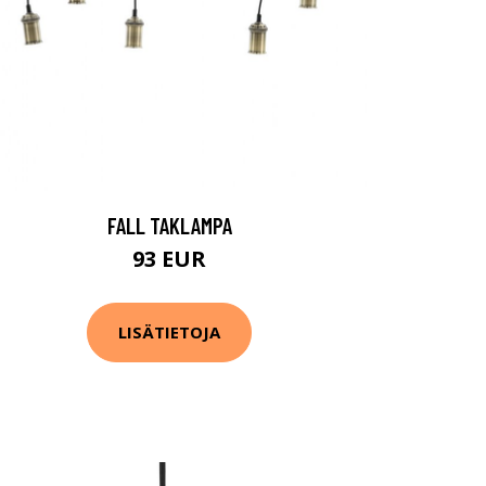
FALL TAKLAMPA
93 EUR
LISÄTIETOJA