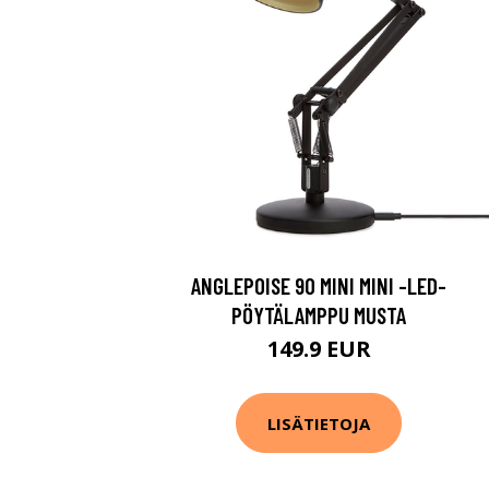
ANGLEPOISE 90 MINI MINI -LED-
PÖYTÄLAMPPU MUSTA
149.9 EUR
LISÄTIETOJA