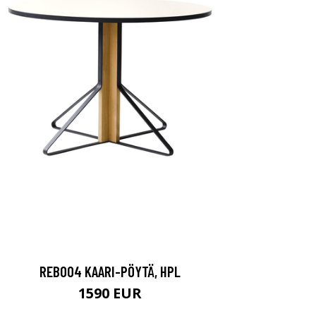
REB004 KAARI-PÖYTÄ, HPL
1590 EUR