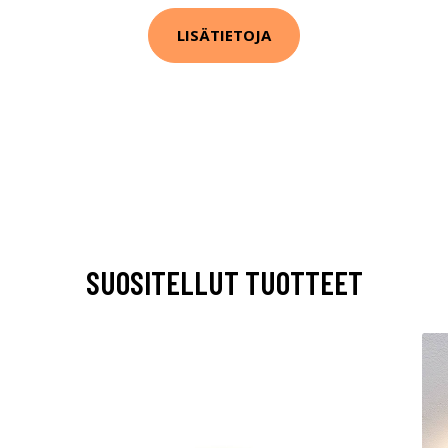
LISÄTIETOJA
SUOSITELLUT TUOTTEET