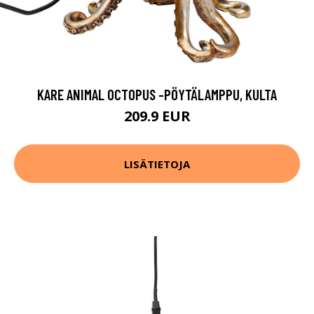
KARE ANIMAL OCTOPUS -PÖYTÄLAMPPU, KULTA
209.9 EUR
LISÄTIETOJA