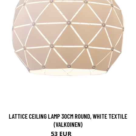
LATTICE CEILING LAMP 30CM ROUND, WHITE TEXTILE
(VALKOINEN)
53 EUR
75 EUR