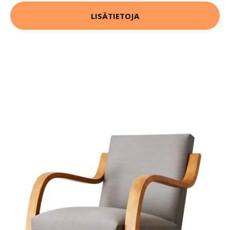
LISÄTIETOJA