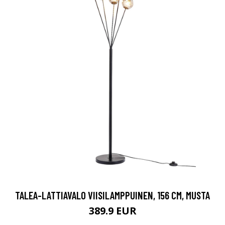
TALEA-LATTIAVALO VIISILAMPPUINEN, 156 CM, MUSTA
389.9 EUR