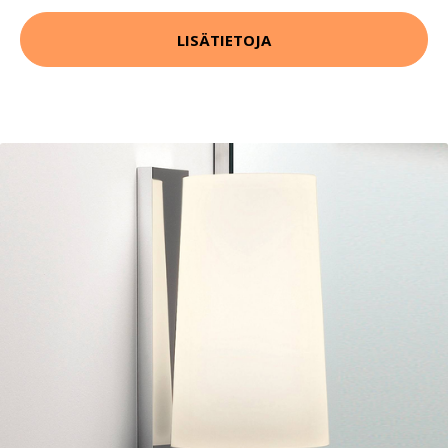
LISÄTIETOJA