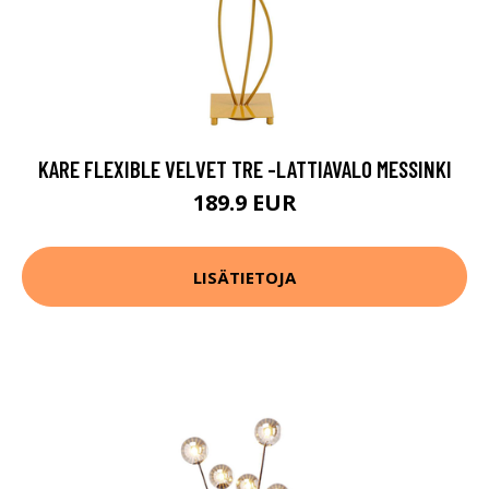
KARE FLEXIBLE VELVET TRE -LATTIAVALO MESSINKI
189.9 EUR
LISÄTIETOJA