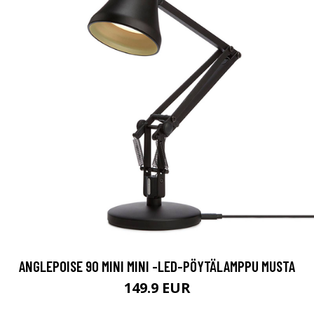
ANGLEPOISE 90 MINI MINI -LED-PÖYTÄLAMPPU MUSTA
149.9 EUR