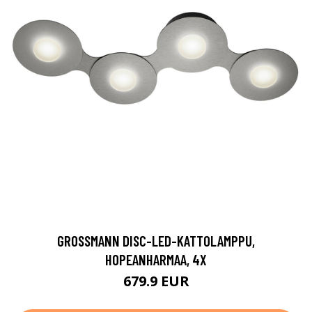
GROSSMANN DISC-LED-KATTOLAMPPU,
HOPEANHARMAA, 4X
679.9 EUR