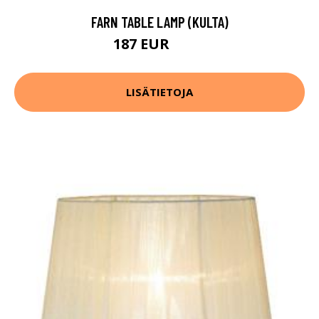
FARN TABLE LAMP (KULTA)
187 EUR
200 EUR
LISÄTIETOJA