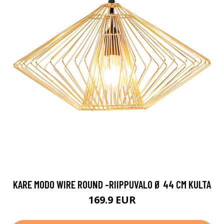
KARE MODO WIRE ROUND -RIIPPUVALO Ø 44 CM KULTA
169.9 EUR