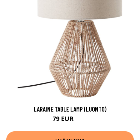
LARAINE TABLE LAMP (LUONTO)
79 EUR
84 EUR
LISÄTIETOJA