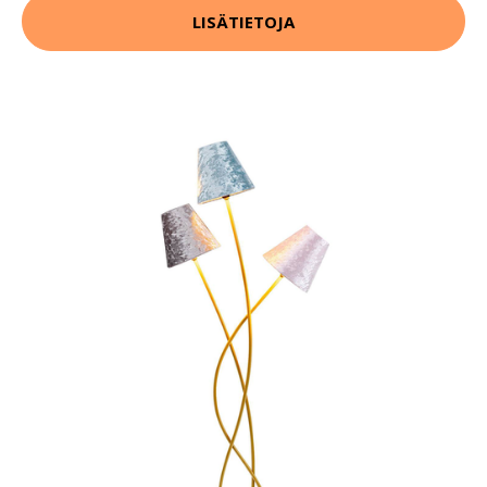
LISÄTIETOJA