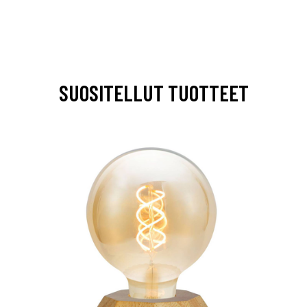
SUOSITELLUT TUOTTEET