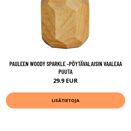
PAULEEN WOODY SPARKLE -PÖYTÄVALAISIN VAALEAA
PUUTA
29.9 EUR
LISÄTIETOJA