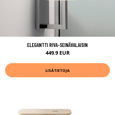
ELEGANTTI RIVA-SEINÄVALAISIN
449.9 EUR
LISÄTIETOJA