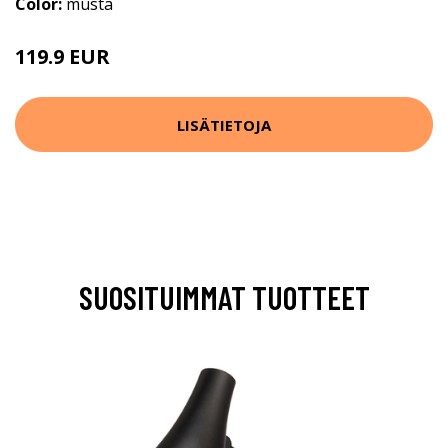
Color:
musta
119.9 EUR
LISÄTIETOJA
SUOSITUIMMAT TUOTTEET