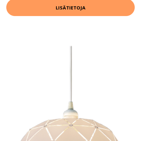
LISÄTIETOJA