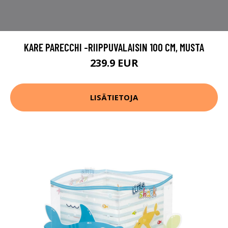
KARE PARECCHI -RIIPPUVALAISIN 100 CM, MUSTA
239.9 EUR
LISÄTIETOJA