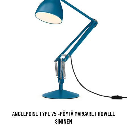
ANGLEPOISE TYPE 75 -PÖYTÄ MARGARET HOWELL
SININEN