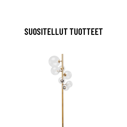
SUOSITELLUT TUOTTEET