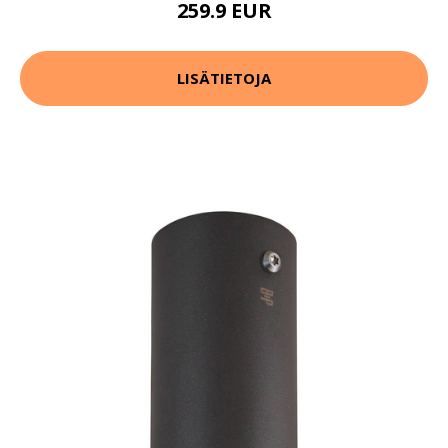
259.9 EUR
LISÄTIETOJA