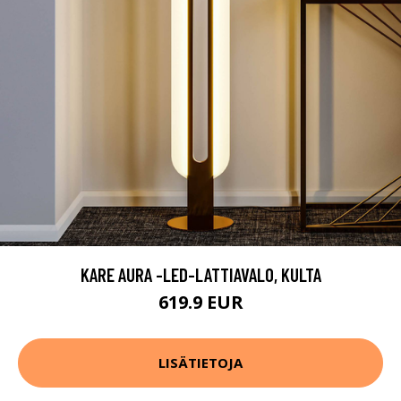
KARE AURA -LED-LATTIAVALO, KULTA
619.9 EUR
LISÄTIETOJA