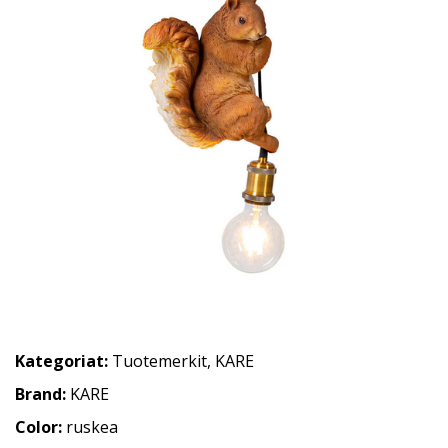
Kategoriat:
Tuotemerkit
,
KARE
Brand:
KARE
Color:
ruskea