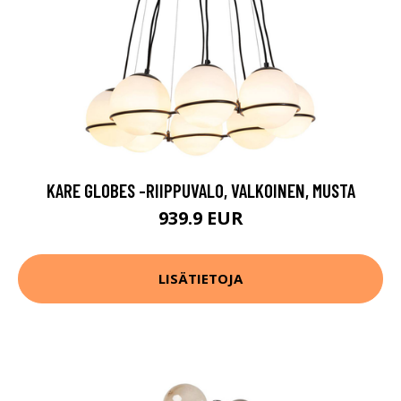
KARE GLOBES -RIIPPUVALO, VALKOINEN, MUSTA
939.9 EUR
LISÄTIETOJA