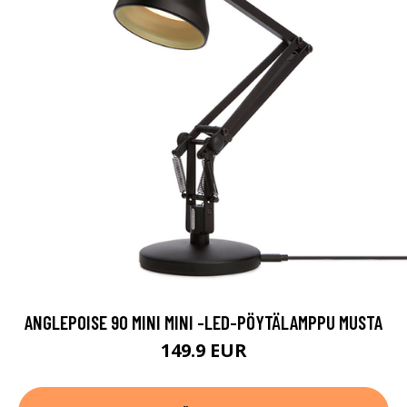
ANGLEPOISE 90 MINI MINI -LED-PÖYTÄLAMPPU MUSTA
149.9 EUR