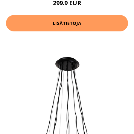
299.9 EUR
LISÄTIETOJA