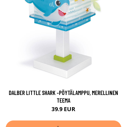
DALBER LITTLE SHARK -PÖYTÄLAMPPU, MERELLINEN
TEEMA
39.9 EUR