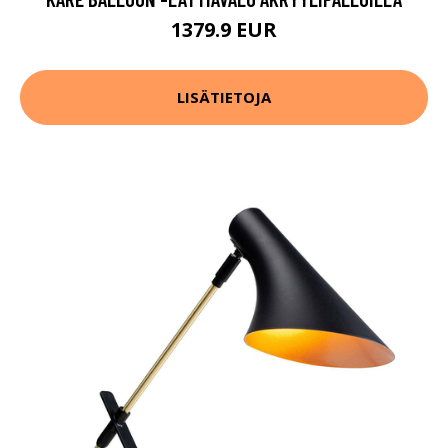
1379.9 EUR
LISÄTIETOJA