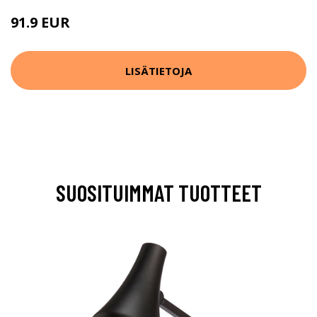
91.9 EUR
LISÄTIETOJA
SUOSITUIMMAT TUOTTEET