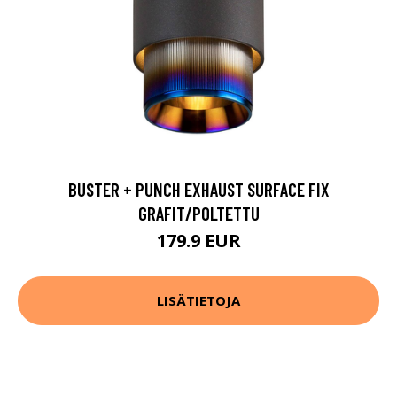
BUSTER + PUNCH EXHAUST SURFACE FIX
GRAFIT/POLTETTU
179.9 EUR
LISÄTIETOJA