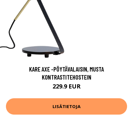
KARE AXE -PÖYTÄVALAISIN, MUSTA
KONTRASTITEHOSTEIN
229.9 EUR
LISÄTIETOJA