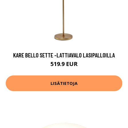
KARE BELLO SETTE -LATTIAVALO LASIPALLOILLA
519.9 EUR
LISÄTIETOJA