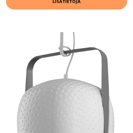
LISÄTIETOJA