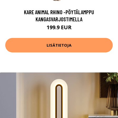
KARE ANIMAL RHINO -PÖYTÄLAMPPU
KANGASVARJOSTIMELLA
199.9 EUR
LISÄTIETOJA