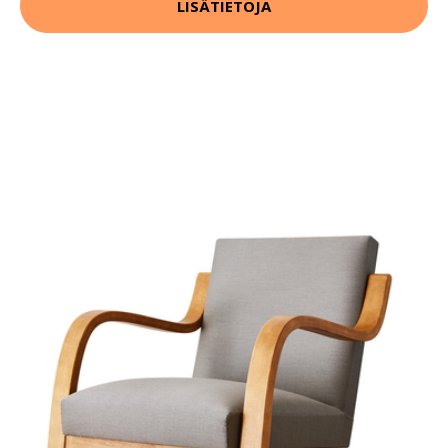
LISÄTIETOJA