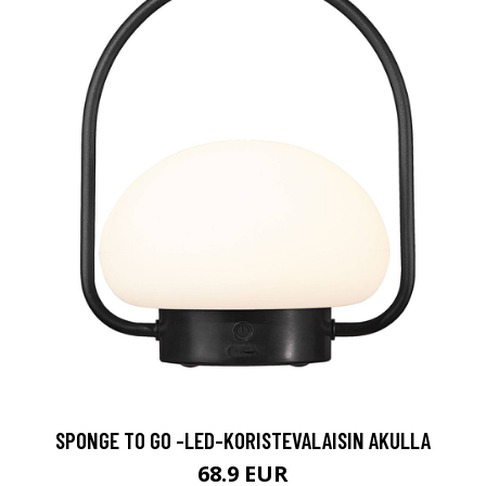
SPONGE TO GO -LED-KORISTEVALAISIN AKULLA
68.9 EUR