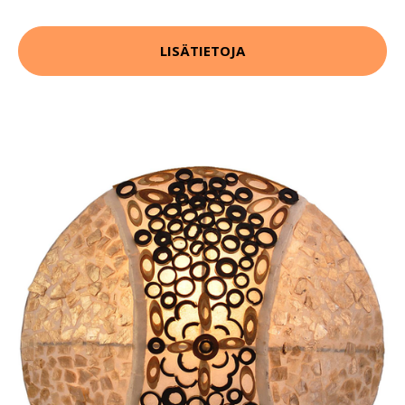
LISÄTIETOJA