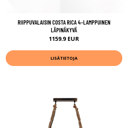
RIIPPUVALAISIN COSTA RICA 4-LAMPPUINEN
LÄPINÄKYVÄ
1159.9 EUR
LISÄTIETOJA