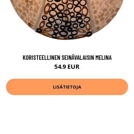
KORISTEELLINEN SEINÄVALAISIN MELINA
54.9 EUR
LISÄTIETOJA