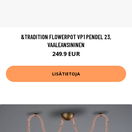
&TRADITION FLOWERPOT VP1 PENDEL 23,
VAALEANSININEN
249.9 EUR
LISÄTIETOJA