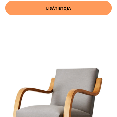
LISÄTIETOJA