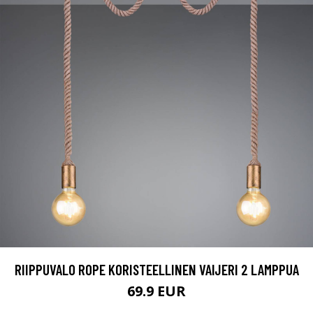
RIIPPUVALO ROPE KORISTEELLINEN VAIJERI 2 LAMPPUA
69.9 EUR