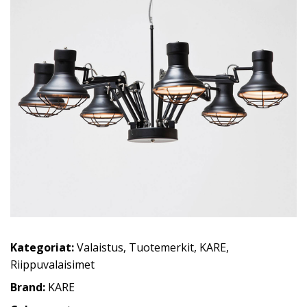
Kategoriat:
Valaistus
,
Tuotemerkit
,
KARE
,
Riippuvalaisimet
Brand:
KARE