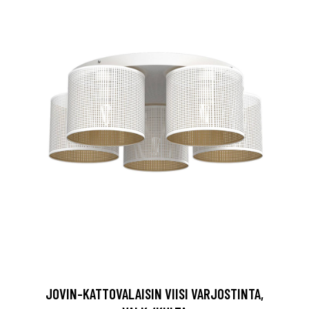
JOVIN-KATTOVALAISIN VIISI VARJOSTINTA,