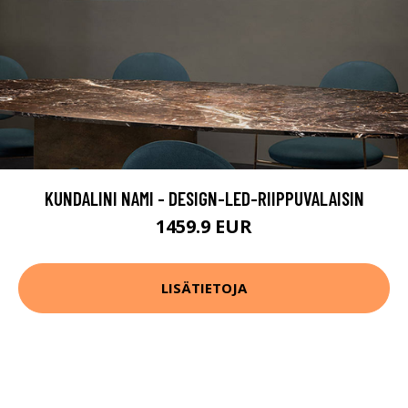
KUNDALINI NAMI - DESIGN-LED-RIIPPUVALAISIN
1459.9 EUR
LISÄTIETOJA