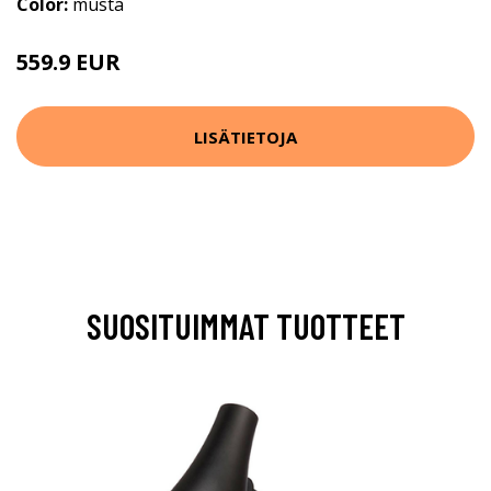
Color:
musta
559.9 EUR
LISÄTIETOJA
SUOSITUIMMAT TUOTTEET