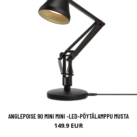
ANGLEPOISE 90 MINI MINI -LED-PÖYTÄLAMPPU MUSTA
149.9 EUR