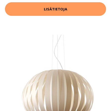
LISÄTIETOJA