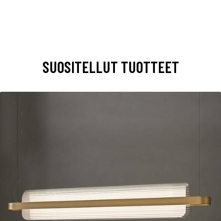
SUOSITELLUT TUOTTEET