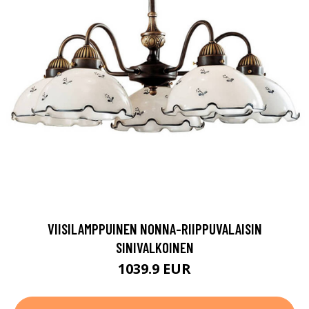
VIISILAMPPUINEN NONNA-RIIPPUVALAISIN
SINIVALKOINEN
1039.9 EUR