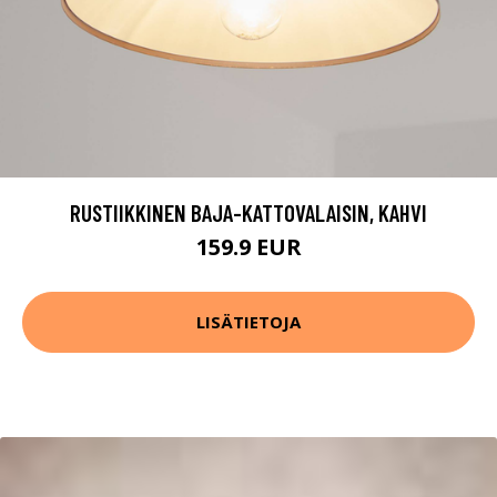
RUSTIIKKINEN BAJA-KATTOVALAISIN, KAHVI
159.9 EUR
LISÄTIETOJA