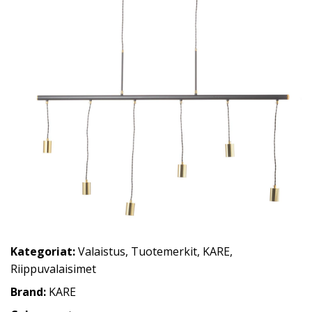
Kategoriat:
Valaistus
,
Tuotemerkit
,
KARE
,
Riippuvalaisimet
Brand:
KARE