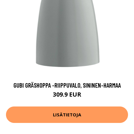
GUBI GRÄSHOPPA -RIIPPUVALO, SININEN-HARMAA
309.9 EUR
LISÄTIETOJA