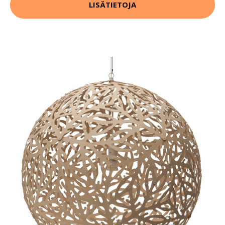
LISÄTIETOJA