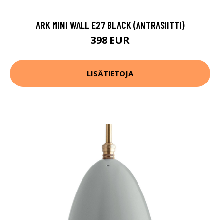
ARK MINI WALL E27 BLACK (ANTRASIITTI)
398 EUR
LISÄTIETOJA