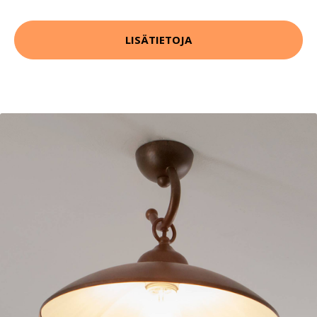
LISÄTIETOJA