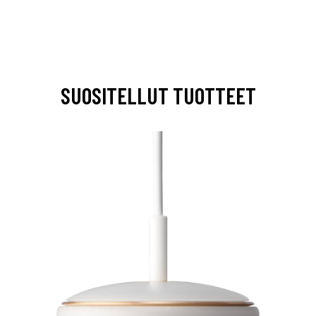
SUOSITELLUT TUOTTEET