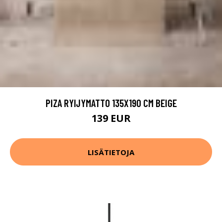
PIZA RYIJYMATTO 135X190 CM BEIGE
139 EUR
LISÄTIETOJA