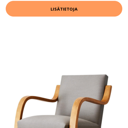
LISÄTIETOJA