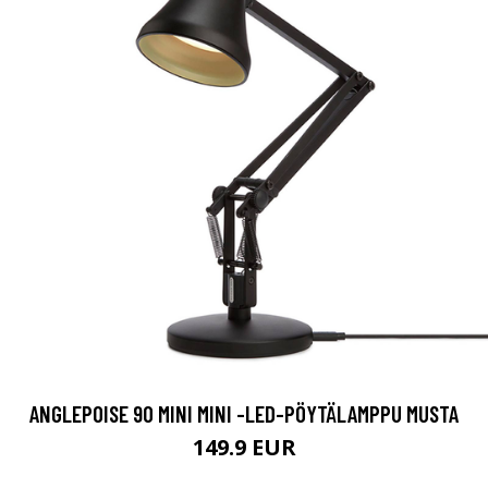
ANGLEPOISE 90 MINI MINI -LED-PÖYTÄLAMPPU MUSTA
149.9 EUR