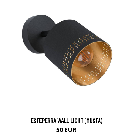
ESTEPERRA WALL LIGHT (MUSTA)
50 EUR