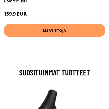
Color:
musta
159.9 EUR
LISÄTIETOJA
SUOSITUIMMAT TUOTTEET