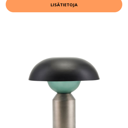
LISÄTIETOJA