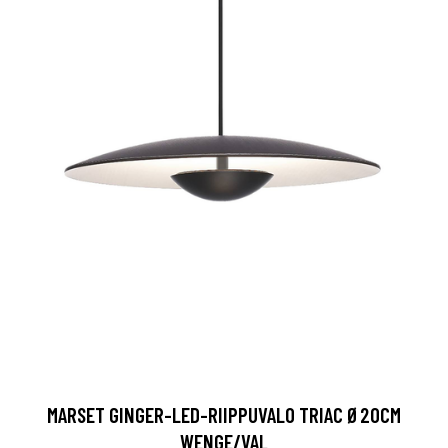
MARSET GINGER-LED-RIIPPUVALO TRIAC Ø20CM
WENGE/VAL