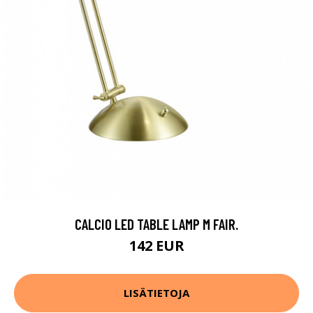
CALCIO LED TABLE LAMP M FAIR.
142 EUR
LISÄTIETOJA