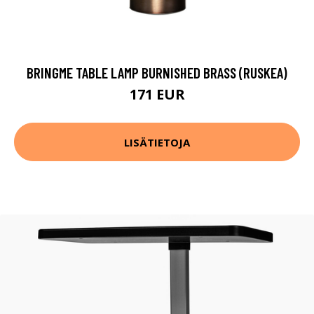
BRINGME TABLE LAMP BURNISHED BRASS (RUSKEA)
171 EUR
LISÄTIETOJA