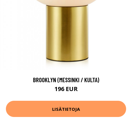
BROOKLYN (MESSINKI / KULTA)
196 EUR
LISÄTIETOJA