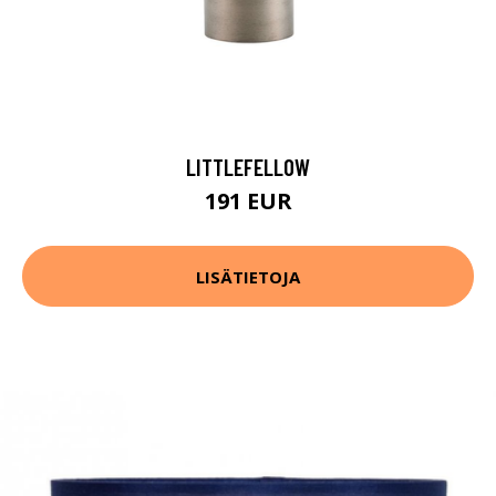
LITTLEFELLOW
191 EUR
LISÄTIETOJA