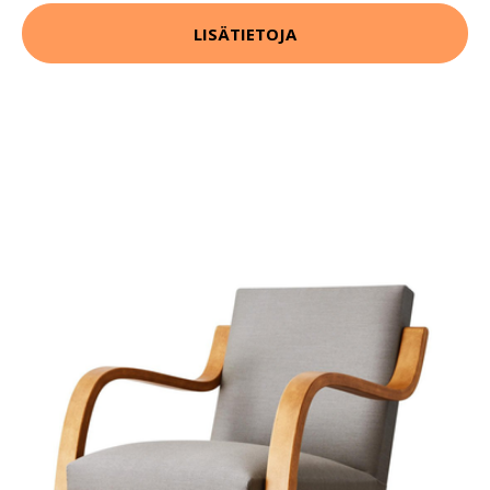
LISÄTIETOJA