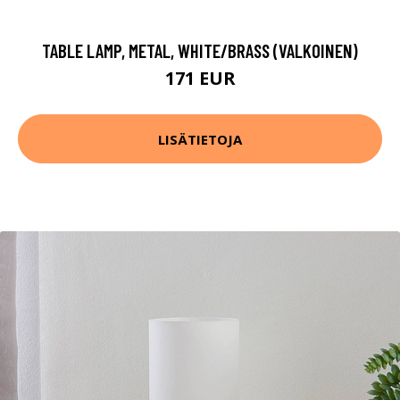
TABLE LAMP, METAL, WHITE/BRASS (VALKOINEN)
171 EUR
LISÄTIETOJA