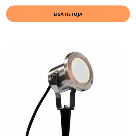
LISÄTIETOJA