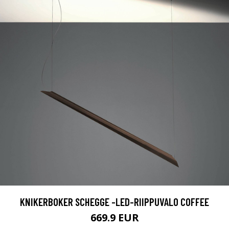
KNIKERBOKER SCHEGGE -LED-RIIPPUVALO COFFEE
669.9 EUR