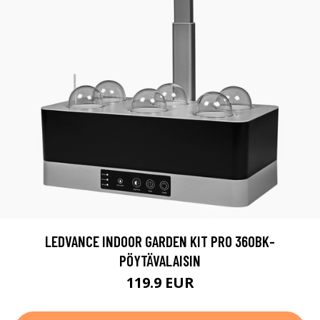
LEDVANCE INDOOR GARDEN KIT PRO 360BK-
PÖYTÄVALAISIN
119.9 EUR