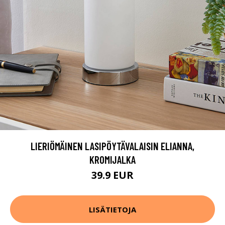
LIERIÖMÄINEN LASIPÖYTÄVALAISIN ELIANNA,
KROMIJALKA
39.9 EUR
LISÄTIETOJA