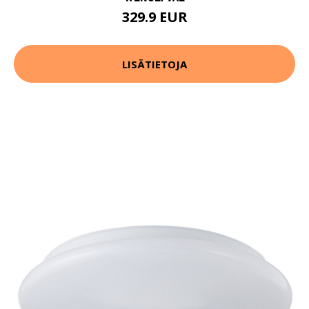
329.9 EUR
LISÄTIETOJA