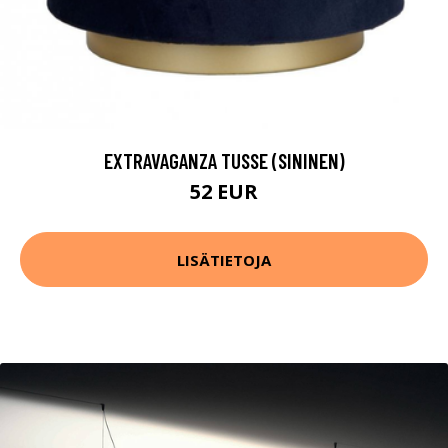
EXTRAVAGANZA TUSSE (SININEN)
52 EUR
LISÄTIETOJA