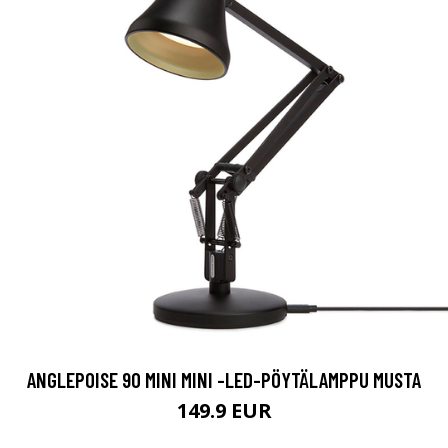
ANGLEPOISE 90 MINI MINI -LED-PÖYTÄLAMPPU MUSTA
149.9 EUR