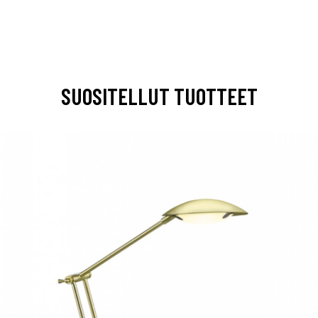
SUOSITELLUT TUOTTEET